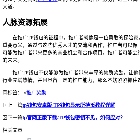
大道。
人脉资源拓展
在推广TP钱包的征程中，推广者就像是一位勇敢的探险
重要意义，通过与这些优秀人才的交流和合作，推广者可以像
可能为推广者带来更多的商业机会和合作项目，推广者可能会
的未来。
推广TP钱包不仅能够为推广者带来丰厚的物质奖励，让
行业充满热情，并且具备一定的推广能力，那么不妨紧紧抓住
标签：
#
推广奖励
上一篇
tp钱包安卓版-TP钱包显示所持币教程详解
下一篇
tp官网正版下载-TP钱包密钥不见，如何应对？
相关文章