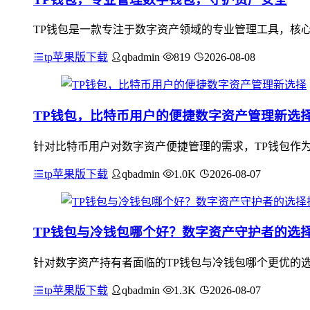
TP钱包是一款专注于数字资产领域的专业管理工具，核
tp苹果版下载
qbadmin
819
2026-08-08
TP钱包，比特币用户的便捷数字资产管理新选
针对比特币用户对数字资产便捷管理的需求，TP钱包作
tp苹果版下载
qbadmin
1.0K
2026-08-07
TP钱包与冷钱包哪个好？数字资产守护者的选
针对数字资产持有者面临的TP钱包与冷钱包哪个更优的选
tp苹果版下载
qbadmin
1.3K
2026-08-07