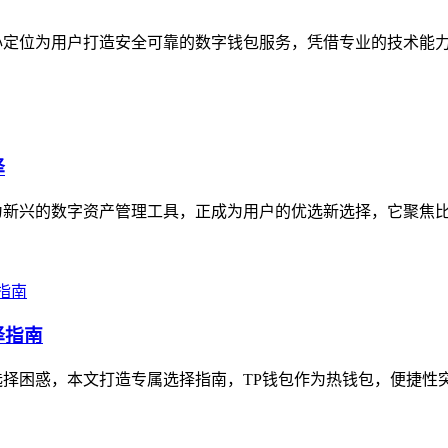
心定位为用户打造安全可靠的数字钱包服务，凭借专业的技术能力与
择
为新兴的数字资产管理工具，正成为用户的优选新选择，它聚焦比特
择指南
择困惑，本文打造专属选择指南，TP钱包作为热钱包，便捷性突