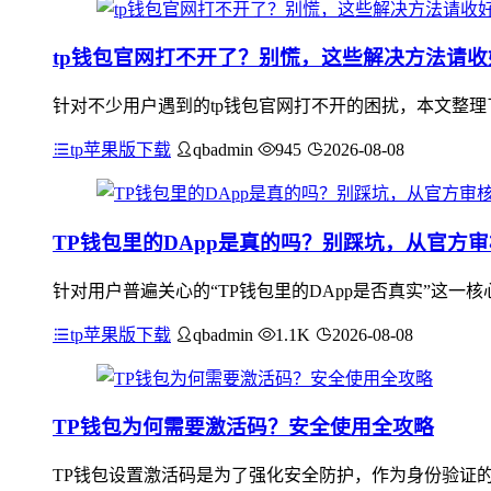
tp钱包官网打不开了？别慌，这些解决方法请收
针对不少用户遇到的tp钱包官网打不开的困扰，本文整理
tp苹果版下载
qbadmin
945
2026-08-08
TP钱包里的DApp是真的吗？别踩坑，从官方
针对用户普遍关心的“TP钱包里的DApp是否真实”这一
tp苹果版下载
qbadmin
1.1K
2026-08-08
TP钱包为何需要激活码？安全使用全攻略
TP钱包设置激活码是为了强化安全防护，作为身份验证的