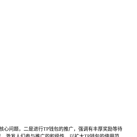
核心问题，二是进行TP钱包的推广，强调有丰厚奖励等待
，激发人们参与推广的积极性，以扩大TP钱包的使用范