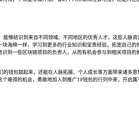
家，能够结识到来自不同领域、不同地区的优秀人才，这些人脉资
一块海绵一样，学习到更多的行业知识和宝贵经验，拓宽自己的
结识到一些区块链项目的负责人，从而有机会参与到相关项目的推
他们的钱包鼓起来，还能在人脉拓展、个人成长等方面带来诸多意
这个难得的机会，勇敢地加入到推广TP钱包的行列中来，开启属