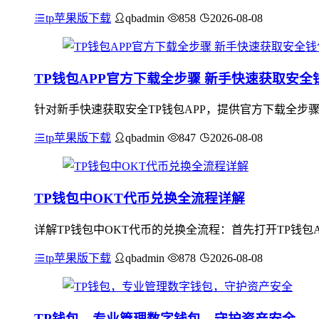
tp苹果版下载
qbadmin
858
2026-08-08
TP钱包APP官方下载全步骤 新手快速获取安全
针对新手快速获取安全TP钱包APP，提供官方下载全步骤指
tp苹果版下载
qbadmin
847
2026-08-08
TP钱包中OKT代币兑换全流程详解
详解TP钱包中OKT代币的兑换全流程：首先打开TP钱包
tp苹果版下载
qbadmin
878
2026-08-08
TP钱包，专业管理数字钱包，守护资产安全