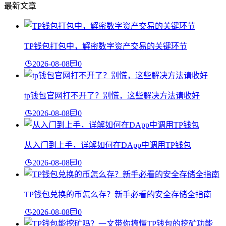
最新文章
TP钱包打包中，解密数字资产交易的关键环节
2026-08-08
0
tp钱包官网打不开了？别慌，这些解决方法请收好
2026-08-08
0
从入门到上手，详解如何在DApp中调用TP钱包
2026-08-08
0
TP钱包兑换的币怎么存？新手必看的安全存储全指南
2026-08-08
0