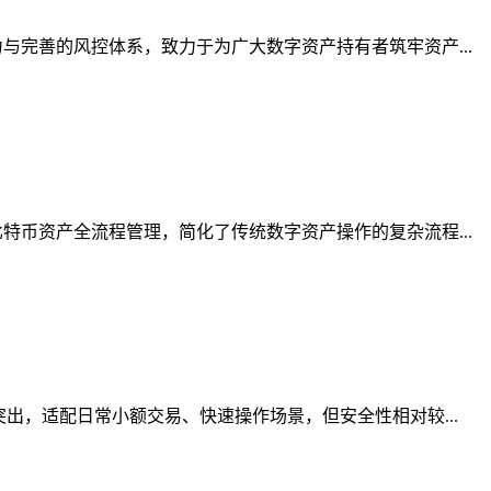
完善的风控体系，致力于为广大数字资产持有者筑牢资产...
币资产全流程管理，简化了传统数字资产操作的复杂流程...
出，适配日常小额交易、快速操作场景，但安全性相对较...