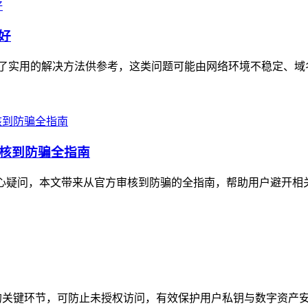
好
了实用的解决方法供参考，这类问题可能由网络环境不稳定、域名
审核到防骗全指南
核心疑问，本文带来从官方审核到防骗的全指南，帮助用户避开相关陷
关键环节，可防止未授权访问，有效保护用户私钥与数字资产安全