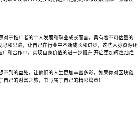
源对于推广者的个人发展和职业成长而言，具有着不可估量的
视野和思路，让自己在行业中不断成长和进步，这些人脉资源还
广和合作中，实现自身价值的进一步提升,开启更加辉煌灿烂
想不到的益处，让他们的人生更加丰富多彩，如果你对区块链
于自己的财富之旅，书写属于自己的精彩篇章！