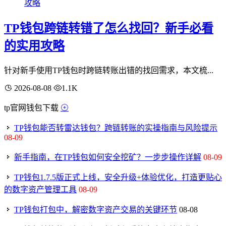
TP钱包跨链转错了怎么找回？新手必看
的实用攻略
针对新手使用TP钱包时跨链转账出错的找回需求，本文梳...
2026-08-08
1.1K
tp官网钱包下载
TP钱包能否转雷达钱包？跨链转账的实操指南与风险提示
08-09
新手指南，在TP钱包如何安全挖矿？一步步操作详解
08-09
TP钱包1.7.5版正式上线，安全升级+体验优化，打造更贴心
的数字资产管理工具
08-09
TP钱包打包中，解密数字资产交易的关键环节
08-08