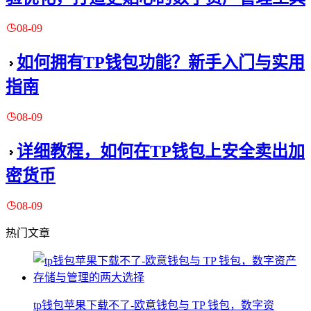
08-09
如何拥有TP钱包功能？新手入门与实用
指南
08-09
详细教程，如何在TP钱包上安全卖出加
密货币
08-09
热门文章
tp钱包苹果下载不了-欧意钱包与 TP 钱包，数字资