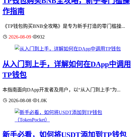
TP钱包购买BNB全攻略，新手零门槛操
作指南
《TP钱包购买BNB全攻略》是专为新手打造的零门槛操...
2026-08-09
932
从入门到上手，详解如何在DApp中调用
TP钱包
本指南面向DApp开发者及用户，以“从入门到上手”为...
2026-08-08
1.0K
新手必看，如何将USDT添加到TP钱包