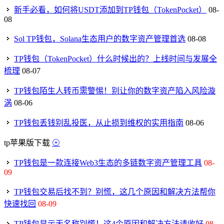
新手必看，如何将USDT添加到TP钱包（TokenPocket）
08-
08
Sol TP钱包，Solana生态用户的数字资产管理首选
08-08
TP钱包（TokenPocket）什么时候出的？上线时间与发展全
梳理
08-07
TP钱包陌生人转币需警惕！别让你的数字资产陷入风险漩
涡
08-06
TP钱包丢钱别乱投医，从止损到维权的实用指南
08-06
tp苹果版下载
TP钱包是一款连接Web3生态的多链数字资产管理工具
08-
09
TP钱包交易后找不到？别慌，这几个原因和解决方法帮你
快速找回
08-09
TP钱包显示无名称别慌！这4个原因和解决方法请收好
08-