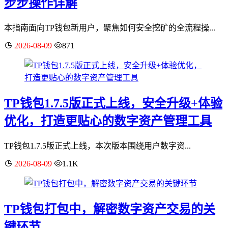
步步操作详解
本指南面向TP钱包新用户，聚焦如何安全挖矿的全流程操...
2026-08-09
871
TP钱包1.7.5版正式上线，安全升级+体验
优化，打造更贴心的数字资产管理工具
TP钱包1.7.5版正式上线，本次版本围绕用户数字资...
2026-08-09
1.1K
TP钱包打包中，解密数字资产交易的关
键环节