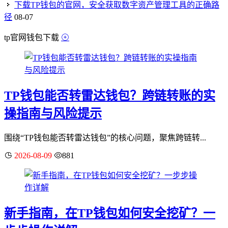
下载TP钱包的官网，安全获取数字资产管理工具的正确路
径
08-07
tp官网钱包下载
TP钱包能否转雷达钱包？跨链转账的实
操指南与风险提示
围绕“TP钱包能否转雷达钱包”的核心问题，聚焦跨链转...
2026-08-09
881
新手指南，在TP钱包如何安全挖矿？一