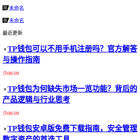
未命名
未命名
最近更新
TP钱包可以不用手机注册吗？官方解答
与操作指南
08-09
TP钱包为何缺失市场一览功能？背后的
产品逻辑与行业思考
08-09
TP钱包安卓版免费下载指南，安全管理
数字资产的首选工具