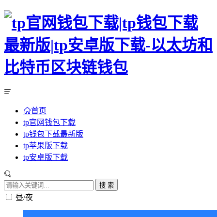
首页
tp官网钱包下载
tp钱包下载最新版
tp苹果版下载
tp安卓版下载
搜 索
昼/夜