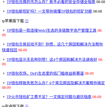
TP钱包兑换的币怎么存？新手必看的安全存储全指南
08-08
TP钱包能挖矿吗？一文带你搞懂TP钱包的挖矿功能
08-08
tp苹果版下载
TP钱包是一款连接Web3生态的多链数字资产管理工具
08-
09
TP钱包交易后找不到？别慌，这几个原因和解决方法帮你
快速找回
08-09
TP钱包显示无名称别慌！这4个原因和解决方法请收好
08-
09
TP钱包农场，DeFi生态里的低门槛收益新赛道
08-09
TP钱包转账失败怎么办？6个常见原因及解决方案帮你搞定
08-09
TP火币钱包矿工费不足？一文搞定问题与避坑指南
08-09
tp安卓版下载