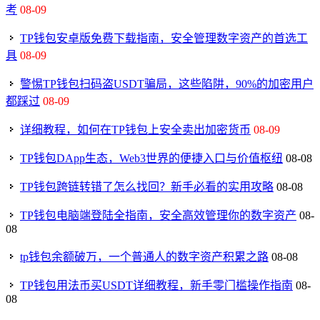
考
08-09
TP钱包安卓版免费下载指南，安全管理数字资产的首选工
具
08-09
警惕TP钱包扫码盗USDT骗局，这些陷阱，90%的加密用户
都踩过
08-09
详细教程，如何在TP钱包上安全卖出加密货币
08-09
TP钱包DApp生态，Web3世界的便捷入口与价值枢纽
08-08
TP钱包跨链转错了怎么找回？新手必看的实用攻略
08-08
TP钱包电脑端登陆全指南，安全高效管理你的数字资产
08-
08
tp钱包余额破万，一个普通人的数字资产积累之路
08-08
TP钱包用法币买USDT详细教程，新手零门槛操作指南
08-
08