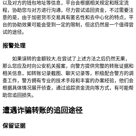
以及对方的钱包地址等信息，平台会根据相关规定和既定流
程，协助您与对方进行沟通，尽力尝试追回资金，不过需要注
意的是，由于加密货币交易具有匿名性和去中心化的特点，平
台的协助效果可能会受到一定的限制，但这仍然是一个值得尝
试的途径。
报警处理
如果误转的金额较大,在尝试了上述方法之后仍然无果，
那么您应及时向公安机关报案，向警方提供完整的转账证据和
相关信息，如转账记录截图、聊天记录等，积极配合警方的调
查工作，警方拥有专业的技术手段和丰富的办案经验，他们会
根据具体情况展开侦查，通过追踪资金流向等方式，有可能帮
助您追回损失。
遭遇诈骗转账的追回途径
保留证据