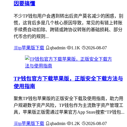
因要搞懂
不少TP钱包用户会遇到转出后资产莫名减少的困惑，别
慌，这背后多是几个核心原因导致，常见的有链上转账
手续费自动扣除、跨链或跨协议转账的基础损耗、部分
代币合约的规则...
tp苹果版下载
qbadmin
1.1K
2026-08-07
TP钱包官方下载苹果版，正版安全下载方法与
使用指南
聚焦TP钱包苹果版的正版安全下载及使用指南，助力用
户规避数字资产风险，TP钱包作为主流数字资产管理工
具，苹果版正版需通过苹果官方App Store搜索“TP钱包...
tp苹果版下载
qbadmin
1.2K
2026-08-07