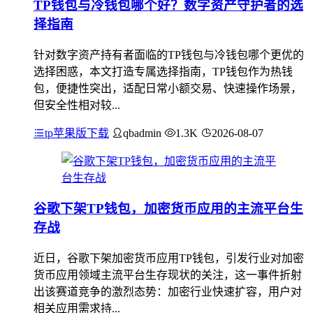
TP钱包与冷钱包哪个好？数字资产守护者的选
择指南
针对数字资产持有者面临的TP钱包与冷钱包哪个更优的
选择困惑，本文打造专属选择指南，TP钱包作为热钱
包，便捷性突出，适配日常小额交易、快速操作场景，
但安全性相对较...
tp苹果版下载
qbadmin
1.3K
2026-08-07
谷歌下架TP钱包，加密货币应用的主流平台生
存战
近日，谷歌下架加密货币应用TP钱包，引发行业对加密
货币应用领域主流平台生存现状的关注，这一事件折射
出该赛道竞争的激烈态势：加密行业快速扩容，用户对
相关应用需求持...