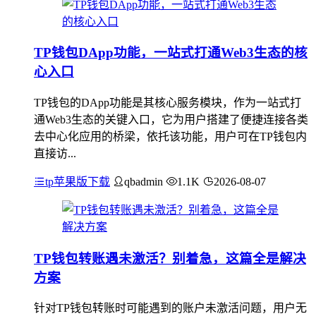
TP钱包DApp功能，一站式打通Web3生态的核
心入口
TP钱包的DApp功能是其核心服务模块，作为一站式打
通Web3生态的关键入口，它为用户搭建了便捷连接各类
去中心化应用的桥梁，依托该功能，用户可在TP钱包内
直接访...
tp苹果版下载
qbadmin
1.1K
2026-08-07
TP钱包转账遇未激活？别着急，这篇全是解决
方案
针对TP钱包转账时可能遇到的账户未激活问题，用户无