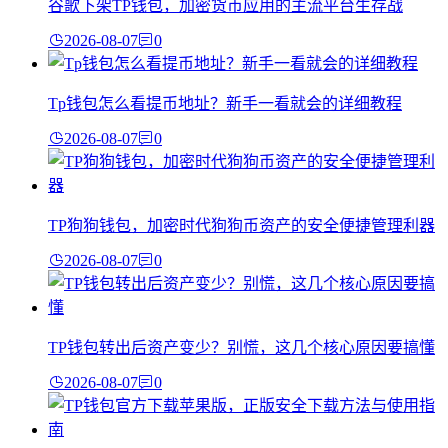
谷歌下架TP钱包，加密货币应用的主流平台生存战
2026-08-07
0
Tp钱包怎么看提币地址？新手一看就会的详细教程
2026-08-07
0
TP狗狗钱包，加密时代狗狗币资产的安全便捷管理利器
2026-08-07
0
TP钱包转出后资产变少？别慌，这几个核心原因要搞懂
2026-08-07
0