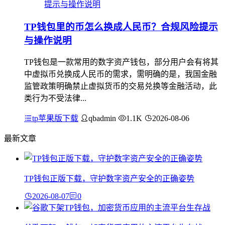
TP钱包里的币怎么换成人民币？合规风险提示
与操作说明
TP钱包是一款常用的数字资产钱包，部分用户会有将其
中虚拟币兑换成人民币的需求，需明确的是，我国金融
监管政策明确禁止虚拟货币的交易兑换等金融活动，此
类行为不受法律...
tp苹果版下载
qbadmin
1.1K
2026-08-06
最新文章
TP钱包正版下载，守护数字资产安全的正确姿势
2026-08-07
0