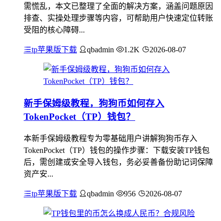
需慌乱，本文已整理了全面的解决方案，涵盖问题原因
排查、实操处理步骤等内容，可帮助用户快速定位转账
受阻的核心障碍...
tp苹果版下载
qbadmin
1.2K
2026-08-07
新手保姆级教程，狗狗币如何存入
TokenPocket（TP）钱包？
本新手保姆级教程专为零基础用户讲解狗狗币存入
TokenPocket（TP）钱包的操作步骤：下载安装TP钱包
后，需创建或安全导入钱包，务必妥善备份助记词保障
资产安...
tp苹果版下载
qbadmin
956
2026-08-07