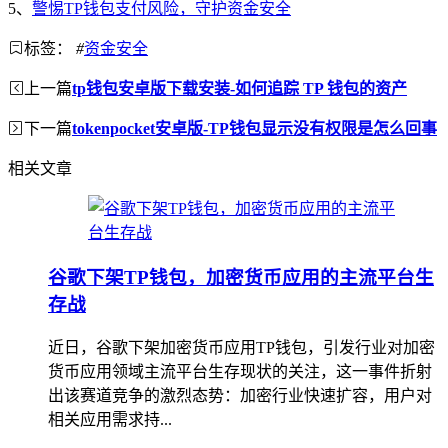
5、
警惕TP钱包支付风险，守护资金安全
标签：
#
资金安全
上一篇
tp钱包安卓版下载安装-如何追踪 TP 钱包的资产
下一篇
tokenpocket安卓版-TP钱包显示没有权限是怎么回事
相关文章
谷歌下架TP钱包，加密货币应用的主流平台生
存战
近日，谷歌下架加密货币应用TP钱包，引发行业对加密
货币应用领域主流平台生存现状的关注，这一事件折射
出该赛道竞争的激烈态势：加密行业快速扩容，用户对
相关应用需求持...