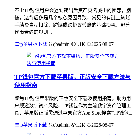
不少TP钱包用户会遇到转出后资产莫名减少的困惑，别
慌，这背后多是几个核心原因导致，常见的有链上转账
手续费自动扣除、跨链或跨协议转账的基础损耗、部分
代币合约的规则...
tp苹果版下载
qbadmin
1.1K
2026-08-07
TP钱包官方下载苹果版，正版安全下载方法与
使用指南
聚焦TP钱包苹果版的正版安全下载及使用指南，助力用
户规避数字资产风险，TP钱包作为主流数字资产管理工
具，苹果版正版需通过苹果官方App Store搜索“TP钱包...
tp苹果版下载
qbadmin
1.2K
2026-08-07