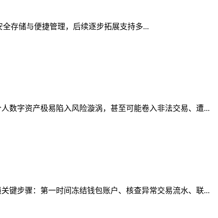
的安全存储与便捷管理，后续逐步拓展支持多...
数字资产极易陷入风险漩涡，甚至可能卷入非法交易、遭...
键步骤：第一时间冻结钱包账户、核查异常交易流水、联...