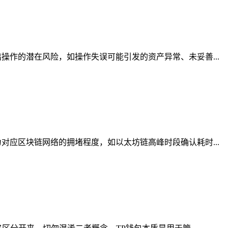
作的潜在风险，如操作失误可能引发的资产异常、未妥善...
应区块链网络的拥堵程度，如以太坊链高峰时段确认耗时...