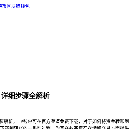
？详细步骤全解析
细步骤解析，TP钱包可在官方渠道免费下载，对于如何将资金转账
下载到转账的一系列过程，为其在数字资产存储和交易方面提供