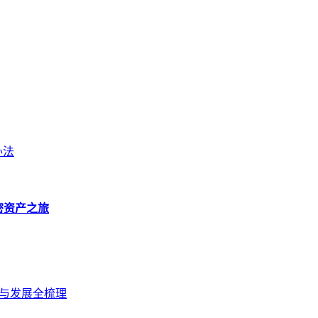
办法
加密资产之旅