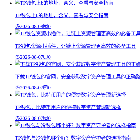
TP钱包上b的地址，含义、查看与安全指南
2026-08-08
0
TP钱包资源小插件，让链上资源管理更高效的必备工具
2026-08-07
0
下载TP钱包的官网，安全获取数字资产管理工具的正确
2026-08-07
0
TP钱包，比特币用户的便捷数字资产管理新选择
2026-08-07
0
TP钱包与冷钱包哪个好？数字资产守护者的选择指南