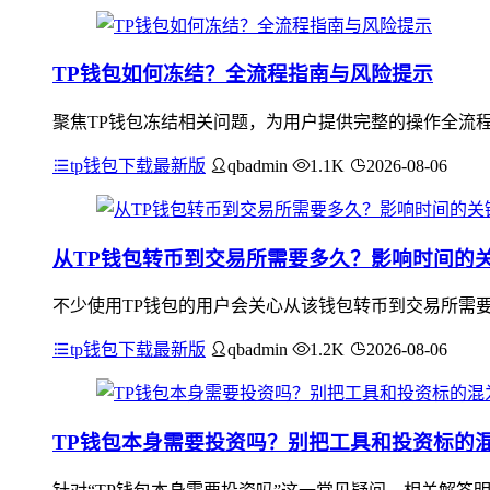
TP钱包如何冻结？全流程指南与风险提示
聚焦TP钱包冻结相关问题，为用户提供完整的操作全流
tp钱包下载最新版
qbadmin
1.1K
2026-08-06
从TP钱包转币到交易所需要多久？影响时间的
不少使用TP钱包的用户会关心从该钱包转币到交易所需
tp钱包下载最新版
qbadmin
1.2K
2026-08-06
TP钱包本身需要投资吗？别把工具和投资标的