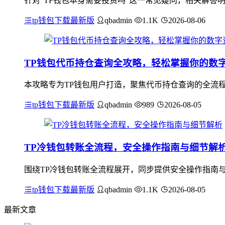
针对“TP钱包本身需要投资吗”这一常见疑问，相关解答
tp钱包下载最新版
qbadmin
1.1K
2026-08-06
TP钱包代币持仓查询全攻略，轻松掌握你的数
本攻略专为TP钱包用户打造，聚焦代币持仓查询的全流
tp钱包下载最新版
qbadmin
989
2026-08-05
TP冷钱包转账全流程，安全操作指南与细节解
围绕TP冷钱包转账全流程展开，同步提供安全操作指南
tp钱包下载最新版
qbadmin
1.1K
2026-08-05
最新文章