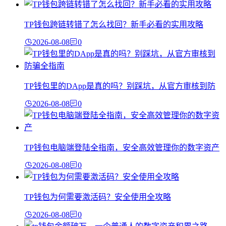
TP钱包跨链转错了怎么找回？新手必看的实用攻略
2026-08-08
0
TP钱包里的DApp是真的吗？别踩坑，从官方审核到防
2026-08-08
0
TP钱包电脑端登陆全指南，安全高效管理你的数字资产
2026-08-08
0
TP钱包为何需要激活码？安全使用全攻略
2026-08-08
0