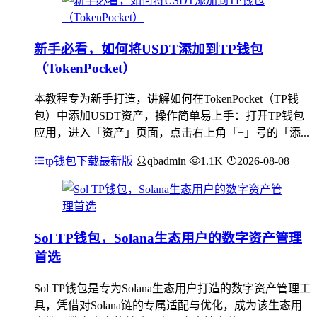
新手必看，如何将USDT添加到TP钱包
（TokenPocket）
本教程专为新手打造，讲解如何在TokenPocket（TP钱
包）中添加USDT资产，操作简单易上手：打开TP钱包
应用，进入「资产」页面，点击右上角「+」号的「添...
tp钱包下载最新版
qbadmin
1.1K
2026-08-08
Sol TP钱包，Solana生态用户的数字资产管理
首选
Sol TP钱包是专为Solana生态用户打造的数字资产管理工
具，凭借对Solana链的专属适配与优化，成为该生态用