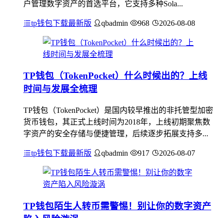
户管理数字资产的首选平台，它支持多种Sola...
tp钱包下载最新版
qbadmin
968
2026-08-08
TP钱包（TokenPocket）什么时候出的？上线
时间与发展全梳理
TP钱包（TokenPocket）是国内较早推出的非托管型加密
货币钱包，其正式上线时间为2018年，上线初期聚焦数
字资产的安全存储与便捷管理，后续逐步拓展支持多...
tp钱包下载最新版
qbadmin
917
2026-08-07
TP钱包陌生人转币需警惕！别让你的数字资产