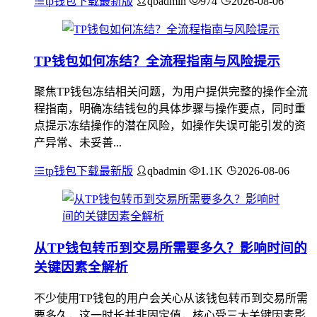
tp钱包下载最新版
qbadmin
974
2026-08-06
TP钱包如何冻结？全流程指南与风险提示
聚焦TP钱包冻结相关问题，为用户提供完整的操作全流
程指南，明确冻结钱包的具体步骤与操作要点，同时重
点提示冻结操作的潜在风险，如操作失误可能引发的资
产异常、未妥善...
tp钱包下载最新版
qbadmin
1.1K
2026-08-06
从TP钱包转币到交易所需要多久？影响时间的
关键因素全解析
不少使用TP钱包的用户会关心从该钱包转币到交易所需
要多久，这一时长并非固定值，核心受三大关键因素影