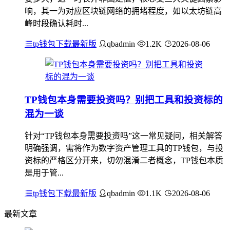
响，其一为对应区块链网络的拥堵程度，如以太坊链高
峰时段确认耗时...
tp钱包下载最新版
qbadmin
1.2K
2026-08-06
TP钱包本身需要投资吗？别把工具和投资标的
混为一谈
针对“TP钱包本身需要投资吗”这一常见疑问，相关解答
明确强调，需将作为数字资产管理工具的TP钱包，与投
资标的严格区分开来，切勿混淆二者概念，TP钱包本质
是用于管...
tp钱包下载最新版
qbadmin
1.1K
2026-08-06
最新文章