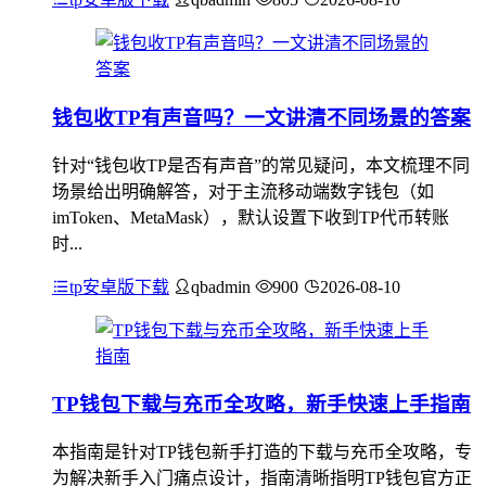
钱包收TP有声音吗？一文讲清不同场景的答案
针对“钱包收TP是否有声音”的常见疑问，本文梳理不同
场景给出明确解答，对于主流移动端数字钱包（如
imToken、MetaMask），默认设置下收到TP代币转账
时...
tp安卓版下载
qbadmin
900
2026-08-10
TP钱包下载与充币全攻略，新手快速上手指南
本指南是针对TP钱包新手打造的下载与充币全攻略，专
为解决新手入门痛点设计，指南清晰指明TP钱包官方正