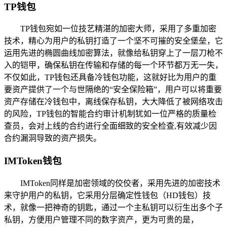
TP钱包
TP钱包宛如一位技艺精湛的加密大师，采用了多重加密
技术，精心为用户的私钥打造了一个坚不可摧的安全堡垒，它
运用先进的椭圆曲线加密算法，就像给私钥穿上了一层刀枪不
入的铠甲，确保私钥在传输和存储的每一个环节都万无一失，
不仅如此，TP钱包还具备冷钱包功能，这就好比为用户的重
要资产提供了一个与世隔绝的“安全保险箱”，用户可以将重要
资产存储在冷钱包中，离线保存私钥，大大降低了被网络攻击
的风险，TP钱包的智能合约审计机制犹如一位严格的质量检
查员，会对上线的合约进行全面细致的安全检查,有效减少因
合约漏洞导致的资产损失。
IMToken钱包
IMToken同样是加密领域的佼佼者，采用先进的加密技术
来守护用户的私钥，它采用分层确定性钱包（HD钱包）技
术，就像一把神奇的钥匙，通过一个主私钥可以衍生出多个子
私钥，方便用户管理不同的数字资产，更为可贵的是，