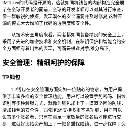
IMToken的代码是开源的，这就如同将钱包的内部构造完全展
示在全球开发者的面前，全球的开发者都可以对其进行审查，
像一群敏锐的侦探，发现潜在的安全漏洞并及时修复,这种开
源的模式大大增加了代码的透明度和安全性。
从技术安全角度来看，两者都如同装备精良的安全卫士，
采用了先进的加密技术和安全机制，在私钥保护和智能合约安
全方面都有着出色的表现，可谓是棋逢对手,难分高下。
安全管理：精细呵护的保障
TP钱包
TP钱包在安全管理方面宛如一位贴心的管家，为用户提
供了丰富多样的安全管理功能，用户可以设置手势密码、指纹
识别等多种解锁方式，就像为钱包加上了一道道坚固的防线，
增加钱包的安全性，TP钱包还支持多重签名功能，用户可以
设置多个签名者，只有在满足一定数量的签名后才能进行交
易，这就好比给资产加上了一把多重保险锁，进一步保障了资