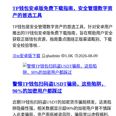
TP钱包安卓版免费下载指南，安全管理数字资
产的首选工具
TP钱包是安全管理数字资产的首选工具，针对安卓用户
推出的TP钱包安卓版免费下载指南，旨在帮助用户安全
获取正版钱包资源，指南重点围绕正版渠道甄别、下载
安全校验等核...
tp安卓版下载
qbadmin
1.0K
2026-08-09
警惕TP钱包扫码盗USDT骗局，这些陷阱，
90%的加密用户都踩过
近期TP钱包扫码盗USDT的加密货币骗局频发，这类陷
阱隐蔽性强，相关数据显示超90%的加密用户曾不慎踩
入此类骗局，资产面临被盗风险，骗局常以虚假福利、