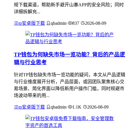
规下载渠道，帮助新手避开山寨APP的安全风险；同时
详细拆解充...
tp安卓版下载
qbadmin
837
2026-08-09
TP钱包为何缺失市场一览功能？背后的产品逻
辑与行业思考
针对TP钱包缺失市场一览功能的疑问，本文从产品逻辑
与行业维度展开分析，产品层面，或因团队聚焦核心交
易场景、简化界面以降低新用户操作门槛，同时规避市
场波动带来的用...
tp安卓版下载
qbadmin
1.1K
2026-08-09