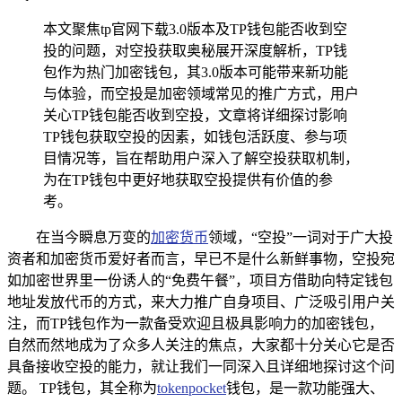
本文聚焦tp官网下载3.0版本及TP钱包能否收到空
投的问题，对空投获取奥秘展开深度解析，TP钱
包作为热门加密钱包，其3.0版本可能带来新功能
与体验，而空投是加密领域常见的推广方式，用户
关心TP钱包能否收到空投，文章将详细探讨影响
TP钱包获取空投的因素，如钱包活跃度、参与项
目情况等，旨在帮助用户深入了解空投获取机制，
为在TP钱包中更好地获取空投提供有价值的参
考。
在当今瞬息万变的
加密货币
领域，“空投”一词对于广大投
资者和加密货币爱好者而言，早已不是什么新鲜事物，空投宛
如加密世界里一份诱人的“免费午餐”，项目方借助向特定钱包
地址发放代币的方式，来大力推广自身项目、广泛吸引用户关
注，而TP钱包作为一款备受欢迎且极具影响力的加密钱包，
自然而然地成为了众多人关注的焦点，大家都十分关心它是否
具备接收空投的能力，就让我们一同深入且详细地探讨这个问
题。 TP钱包，其全称为
tokenpocket
钱包，是一款功能强大、