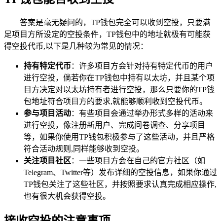
答案是毫无疑问的，TP钱包完全可以收到空投，只要满
足项目方所设定的空投条件，TP钱包中的地址就极有可能获
得空投代币,以下是几种较为常见的情况：
持有特定代币
：许多项目方会针对持有特定代币的用户
进行空投，倘若你在TP钱包中持有以太坊，并且某个项
目方决定对以太坊持有者进行空投，那么只要你的TP钱
包地址符合项目方的要求,就能够顺利收到空投代币。
参与项目活动
：有些项目会通过举办形式多样的活动来
进行空投，像注册新用户、完成问卷调查、分享项目
等，如果你使用TP钱包积极参与了这些活动，并且严格
符合活动规则,同样能够收到空投。
关注项目社区
：一些项目方会在自己的官方社区（如
Telegram、Twitter等）发布详细的空投信息，如果你通过
TP钱包关注了这些社区，并按照要求认真完成相应操作,
也有很大机会获得空投。