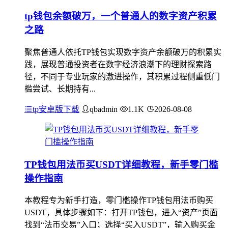
tp钱包余额破万，一个普通人的数字资产积累
之路
聚焦普通人依托TP钱包实现数字资产余额破万的积累实
践，展现普通投资者在数字经济浪潮下的理财探索路
径，不同于专业玩家的激进操作，其积累过程侧重低门
槛尝试、长期持有...
tp安卓版下载
qbadmin
1.1K
2026-08-08
TP钱包用法币买USDT详细教程，新手零门槛
操作指南
本教程专为新手打造，零门槛操作TP钱包用法币购买
USDT，具体步骤如下：打开TP钱包，进入“资产”页面
找到“法币交易”入口；选择“买入USDT”，输入购买金