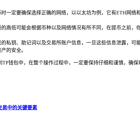
时一定要确保选择正确的网络，以以太坊为例，它有ETH网络和
的高低可能会根据币种以及网络情况有所不同，在提币之前，你
己的私钥、助记词以及交易所账户信息，一旦这些信息泄露，可
资产的安全。
到TP钱包中，在整个操作过程中，一定要保持仔细和谨慎，确保
交易中的关键要素