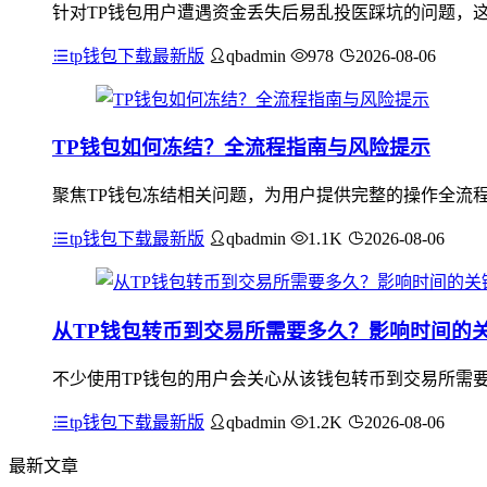
针对TP钱包用户遭遇资金丢失后易乱投医踩坑的问题，
tp钱包下载最新版
qbadmin
978
2026-08-06
TP钱包如何冻结？全流程指南与风险提示
聚焦TP钱包冻结相关问题，为用户提供完整的操作全流
tp钱包下载最新版
qbadmin
1.1K
2026-08-06
从TP钱包转币到交易所需要多久？影响时间的
不少使用TP钱包的用户会关心从该钱包转币到交易所需
tp钱包下载最新版
qbadmin
1.2K
2026-08-06
最新文章