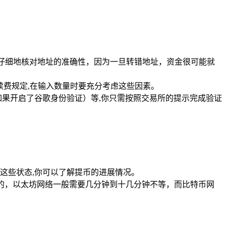
其仔细地核对地址的准确性，因为一旦转错地址，资金很可能就
续费规定,在输入数量时要充分考虑这些因素。
果开启了谷歌身份验证）等,你只需按照交易所的提示完成验证
看这些状态,你可以了解提币的进展情况。
的，以太坊网络一般需要几分钟到十几分钟不等，而比特币网