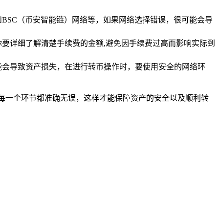
BSC（币安智能链）网络等，如果网络选择错误，很可能会导
要详细了解清楚手续费的金额,避免因手续费过高而影响实际到
能会导致资产损失，在进行转币操作时，要使用安全的网络环
每一个环节都准确无误，这样才能保障资产的安全以及顺利转