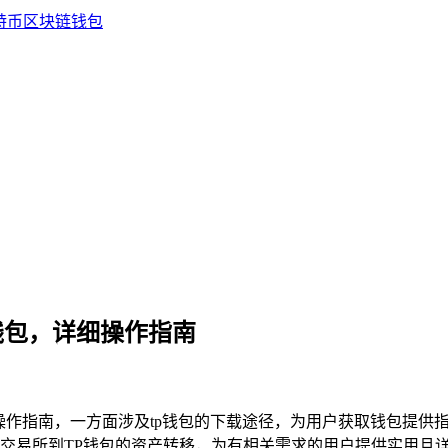
钱包，详细操作指南
操作指南，一方面涉及tp钱包的下载途径，为用户获取钱包提供
交易所到TP钱包的资产转移，为有相关需求的用户提供实用且