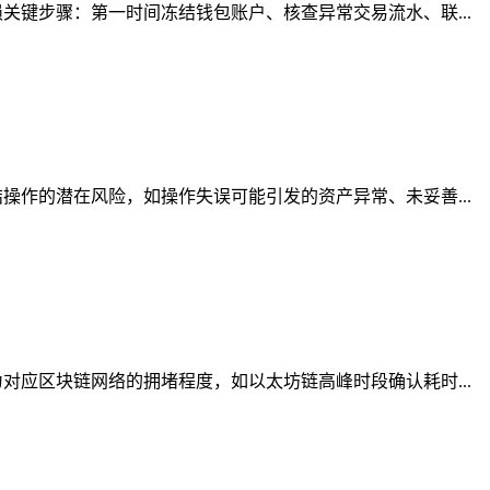
键步骤：第一时间冻结钱包账户、核查异常交易流水、联...
作的潜在风险，如操作失误可能引发的资产异常、未妥善...
应区块链网络的拥堵程度，如以太坊链高峰时段确认耗时...