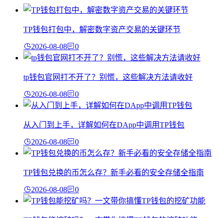
TP钱包打包中，解密数字资产交易的关键环节
2026-08-08
0
tp钱包官网打不开了？别慌，这些解决方法请收好
2026-08-08
0
从入门到上手，详解如何在DApp中调用TP钱包
2026-08-08
0
TP钱包兑换的币怎么存？新手必看的安全存储全指南
2026-08-08
0