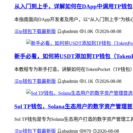
从入门到上手，详解如何在DApp中调用TP钱包
本指南面向DApp开发者及用户，以“从入门到上手”为核心
tp钱包下载最新版
qbadmin
1.0K
2026-08-08
新手必看，如何将USDT添加到TP钱包（TokenPo
本教程专为新手打造，讲解如何在TokenPocket（T
tp钱包下载最新版
qbadmin
1.1K
2026-08-08
Sol TP钱包，Solana生态用户的数字资产管理
Sol TP钱包是专为Solana生态用户打造的数字资产管理
tp钱包下载最新版
qbadmin
970
2026-08-08