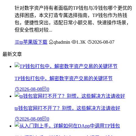
针对数字资产持有者面临的TP钱包与冷钱包哪个更优的
选择困惑，本文打造专属选择指南，TP钱包作为热钱
包，便捷性突出，适配日常小额交易、快速操作场景，
但安全性相对较...
tp苹果版下载
qbadmin
1.3K
2026-08-07
最新文章
TP钱包打包中，解密数字资产交易的关键环节
2026-08-08
0
tp钱包官网打不开了？别慌，这些解决方法请收好
2026-08-08
0