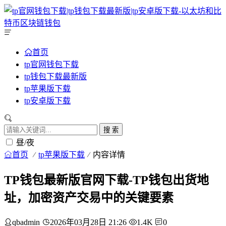
首页
tp官网钱包下载
tp钱包下载最新版
tp苹果版下载
tp安卓版下载
搜 索
昼/夜
首页
tp苹果版下载
内容详情
TP钱包最新版官网下载-TP钱包出货地
址，加密资产交易中的关键要素
qbadmin
2026年03月28日 21:26
1.4K
0