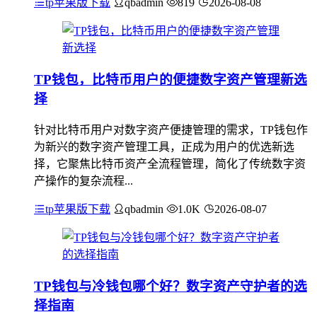
tp苹果版下载
qbadmin
819
2026-08-08
TP钱包，比特币用户的便捷数字资产管理新选
择
针对比特币用户对数字资产便捷管理的需求，TP钱包作
为新兴的数字资产管理工具，正成为用户的优选新选
择，它聚焦比特币资产全流程管理，简化了传统数字资
产操作的复杂流程...
tp苹果版下载
qbadmin
1.0K
2026-08-07
TP钱包与冷钱包哪个好？数字资产守护者的选
择指南