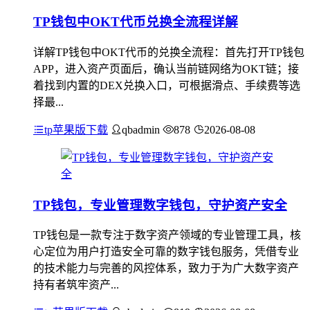
TP钱包中OKT代币兑换全流程详解
详解TP钱包中OKT代币的兑换全流程：首先打开TP钱包
APP，进入资产页面后，确认当前链网络为OKT链；接
着找到内置的DEX兑换入口，可根据滑点、手续费等选
择最...
tp苹果版下载
qbadmin
878
2026-08-08
TP钱包，专业管理数字钱包，守护资产安全
TP钱包是一款专注于数字资产领域的专业管理工具，核
心定位为用户打造安全可靠的数字钱包服务，凭借专业
的技术能力与完善的风控体系，致力于为广大数字资产
持有者筑牢资产...