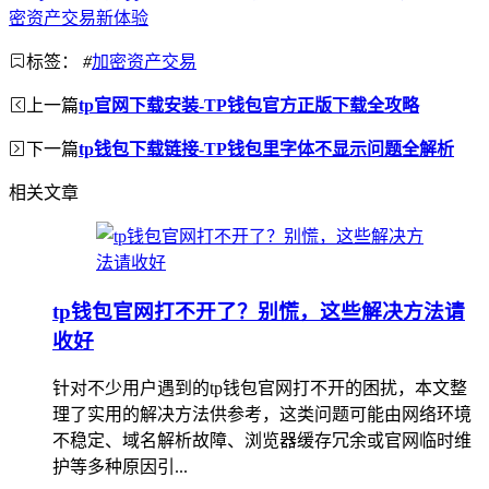
密资产交易新体验
标签：
#
加密资产交易
上一篇
tp官网下载安装-TP钱包官方正版下载全攻略
下一篇
tp钱包下载链接-TP钱包里字体不显示问题全解析
相关文章
tp钱包官网打不开了？别慌，这些解决方法请
收好
针对不少用户遇到的tp钱包官网打不开的困扰，本文整
理了实用的解决方法供参考，这类问题可能由网络环境
不稳定、域名解析故障、浏览器缓存冗余或官网临时维
护等多种原因引...