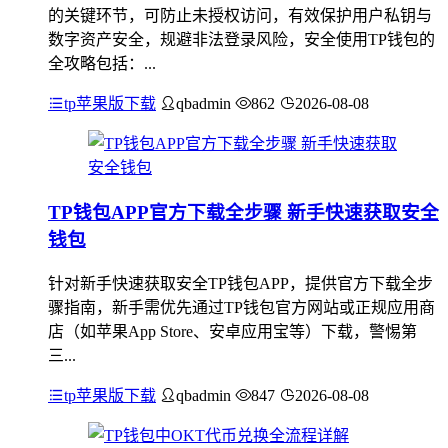
的关键环节，可防止未授权访问，有效保护用户私钥与
数字资产安全，规避非法登录风险，安全使用TP钱包的
全攻略包括：...
tp苹果版下载
qbadmin
862
2026-08-08
TP钱包APP官方下载全步骤 新手快速获取安全
钱包
针对新手快速获取安全TP钱包APP，提供官方下载全步
骤指南，新手需优先通过TP钱包官方网站或正规应用商
店（如苹果App Store、安卓应用宝等）下载，警惕第
三...
tp苹果版下载
qbadmin
847
2026-08-08