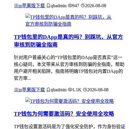
tp苹果版下载
qbadmin
947
2026-08-08
TP钱包里的DApp是真的吗？别踩坑，从官方
审核到防骗全指南
针对用户普遍关心的“TP钱包里的DApp是否真实”这一
核心疑问，本文带来从官方审核到防骗的全指南，帮助
用户避开相关陷阱，指南将明确TP钱包对内置DApp的
官方审...
tp苹果版下载
qbadmin
1.1K
2026-08-08
TP钱包为何需要激活码？安全使用全攻略
TP钱包设置激活码是为了强化安全防护，作为身份验证