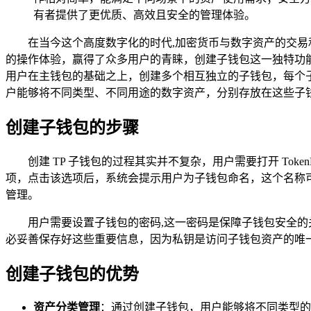
有者提供了更优质、高效且安全的管理体验。
在当今这个高度数字化的时代,加密货币与数字资产的交易和管
的操作体验，赢得了众多用户的青睐，创建子钱包这一独特功能，更
用户在主钱包的基础之上，创建多个相互独立的子钱包，每个子
户能够将不同类型、不同用途的数字资产，分别存放在这些子
创建子钱包的步骤
创建 TP 子钱包的过程其实并不复杂，用户需要打开 To
项，点击该选项后，系统会提示用户为子钱包命名，这个名称可
管理。
用户需要设置子钱包的密码,这一密码是保障子钱包安全
必妥善保存好这些重要信息，因为私钥是访问子钱包资产的唯
创建子钱包的优势
资产分类管理
：通过创建子钱包，用户能够将不同类型的