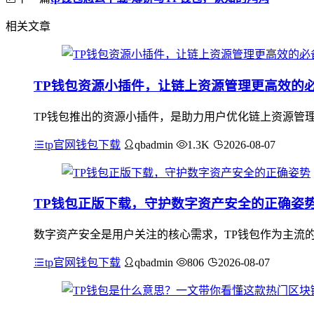
相关文章
TP钱包资源小插件，让链上资源管理更高效的
TP钱包推出的资源小插件，是助力用户优化链上资源管
tp官网钱包下载
qbadmin
1.3K
2026-08-07
TP钱包正版下载，守护数字资产安全的正确姿
数字资产安全是用户关注的核心需求，TP钱包作为主流的
tp官网钱包下载
qbadmin
806
2026-08-07