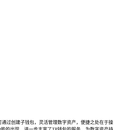
可通过创建子钱包，灵活管理数字资产，便捷之处在于操
能的出现，进一步丰富了TP钱包的服务，为数字资产持