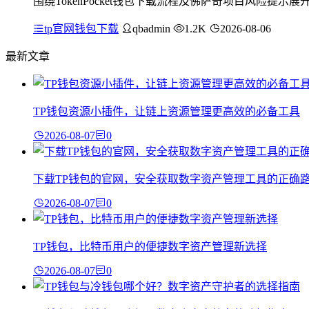
围绕TokenPocket钱包下载流程及佛萨奇项目风险提示展
tp官网钱包下载
qbadmin
1.2K
2026-08-06
最新文章
TP钱包资源小插件，让链上资源管理更高效的必备工具
2026-08-07
0
下载TP钱包的官网，安全获取数字资产管理工具的正确
2026-08-07
0
TP钱包，比特币用户的便捷数字资产管理新选择
2026-08-07
0