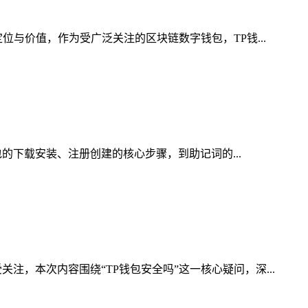
位与价值，作为受广泛关注的区块链数字钱包，TP钱...
包的下载安装、注册创建的核心步骤，到助记词的...
，本次内容围绕“TP钱包安全吗”这一核心疑问，深...