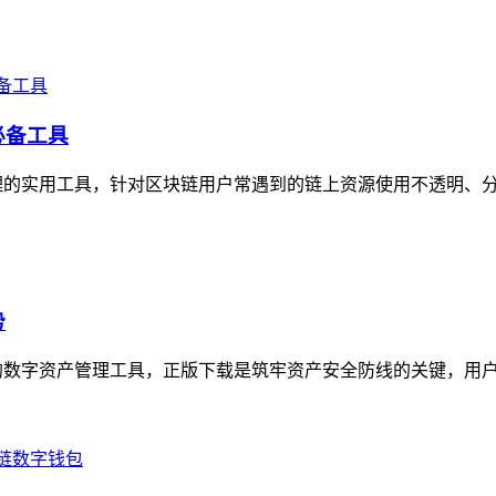
必备工具
理的实用工具，针对区块链用户常遇到的链上资源使用不透明、分配
势
数字资产管理工具，正版下载是筑牢资产安全防线的关键，用户需