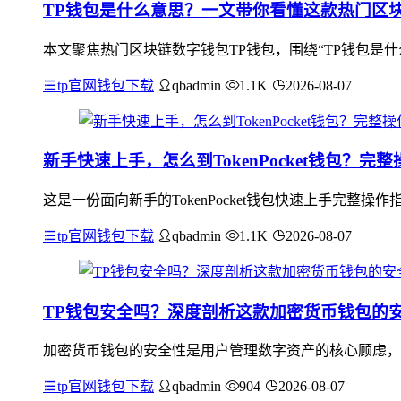
TP钱包是什么意思？一文带你看懂这款热门区
本文聚焦热门区块链数字钱包TP钱包，围绕“TP钱包是
tp官网钱包下载
qbadmin
1.1K
2026-08-07
新手快速上手，怎么到TokenPocket钱包？完
这是一份面向新手的TokenPocket钱包快速上手完
tp官网钱包下载
qbadmin
1.1K
2026-08-07
TP钱包安全吗？深度剖析这款加密货币钱包的
加密货币钱包的安全性是用户管理数字资产的核心顾虑，T
tp官网钱包下载
qbadmin
904
2026-08-07