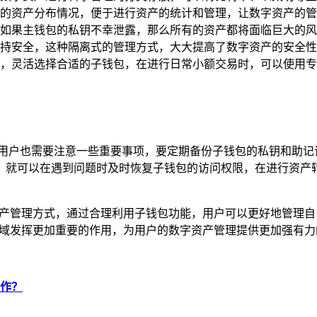
的资产分布情况，便于进行资产的统计和管理，让数字资产的管
如果主钱包的私钥不幸泄露，那么所有的资产都将面临巨大的风
持安全，这种隔离式的管理方式，大大提高了数字资产的安全性
，灵活选择合适的子钱包，在进行日常小额交易时，可以使用专
，用户也需要注意一些重要事项，要定期备份子钱包的私钥和助记
，就可以在遇到问题时及时恢复子钱包的访问权限，在进行资产
。
资产管理方式，通过合理利用子钱包功能，用户可以更好地管理
领域发挥更加重要的作用，为用户的数字资产管理提供更加强有力
炒作？