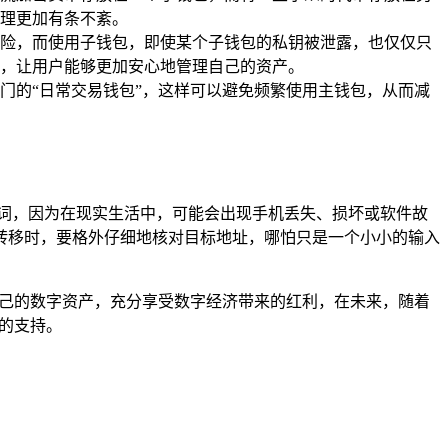
理更加有条不紊。
险，而使用子钱包，即使某个子钱包的私钥被泄露，也仅仅只
，让用户能够更加安心地管理自己的资产。
门的“日常交易钱包”，这样可以避免频繁使用主钱包，从而减
词，因为在现实生活中，可能会出现手机丢失、损坏或软件故
转移时，要格外仔细地核对目标地址，哪怕只是一个小小的输入
自己的数字资产，充分享受数字经济带来的红利，在未来，随着
的支持。