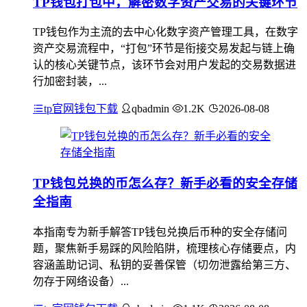
TP钱包打包中，解密数字资产交易的关键环节
TP钱包作为主流的去中心化数字资产管理工具，在数字
资产交易流程中，“打包”环节是衔接交易发起与链上确
认的核心关键节点，该环节会对用户发起的交易数据进
行加密封装，...
tp官网钱包下载
qbadmin
1.2K
2026-08-08
TP钱包兑换的币怎么存？新手必看的安全存储
全指南
本指南专为新手解答TP钱包兑换后币种的安全存储问
题，聚焦新手易踩的风险陷阱，梳理核心存储要点，内
容涵盖助记词、私钥的妥善保管（切勿泄露给第三方、
勿存于网络设备）...