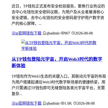
近日，TP钱包正式发布安全检验报告，聚焦行业热议的
去中心化钱包安全密码议题，为用户及从业者厘清核心
安全逻辑，去中心化钱包的安全密码是守护用户数字资
产的核心屏障，...
tp官网钱包下载
qbadmin
907
2026-08-08
从TP钱包登陆元宇宙，开启Web3时代的数字
新体验
TP钱包作为Web3生态的关键入口，其联动元宇宙的布局
为用户搭建起通往Web3时代数字新场景的便捷桥梁，用
户只需通过TP钱包即可无缝登陆各类元宇宙平台，无需
复杂...
tp官网钱包下载
qbadmin
1.0K
2026-08-08