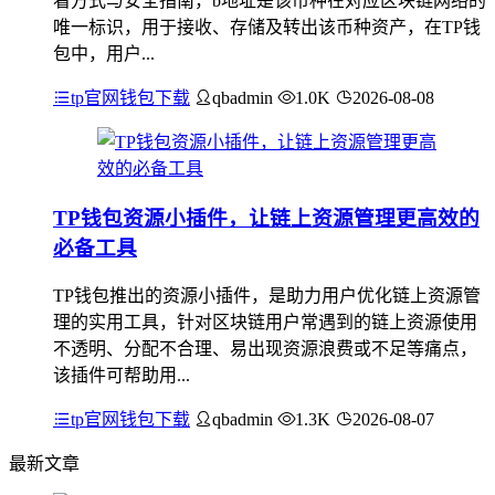
看方式与安全指南，b地址是该币种在对应区块链网络的
唯一标识，用于接收、存储及转出该币种资产，在TP钱
包中，用户...
tp官网钱包下载
qbadmin
1.0K
2026-08-08
TP钱包资源小插件，让链上资源管理更高效的
必备工具
TP钱包推出的资源小插件，是助力用户优化链上资源管
理的实用工具，针对区块链用户常遇到的链上资源使用
不透明、分配不合理、易出现资源浪费或不足等痛点，
该插件可帮助用...
tp官网钱包下载
qbadmin
1.3K
2026-08-07
最新文章