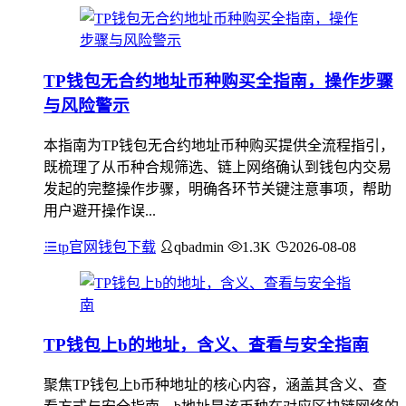
TP钱包无合约地址币种购买全指南，操作步骤
与风险警示
本指南为TP钱包无合约地址币种购买提供全流程指引，
既梳理了从币种合规筛选、链上网络确认到钱包内交易
发起的完整操作步骤，明确各环节关键注意事项，帮助
用户避开操作误...
tp官网钱包下载
qbadmin
1.3K
2026-08-08
TP钱包上b的地址，含义、查看与安全指南
聚焦TP钱包上b币种地址的核心内容，涵盖其含义、查