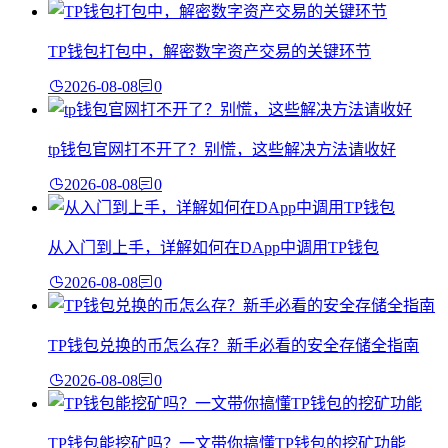
TP钱包打包中，解密数字资产交易的关键环节
2026-08-08
0
tp钱包官网打不开了？别慌，这些解决方法请收好
2026-08-08
0
从入门到上手，详解如何在DApp中调用TP钱包
2026-08-08
0
TP钱包兑换的币怎么存？新手必看的安全存储全指南
2026-08-08
0
TP钱包能挖矿吗？一文带你搞懂TP钱包的挖矿功能