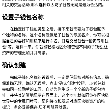
相关的交易活动,那么选择以太坊子钱包无疑是最为合适的。
设置子钱包名称
在确定好子钱包类型之后，接下来就需要为子钱包赋予一
个独特的名称，这个名称就像是子钱包的专属名片，你可以根
据自己的喜好和用途来进行命名，日常交易钱包”“投资专用钱
包”等，这样一来，你就能轻松地区分和管理不同的子钱包,让
资产的管理更加井井有条。
确认创建
完成子钱包名称的设置后，一定要仔细核对所有信息，确
保准确无误，确认无误后，点击“确认创建”按钮，TP钱包就
会如同一位勤劳的工匠，自动为你生成一个全新的子钱包地
址，并将其清晰地显示在界面上，这个地址就如同你在区块链
世界中的专属门牌号，是你接收和发送对应区块链资产的唯一
标识，务必妥善保存,切不可随意泄露。