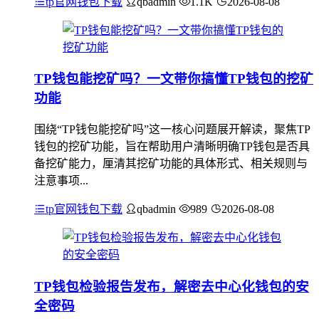
tp官网钱包下载
qbadmin
1.1K
2026-08-08
TP钱包能挖矿吗？一文带你搞懂TP钱包的挖矿
功能
围绕“TP钱包能挖矿吗”这一核心问题展开解读，聚焦TP
钱包的挖矿功能，旨在帮助用户清晰明确TP钱包是否具
备挖矿能力，厘清其挖矿功能的具体形式、相关规则与
注意事项...
tp官网钱包下载
qbadmin
989
2026-08-08
TP钱包检验报告发布，解密去中心化钱包的安
全密码