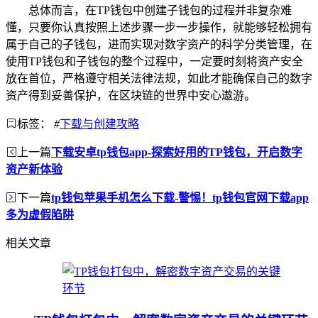
总体而言，在TP钱包中创建子钱包的过程并非复杂难
懂，只要你认真按照上述步骤一步一步操作，就能够轻松拥有
属于自己的子钱包，进而实现对数字资产的科学分类管理，在
使用TP钱包和子钱包的整个过程中，一定要时刻将资产安全
放在首位，严格遵守相关法律法规，如此才能确保自己的数字
资产得到妥善保护，在区块链的世界中安心遨游。
标签：
#
下载与创建攻略
上一篇
下载安卓tp钱包app-探索好用的TP钱包，开启数字
资产新体验
下一篇
tp钱包苹果手机怎么下载-警惕！tp钱包官网下载app
多为虚假陷阱
相关文章