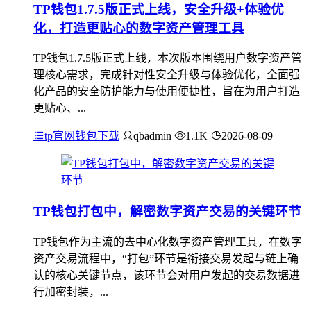
TP钱包1.7.5版正式上线，安全升级+体验优
化，打造更贴心的数字资产管理工具
TP钱包1.7.5版正式上线，本次版本围绕用户数字资产管
理核心需求，完成针对性安全升级与体验优化，全面强
化产品的安全防护能力与使用便捷性，旨在为用户打造
更贴心、...
tp官网钱包下载
qbadmin
1.1K
2026-08-09
TP钱包打包中，解密数字资产交易的关键环节
TP钱包作为主流的去中心化数字资产管理工具，在数字
资产交易流程中，“打包”环节是衔接交易发起与链上确
认的核心关键节点，该环节会对用户发起的交易数据进
行加密封装，...