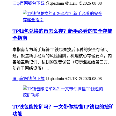
tp官网钱包下载
qbadmin
1.2K
2026-08-08
TP钱包兑换的币怎么存？新手必看的安全存储
全指南
本指南专为新手解答TP钱包兑换后币种的安全存储问
题，聚焦新手易踩的风险陷阱，梳理核心存储要点，内
容涵盖助记词、私钥的妥善保管（切勿泄露给第三方、
勿存于网络设备）...
tp官网钱包下载
qbadmin
1.1K
2026-08-08
TP钱包能挖矿吗？一文带你搞懂TP钱包的挖矿
功能