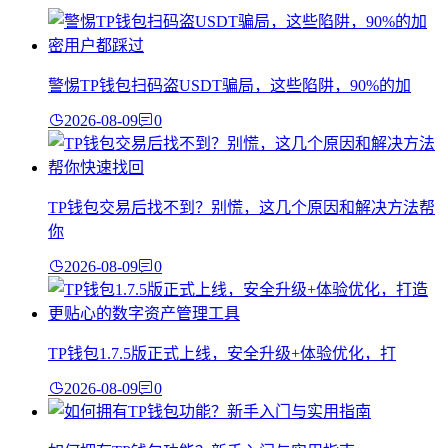
警惕TP钱包扫码盗USDT骗局，这些陷阱，90%的加
2026-08-09
0
TP钱包交易后找不到？别慌，这几个原因和解决方法帮
你
2026-08-09
0
TP钱包1.7.5版正式上线，安全升级+体验优化，打
2026-08-09
0