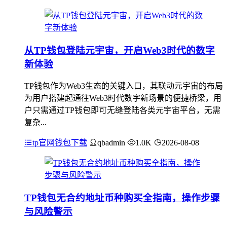
从TP钱包登陆元宇宙，开启Web3时代的数字
新体验
TP钱包作为Web3生态的关键入口，其联动元宇宙的布局
为用户搭建起通往Web3时代数字新场景的便捷桥梁，用
户只需通过TP钱包即可无缝登陆各类元宇宙平台，无需
复杂...
tp官网钱包下载
qbadmin
1.0K
2026-08-08
TP钱包无合约地址币种购买全指南，操作步骤
与风险警示