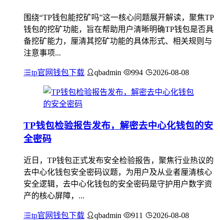
围绕“TP钱包能挖矿吗”这一核心问题展开解读，聚焦TP
钱包的挖矿功能，旨在帮助用户清晰明确TP钱包是否具
备挖矿能力，厘清其挖矿功能的具体形式、相关规则与
注意事项...
tp官网钱包下载
qbadmin
994
2026-08-08
TP钱包检验报告发布，解密去中心化钱包的安
全密码
近日，TP钱包正式发布安全检验报告，聚焦行业热议的
去中心化钱包安全密码议题，为用户及从业者厘清核心
安全逻辑，去中心化钱包的安全密码是守护用户数字资
产的核心屏障，...
tp官网钱包下载
qbadmin
911
2026-08-08