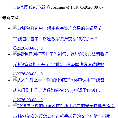
tp官网钱包下载
qbadmin
1.3K
2026-08-07
最新文章
TP钱包打包中，解密数字资产交易的关键环节
2026-08-08
0
tp钱包官网打不开了？别慌，这些解决方法请收好
2026-08-08
0
从入门到上手，详解如何在DApp中调用TP钱包
2026-08-08
0
TP钱包兑换的币怎么存？新手必看的安全存储全指南