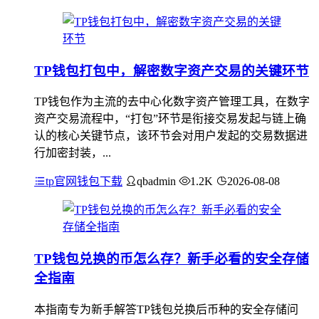
TP钱包打包中，解密数字资产交易的关键环节
TP钱包作为主流的去中心化数字资产管理工具，在数字
资产交易流程中，“打包”环节是衔接交易发起与链上确
认的核心关键节点，该环节会对用户发起的交易数据进
行加密封装，...
tp官网钱包下载
qbadmin
1.2K
2026-08-08
TP钱包兑换的币怎么存？新手必看的安全存储
全指南
本指南专为新手解答TP钱包兑换后币种的安全存储问