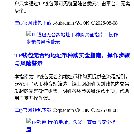
户只需通过TP钱包即可无缝登陆各类元宇宙平台，无需
复杂...
tp官网钱包下载
qbadmin
1.0K
2026-08-08
TP钱包无合约地址币种购买全指南，操作步骤
与风险警示
本指南为TP钱包无合约地址币种购买提供全流程指引，
既梳理了从币种合规筛选、链上网络确认到钱包内交易
发起的完整操作步骤，明确各环节关键注意事项，帮助
用户避开操作误...
tp官网钱包下载
qbadmin
1.3K
2026-08-08