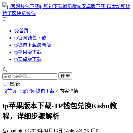
首页
tp官网钱包下载
tp钱包下载最新版
tp苹果版下载
tp安卓版下载
搜 索
昼/夜
首页
tp官网钱包下载
内容详情
tp苹果版本下载-TP钱包兑换Kishu教
程，详细步骤解析
qbadmin
2026年04月13日 14:46
1.2K
0