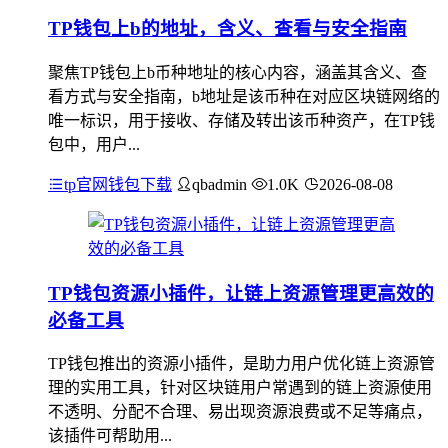
TP钱包上b的地址，含义、查看与安全指南
聚焦TP钱包上b币种地址的核心内容，涵盖其含义、查
看方式与安全指南，b地址是该币种在对应区块链网络的
唯一标识，用于接收、存储及转出该币种资产，在TP钱
包中，用户...
tp官网钱包下载
qbadmin
1.0K
2026-08-08
TP钱包资源小插件，让链上资源管理更高效的
必备工具
TP钱包推出的资源小插件，是助力用户优化链上资源管
理的实用工具，针对区块链用户常遇到的链上资源使用
不透明、分配不合理、易出现资源浪费或不足等痛点，
该插件可帮助用...