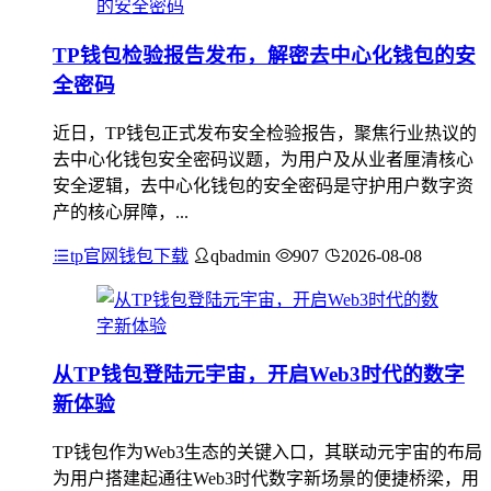
TP钱包检验报告发布，解密去中心化钱包的安
全密码
近日，TP钱包正式发布安全检验报告，聚焦行业热议的
去中心化钱包安全密码议题，为用户及从业者厘清核心
安全逻辑，去中心化钱包的安全密码是守护用户数字资
产的核心屏障，...
tp官网钱包下载
qbadmin
907
2026-08-08
从TP钱包登陆元宇宙，开启Web3时代的数字
新体验
TP钱包作为Web3生态的关键入口，其联动元宇宙的布局
为用户搭建起通往Web3时代数字新场景的便捷桥梁，用