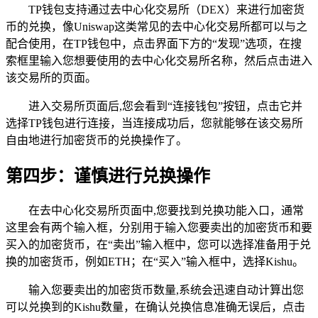
TP钱包支持通过去中心化交易所（DEX）来进行加密货
币的兑换，像Uniswap这类常见的去中心化交易所都可以与之
配合使用，在TP钱包中，点击界面下方的“发现”选项，在搜
索框里输入您想要使用的去中心化交易所名称，然后点击进入
该交易所的页面。
进入交易所页面后,您会看到“连接钱包”按钮，点击它并
选择TP钱包进行连接，当连接成功后，您就能够在该交易所
自由地进行加密货币的兑换操作了。
第四步：谨慎进行兑换操作
在去中心化交易所页面中,您要找到兑换功能入口，通常
这里会有两个输入框，分别用于输入您要卖出的加密货币和要
买入的加密货币，在“卖出”输入框中，您可以选择准备用于兑
换的加密货币，例如ETH；在“买入”输入框中，选择Kishu。
输入您要卖出的加密货币数量,系统会迅速自动计算出您
可以兑换到的Kishu数量，在确认兑换信息准确无误后，点击