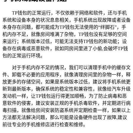
TP钱包的正常运行，不仅依赖于网络和软件，还与手机
系统和设备本身的状况息息相关，手机系统出现故障或者设备
本身存在问题，都可能成为TP钱包无法使用的“绊脚石”，手
机内存不足，就像房间堆满了杂物，TP钱包没有足够的空间
来运行；系统版本过低，可能无法支持TP钱包的新功能；设
备存在病毒或恶意软件，就如同房间里进了小偷,会破坏TP钱
包的正常运行环境。
对于手机内存不足的情况，我们可以清理手机中的缓存文
件、卸载不必要的应用程序，就像清理房间里的杂物一样，释
放更多的存储空间，如果是系统版本过低，建议将手机系统更
新到最新版本，确保系统的稳定性和兼容性，就像给汽车升级
发动机一样，让TP钱包运行得更加顺畅，为了防止病毒和恶
意软件的侵害，建议安装正规的手机杀毒软件，并定期进行病
毒扫描，就像给房间安装防盗系统并定期检查一样，如果以上
方法都无法解决问题，那么可能是设备硬件出现了故障,建议
前往专业的手机维修店进行检查和维修。