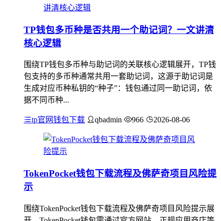
TP钱包多币种是否共用一个助记词？一文讲清
核心逻辑
围绕TP钱包多币种与助记词的关联核心逻辑展开，TP钱
包支持的多币种通常共用一套助记词，这源于助记词是
生成对应币种私钥的“种子”：钱包通过同一助记词，依
据不同币种...
tp官网钱包下载
qbadmin
966
2026-08-06
TokenPocket钱包下载流程及佛萨奇项目风险提
示
围绕TokenPocket钱包下载流程及佛萨奇项目风险提示展
开，TokenPocket钱包需通过官方网站、正规应用商店等