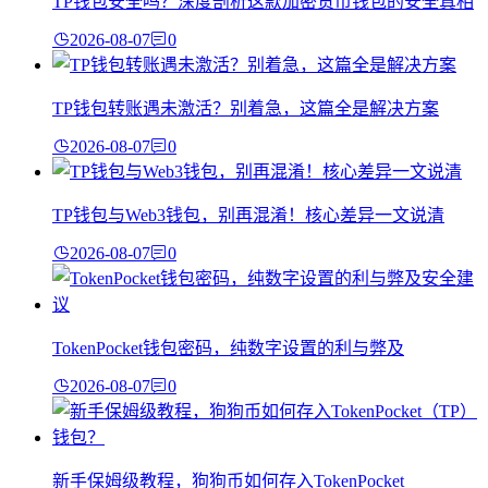
TP钱包安全吗？深度剖析这款加密货币钱包的安全真相
2026-08-07
0
TP钱包转账遇未激活？别着急，这篇全是解决方案
2026-08-07
0
TP钱包与Web3钱包，别再混淆！核心差异一文说清
2026-08-07
0
TokenPocket钱包密码，纯数字设置的利与弊及
2026-08-07
0
新手保姆级教程，狗狗币如何存入TokenPocket