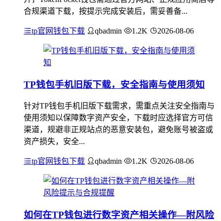
合规渠道下载，按提示完成安装后，需妥善备...
tp官网钱包下载
qbadmin
1.2K
2026-08-06
TP钱包手机旧版下载，安全指南与使用须知
针对TP钱包手机旧版下载需求，需重点关注安全指南与
使用须知以保障数字资产安全，下载时应选择官方可信
渠道，规避非正规站点的恶意安装包，避免账号被盗或
资产损失，安全...
tp官网钱包下载
qbadmin
1.2K
2026-08-06
如何在TP钱包进行数字资产相关操作—附风险