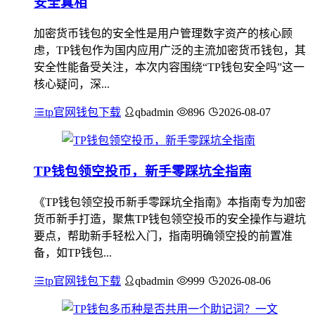
安全真相
加密货币钱包的安全性是用户管理数字资产的核心顾
虑，TP钱包作为国内应用广泛的主流加密货币钱包，其
安全性能备受关注，本次内容围绕“TP钱包安全吗”这一
核心疑问，深...
tp官网钱包下载
qbadmin
896
2026-08-07
TP钱包领空投币，新手零踩坑全指南
《TP钱包领空投币新手零踩坑全指南》本指南专为加密
货币新手打造，聚焦TP钱包领空投币的安全操作与避坑
要点，帮助新手轻松入门，指南明确领空投的前置准
备，如TP钱包...
tp官网钱包下载
qbadmin
999
2026-08-06