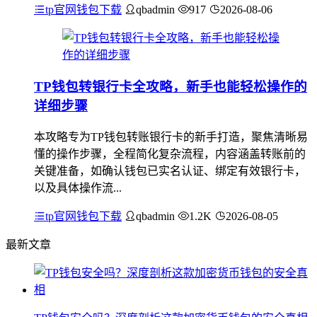
tp官网钱包下载
qbadmin
917
2026-08-06
TP钱包转银行卡全攻略，新手也能轻松操作的
详细步骤
本攻略专为TP钱包转账银行卡的新手打造，聚焦清晰易
懂的操作步骤，全程简化复杂流程，内容涵盖转账前的
关键准备，如确认钱包已实名认证、绑定有效银行卡，
以及具体操作流...
tp官网钱包下载
qbadmin
1.2K
2026-08-05
最新文章