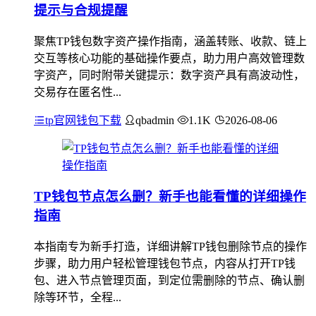
提示与合规提醒
聚焦TP钱包数字资产操作指南，涵盖转账、收款、链上
交互等核心功能的基础操作要点，助力用户高效管理数
字资产，同时附带关键提示：数字资产具有高波动性，
交易存在匿名性...
tp官网钱包下载
qbadmin
1.1K
2026-08-06
TP钱包节点怎么删？新手也能看懂的详细操作
指南
本指南专为新手打造，详细讲解TP钱包删除节点的操作
步骤，助力用户轻松管理钱包节点，内容从打开TP钱
包、进入节点管理页面，到定位需删除的节点、确认删
除等环节，全程...