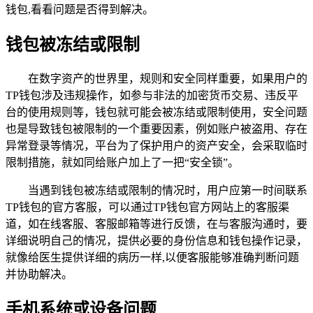
钱包,看看问题是否得到解决。
钱包被冻结或限制
在数字资产的世界里，规则和安全同样重要，如果用户的
TP钱包涉及违规操作，如参与非法的加密货币交易、违反平
台的使用规则等，钱包就可能会被冻结或限制使用，安全问题
也是导致钱包被限制的一个重要因素，例如账户被盗用、存在
异常登录等情况，平台为了保护用户的资产安全，会采取临时
限制措施，就如同给账户加上了一把“安全锁”。
当遇到钱包被冻结或限制的情况时，用户应第一时间联系
TP钱包的官方客服，可以通过TP钱包官方网站上的客服渠
道，如在线客服、客服邮箱等进行反馈，在与客服沟通时，要
详细说明自己的情况，提供必要的身份信息和钱包操作记录，
就像给医生提供详细的病历一样,以便客服能够准确判断问题
并协助解决。
手机系统或设备问题