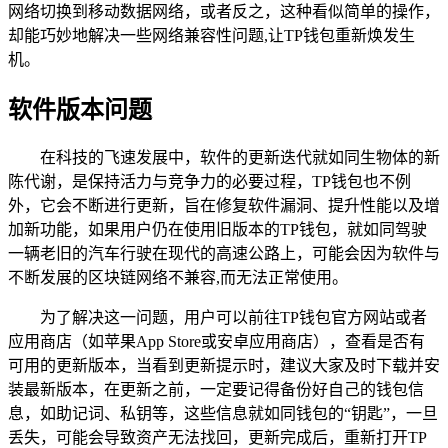
网络切换到移动数据网络，或者反之，这种看似简单的操作，
却能巧妙地解决一些网络兼容性问题,让TP钱包重新焕发生
机。
软件版本问题
在科技的飞速发展中，软件的更新迭代就如同生物体的新
陈代谢，是保持活力与竞争力的必要过程，TP钱包也不例
外，它会不断进行更新，旨在修复软件漏洞、提升性能以及增
加新功能，如果用户仍在使用旧版本的TP钱包，就如同驾驶
一辆老旧的汽车行驶在现代的高速公路上，可能会因为软件与
不断发展的区块链网络不兼容,而无法正常使用。
为了解决这一问题，用户可以前往TP钱包官方网站或者
应用商店（如苹果App Store或安卓应用商店），查看是否有
可用的更新版本，当看到更新提示时，建议大家及时下载并安
装最新版本，在更新之前，一定要记得备份好自己的钱包信
息，如助记词、私钥等，这些信息就如同钱包的“钥匙”，一旦
丢失，可能会导致资产无法找回，更新完成后，重新打开TP