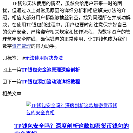
TP钱包无法使用的情况，虽然会给用户带来一时的困
扰，但通过以上对常见原因的详细分析和相应解决办法的介
绍，相信大部分用户都能够抽丝剥茧，找到问题所在并成功解
决，在使用TP钱包的过程中，用户也要时刻注意保护好自己
的资产安全，严格遵守相关规定和操作流程，为数字资产的管
理筑牢安全防线，确保钱包的正常使用，让TP钱包成为我们
数字
资产管理
的得力助手。
标签：
#
无法使用解决办法
上一篇
TP钱包资金池原理深度剖析
下一篇
TP钱包添加流动池详细教程
相关文章
TP钱包安全吗？深度剖析这款加密货币钱包的