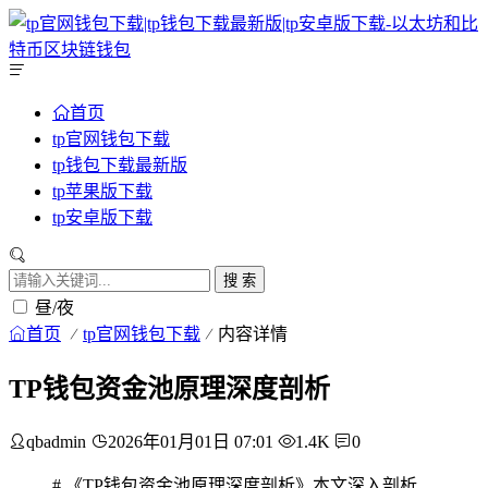
首页
tp官网钱包下载
tp钱包下载最新版
tp苹果版下载
tp安卓版下载
搜 索
昼/夜
首页
tp官网钱包下载
内容详情
TP钱包资金池原理深度剖析
qbadmin
2026年01月01日 07:01
1.4K
0
# 《TP钱包资金池原理深度剖析》本文深入剖析