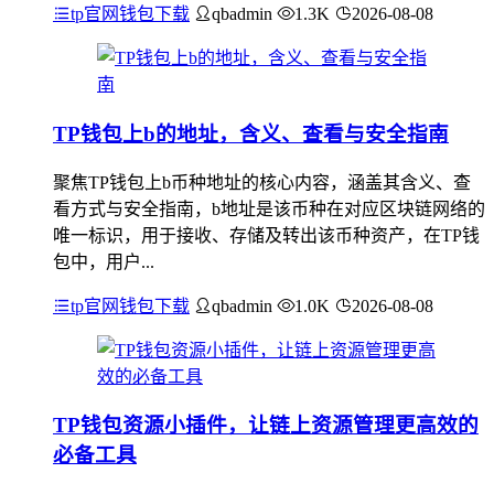
tp官网钱包下载
qbadmin
1.3K
2026-08-08
TP钱包上b的地址，含义、查看与安全指南
聚焦TP钱包上b币种地址的核心内容，涵盖其含义、查
看方式与安全指南，b地址是该币种在对应区块链网络的
唯一标识，用于接收、存储及转出该币种资产，在TP钱
包中，用户...
tp官网钱包下载
qbadmin
1.0K
2026-08-08
TP钱包资源小插件，让链上资源管理更高效的
必备工具