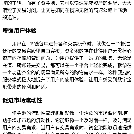
驶的车辆，而有了资金池，它可以快速完成资产的调配，大大
缩短了交易时间，让交易如同在畅通无阻的高速公路上飞驰一
般迅速。
增强用户体验
用户在 TP 钱包中进行各种交易操作时，就像在一个舒适
便捷的交易宫殿里自由穿梭，资金池的存在使得用户无需担心
资产的存储和管理问题，为用户提供了一站式的服务，无论是
充值、转账还是交易，都可以在一个平台上轻松完成，就像在
一个功能齐全的商场里满足所有的购物需求一样，这种便捷的
服务模式极大地提升了用户的使用体验，让用户感受到数字金
融带来的便利和舒适。
促进市场流动性
资金池的流动性管理机制就像一个活跃的市场催化剂,有
助于增加市场的流动性，它能够像一个及时雨一样，及时满足
用户的交易需求，当用户有交易需求时，资金池能够迅速提供