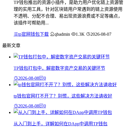
TP钱包推出的资源小插件，是助力用户优化链上资源管
理的实用工具，针对区块链用户常遇到的链上资源使用
不透明、分配不合理、易出现资源浪费或不足等痛点，
该插件可帮助用...
tp官网钱包下载
qbadmin
1.3K
2026-08-07
最新文章
TP钱包打包中，解密数字资产交易的关键环节
2026-08-08
0
tp钱包官网打不开了？别慌，这些解决方法请收好
2026-08-08
0
从入门到上手，详解如何在DApp中调用TP钱包