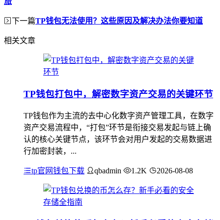
旅
下一篇
TP钱包无法使用？这些原因及解决办法你要知道
相关文章
TP钱包打包中，解密数字资产交易的关键环节
TP钱包作为主流的去中心化数字资产管理工具，在数字
资产交易流程中，“打包”环节是衔接交易发起与链上确
认的核心关键节点，该环节会对用户发起的交易数据进
行加密封装，...
tp官网钱包下载
qbadmin
1.2K
2026-08-08