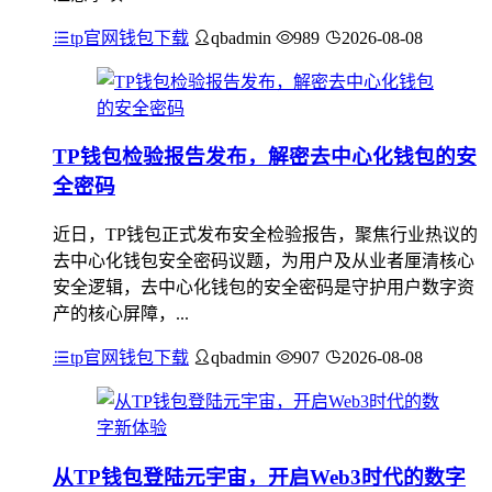
tp官网钱包下载
qbadmin
989
2026-08-08
TP钱包检验报告发布，解密去中心化钱包的安
全密码
近日，TP钱包正式发布安全检验报告，聚焦行业热议的
去中心化钱包安全密码议题，为用户及从业者厘清核心
安全逻辑，去中心化钱包的安全密码是守护用户数字资
产的核心屏障，...
tp官网钱包下载
qbadmin
907
2026-08-08
从TP钱包登陆元宇宙，开启Web3时代的数字