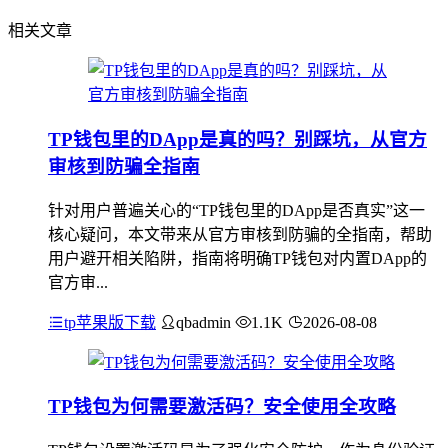
相关文章
TP钱包里的DApp是真的吗？别踩坑，从官方
审核到防骗全指南
针对用户普遍关心的“TP钱包里的DApp是否真实”这一
核心疑问，本文带来从官方审核到防骗的全指南，帮助
用户避开相关陷阱，指南将明确TP钱包对内置DApp的
官方审...
tp苹果版下载
qbadmin
1.1K
2026-08-08
TP钱包为何需要激活码？安全使用全攻略