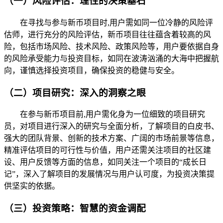
（一）风险评估：理性的决策基石
在寻找与参与新币项目时,用户需如同一位冷静的风险评
估师，进行充分的风险评估，新币项目往往蕴含着较高的风
险，包括市场风险、技术风险、政策风险等，用户要依据自身
的风险承受能力与投资目标，如同在波涛汹涌的大海中把握航
向，谨慎选择投资项目，确保投资的稳健与安全。
（二）项目研究：深入的洞察之眼
在参与新币项目前,用户需化身为一位细致的项目研究
员，对项目进行深入的研究与全面分析，了解项目的白皮书、
强大的团队背景、创新的技术方案、广阔的市场前景等信息，
精准评估项目的可行性与价值，用户还需关注项目的社区建
设、用户反馈等方面的信息，如同关注一个项目的“成长日
记”，深入了解项目的发展情况与用户认可度，为投资决策提
供坚实的依据。
（三）投资策略：智慧的资金调配