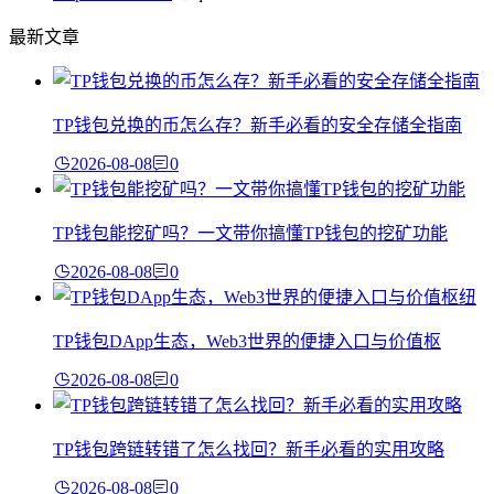
最新文章
TP钱包兑换的币怎么存？新手必看的安全存储全指南
2026-08-08
0
TP钱包能挖矿吗？一文带你搞懂TP钱包的挖矿功能
2026-08-08
0
TP钱包DApp生态，Web3世界的便捷入口与价值枢
2026-08-08
0
TP钱包跨链转错了怎么找回？新手必看的实用攻略
2026-08-08
0