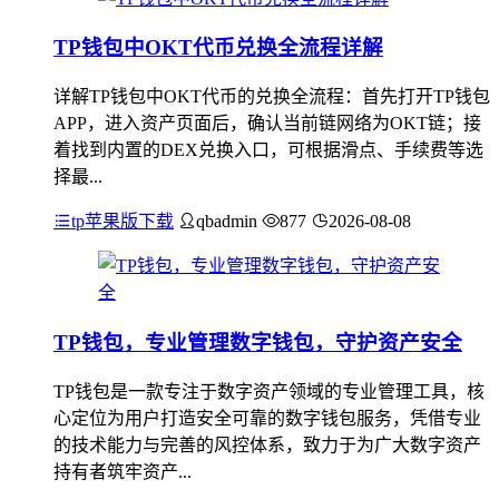
TP钱包中OKT代币兑换全流程详解
详解TP钱包中OKT代币的兑换全流程：首先打开TP钱包
APP，进入资产页面后，确认当前链网络为OKT链；接
着找到内置的DEX兑换入口，可根据滑点、手续费等选
择最...
tp苹果版下载
qbadmin
877
2026-08-08
TP钱包，专业管理数字钱包，守护资产安全
TP钱包是一款专注于数字资产领域的专业管理工具，核
心定位为用户打造安全可靠的数字钱包服务，凭借专业
的技术能力与完善的风控体系，致力于为广大数字资产
持有者筑牢资产...