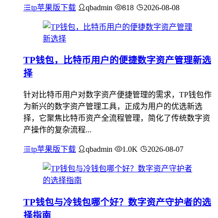
tp苹果版下载
qbadmin
818
2026-08-08
TP钱包，比特币用户的便捷数字资产管理新选
择
针对比特币用户对数字资产便捷管理的需求，TP钱包作
为新兴的数字资产管理工具，正成为用户的优选新选
择，它聚焦比特币资产全流程管理，简化了传统数字资
产操作的复杂流程...
tp苹果版下载
qbadmin
1.0K
2026-08-07
TP钱包与冷钱包哪个好？数字资产守护者的选
择指南