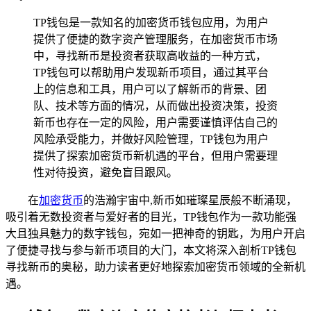
TP钱包是一款知名的加密货币钱包应用，为用户
提供了便捷的数字资产管理服务，在加密货币市场
中，寻找新币是投资者获取高收益的一种方式，
TP钱包可以帮助用户发现新币项目，通过其平台
上的信息和工具，用户可以了解新币的背景、团
队、技术等方面的情况，从而做出投资决策，投资
新币也存在一定的风险，用户需要谨慎评估自己的
风险承受能力，并做好风险管理，TP钱包为用户
提供了探索加密货币新机遇的平台，但用户需要理
性对待投资，避免盲目跟风。
在
加密货币
的浩瀚宇宙中,新币如璀璨星辰般不断涌现，
吸引着无数投资者与爱好者的目光，TP钱包作为一款功能强
大且独具魅力的数字钱包，宛如一把神奇的钥匙，为用户开启
了便捷寻找与参与新币项目的大门，本文将深入剖析TP钱包
寻找新币的奥秘，助力读者更好地探索加密货币领域的全新机
遇。