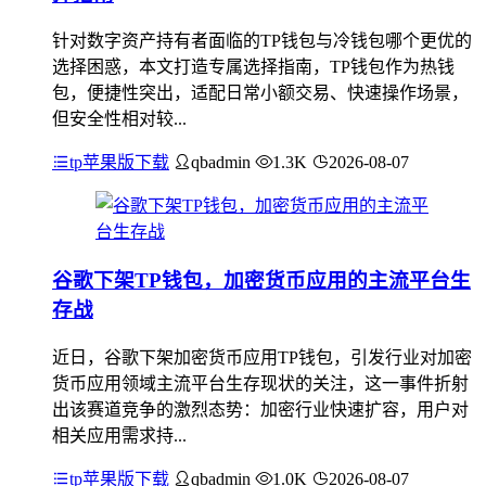
针对数字资产持有者面临的TP钱包与冷钱包哪个更优的
选择困惑，本文打造专属选择指南，TP钱包作为热钱
包，便捷性突出，适配日常小额交易、快速操作场景，
但安全性相对较...
tp苹果版下载
qbadmin
1.3K
2026-08-07
谷歌下架TP钱包，加密货币应用的主流平台生
存战
近日，谷歌下架加密货币应用TP钱包，引发行业对加密
货币应用领域主流平台生存现状的关注，这一事件折射
出该赛道竞争的激烈态势：加密行业快速扩容，用户对
相关应用需求持...
tp苹果版下载
qbadmin
1.0K
2026-08-07