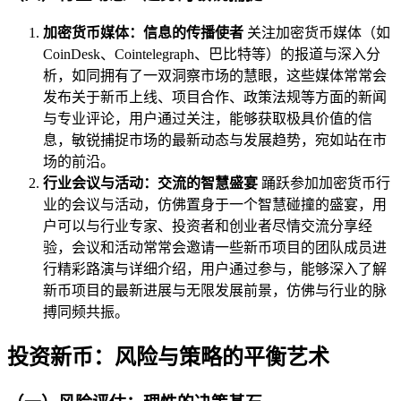
加密货币媒体：信息的传播使者
关注加密货币媒体（如
CoinDesk、Cointelegraph、巴比特等）的报道与深入分
析，如同拥有了一双洞察市场的慧眼，这些媒体常常会
发布关于新币上线、项目合作、政策法规等方面的新闻
与专业评论，用户通过关注，能够获取极具价值的信
息，敏锐捕捉市场的最新动态与发展趋势，宛如站在市
场的前沿。
行业会议与活动：交流的智慧盛宴
踊跃参加加密货币行
业的会议与活动，仿佛置身于一个智慧碰撞的盛宴，用
户可以与行业专家、投资者和创业者尽情交流分享经
验，会议和活动常常会邀请一些新币项目的团队成员进
行精彩路演与详细介绍，用户通过参与，能够深入了解
新币项目的最新进展与无限发展前景，仿佛与行业的脉
搏同频共振。
投资新币：风险与策略的平衡艺术