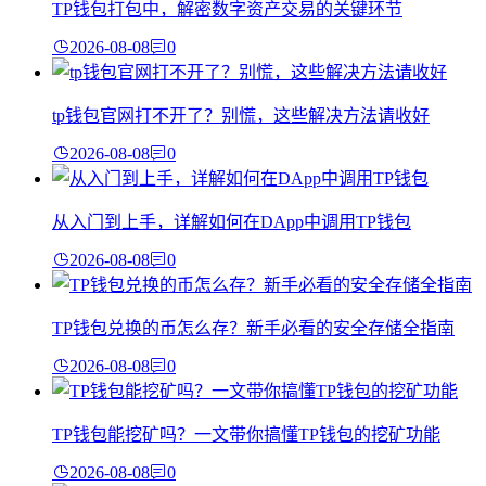
TP钱包打包中，解密数字资产交易的关键环节
2026-08-08
0
tp钱包官网打不开了？别慌，这些解决方法请收好
2026-08-08
0
从入门到上手，详解如何在DApp中调用TP钱包
2026-08-08
0
TP钱包兑换的币怎么存？新手必看的安全存储全指南
2026-08-08
0
TP钱包能挖矿吗？一文带你搞懂TP钱包的挖矿功能
2026-08-08
0