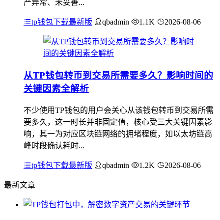
产异常、未妥善...
tp钱包下载最新版
qbadmin
1.1K
2026-08-06
从TP钱包转币到交易所需要多久？影响时间的
关键因素全解析
不少使用TP钱包的用户会关心从该钱包转币到交易所需
要多久，这一时长并非固定值，核心受三大关键因素影
响，其一为对应区块链网络的拥堵程度，如以太坊链高
峰时段确认耗时...
tp钱包下载最新版
qbadmin
1.2K
2026-08-06
最新文章