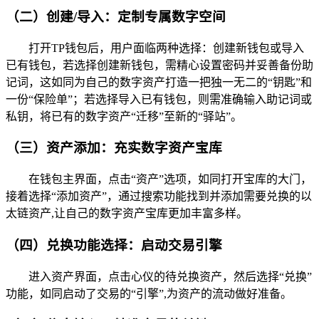
（二）创建/导入：定制专属数字空间
打开TP钱包后，用户面临两种选择：创建新钱包或导入
已有钱包，若选择创建新钱包，需精心设置密码并妥善备份助
记词，这如同为自己的数字资产打造一把独一无二的“钥匙”和
一份“保险单”；若选择导入已有钱包，则需准确输入助记词或
私钥，将已有的数字资产“迁移”至新的“驿站”。
（三）资产添加：充实数字资产宝库
在钱包主界面，点击“资产”选项，如同打开宝库的大门，
接着选择“添加资产”，通过搜索功能找到并添加需要兑换的以
太链资产,让自己的数字资产宝库更加丰富多样。
（四）兑换功能选择：启动交易引擎
进入资产界面，点击心仪的待兑换资产，然后选择“兑换”
功能，如同启动了交易的“引擎”,为资产的流动做好准备。