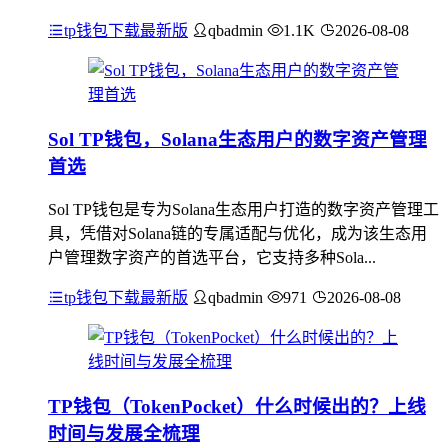
tp钱包下载最新版
qbadmin
1.1K
2026-08-08
Sol TP钱包，Solana生态用户的数字资产管理
首选
Sol TP钱包是专为Solana生态用户打造的数字资产管理工
具，凭借对Solana链的专属适配与优化，成为该生态用
户管理数字资产的首选平台，它支持多种Sola...
tp钱包下载最新版
qbadmin
971
2026-08-08
TP钱包（TokenPocket）什么时候出的？上线
时间与发展全梳理