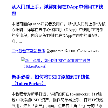
从入门到上手，详解如何在DApp中调用TP钱
包
本指南面向DApp开发者及用户，以“从入门到上手”为核
心逻辑，详解在去中心化应用（DApp）中调用TP钱包
的全流程，内容涵盖TP钱包在DApp生态中的适配标
准、...
tp钱包下载最新版
qbadmin
1.0K
2026-08-08
新手必看，如何将USDT添加到TP钱包
（TokenPocket）
本教程专为新手打造，讲解如何在TokenPocket（TP钱
包）中添加USDT资产，操作简单易上手：打开TP钱包
应用，进入「资产」页面，点击右上角「+」号的「添...