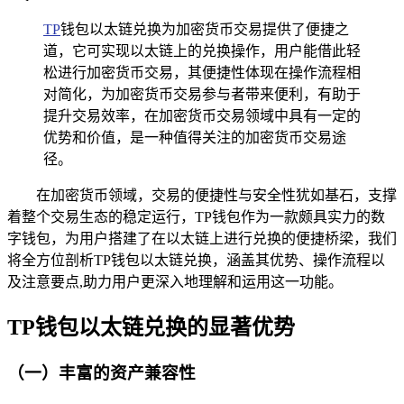
TP
钱包以太链兑换为加密货币交易提供了便捷之
道，它可实现以太链上的兑换操作，用户能借此轻
松进行加密货币交易，其便捷性体现在操作流程相
对简化，为加密货币交易参与者带来便利，有助于
提升交易效率，在加密货币交易领域中具有一定的
优势和价值，是一种值得关注的加密货币交易途
径。
在加密货币领域，交易的便捷性与安全性犹如基石，支撑
着整个交易生态的稳定运行，TP钱包作为一款颇具实力的数
字钱包，为用户搭建了在以太链上进行兑换的便捷桥梁，我们
将全方位剖析TP钱包以太链兑换，涵盖其优势、操作流程以
及注意要点,助力用户更深入地理解和运用这一功能。
TP钱包以太链兑换的显著优势
（一）丰富的资产兼容性