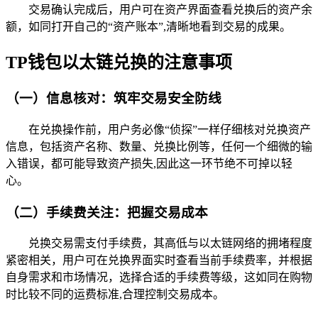
交易确认完成后，用户可在资产界面查看兑换后的资产余
额，如同打开自己的“资产账本”,清晰地看到交易的成果。
TP钱包以太链兑换的注意事项
（一）信息核对：筑牢交易安全防线
在兑换操作前，用户务必像“侦探”一样仔细核对兑换资产
信息，包括资产名称、数量、兑换比例等，任何一个细微的输
入错误，都可能导致资产损失,因此这一环节绝不可掉以轻
心。
（二）手续费关注：把握交易成本
兑换交易需支付手续费，其高低与以太链网络的拥堵程度
紧密相关，用户可在兑换界面实时查看当前手续费率，并根据
自身需求和市场情况，选择合适的手续费等级，这如同在购物
时比较不同的运费标准,合理控制交易成本。