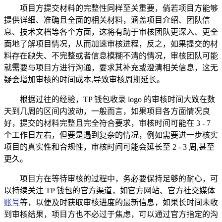
项目方提交材料的完整性同样至关重要，倘若项目方能够
提供详细、准确且全面的相关材料，涵盖项目介绍、团队信
息、技术文档等各个方面，这将有助于审核团队更深入、更全
面地了解项目情况，从而加速审核进程，反之，如果提交的材
料存在缺失、不完整或者信息模糊不清的情况，审核团队可能
就需要与项目方进行沟通，要求其补充或澄清相关信息，这无
疑会增加审核的时间成本,导致审核周期延长。
根据过往的经验，TP 钱包收录 logo 的审核时间大致在数
天到几周的区间内波动，一般而言，如果项目各方面情况良
好，提交的材料完整且完全符合要求，审核时间可能在 3 - 7
个工作日左右，但要是遇到复杂的情况，例如需要进一步核实
项目的真实性和合规性，审核时间可能会延长至 2 - 3 周,甚至
更久。
项目方在等待审核的过程中，务必要保持足够的耐心，可
以持续关注 TP 钱包的官方渠道，如官方网站、官方社交媒体
账号
等，以便及时获取审核进度的最新信息，如果长时间未收
到审核结果，项目方也不必过于焦虑，可以通过官方指定的沟