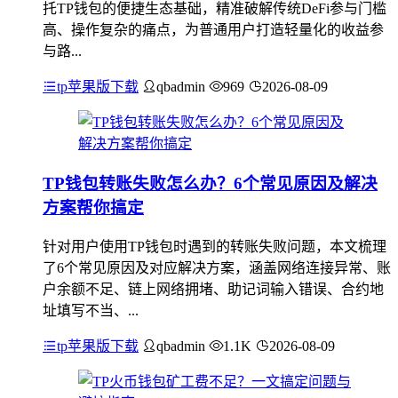
托TP钱包的便捷生态基础，精准破解传统DeFi参与门槛
高、操作复杂的痛点，为普通用户打造轻量化的收益参
与路...
tp苹果版下载
qbadmin
969
2026-08-09
TP钱包转账失败怎么办？6个常见原因及解决
方案帮你搞定
针对用户使用TP钱包时遇到的转账失败问题，本文梳理
了6个常见原因及对应解决方案，涵盖网络连接异常、账
户余额不足、链上网络拥堵、助记词输入错误、合约地
址填写不当、...
tp苹果版下载
qbadmin
1.1K
2026-08-09