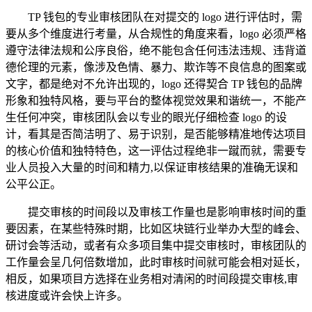
TP 钱包的专业审核团队在对提交的 logo 进行评估时，需
要从多个维度进行考量，从合规性的角度来看，logo 必须严格
遵守法律法规和公序良俗，绝不能包含任何违法违规、违背道
德伦理的元素，像涉及色情、暴力、欺诈等不良信息的图案或
文字，都是绝对不允许出现的，logo 还得契合 TP 钱包的品牌
形象和独特风格，要与平台的整体视觉效果和谐统一，不能产
生任何冲突，审核团队会以专业的眼光仔细检查 logo 的设
计，看其是否简洁明了、易于识别，是否能够精准地传达项目
的核心价值和独特特色，这一评估过程绝非一蹴而就，需要专
业人员投入大量的时间和精力,以保证审核结果的准确无误和
公平公正。
提交审核的时间段以及审核工作量也是影响审核时间的重
要因素，在某些特殊时期，比如区块链行业举办大型的峰会、
研讨会等活动，或者有众多项目集中提交审核时，审核团队的
工作量会呈几何倍数增加，此时审核时间就可能会相对延长，
相反，如果项目方选择在业务相对清闲的时间段提交审核,审
核进度或许会快上许多。