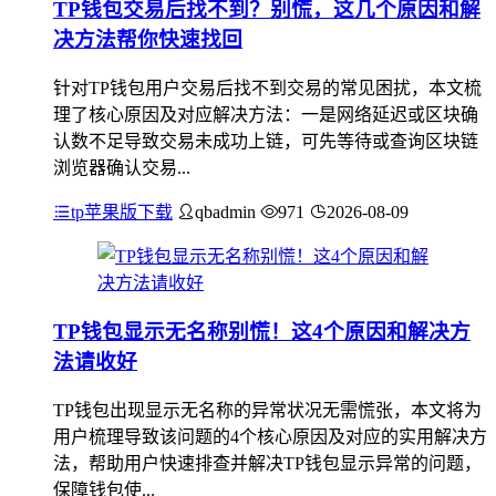
TP钱包交易后找不到？别慌，这几个原因和解
决方法帮你快速找回
针对TP钱包用户交易后找不到交易的常见困扰，本文梳
理了核心原因及对应解决方法：一是网络延迟或区块确
认数不足导致交易未成功上链，可先等待或查询区块链
浏览器确认交易...
tp苹果版下载
qbadmin
971
2026-08-09
TP钱包显示无名称别慌！这4个原因和解决方
法请收好
TP钱包出现显示无名称的异常状况无需慌张，本文将为
用户梳理导致该问题的4个核心原因及对应的实用解决方
法，帮助用户快速排查并解决TP钱包显示异常的问题，
保障钱包使...