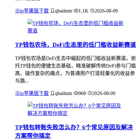
tp苹果版下载
qbadmin
1.1K
2026-08-09
TP钱包农场，DeFi生态里的低门槛收益新赛道
TP钱包农场是DeFi生态中崛起的低门槛收益新赛道，依
托TP钱包的便捷生态基础，精准破解传统DeFi参与门槛
高、操作复杂的痛点，为普通用户打造轻量化的收益参
与路...
tp苹果版下载
qbadmin
968
2026-08-09
TP钱包转账失败怎么办？6个常见原因及解决
方案帮你搞定