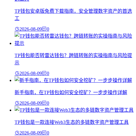
TP钱包安卓版免费下载指南，安全管理数字资产的首选
工
2026-08-09
0
TP钱包能否转雷达钱包？跨链转账的实操指南与风险提
示
2026-08-09
0
新手指南，在TP钱包如何安全挖矿？一步步操作详解
2026-08-09
0
TP钱包是一款连接Web3生态的多链数字资产管理工具
2026-08-09
0