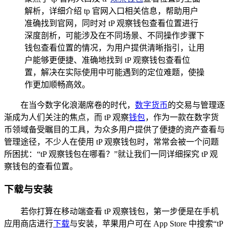
解析，详细介绍 tp 官网入口相关信息，帮助用户
准确找到官网，同时对 tP 观察钱包查看位置进行
深度剖析，可能涉及在不同场景、不同操作步骤下
钱包查看位置的情况，为用户提供清晰指引，让用
户能够更便捷、准确地找到 tP 观察钱包查看位
置，解决在实际使用中可能遇到的定位难题，使操
作更加顺畅高效。
在当今数字化浪潮席卷的时代，
数字货币
的交易与管理逐
渐成为人们关注的焦点，而 tP 观察
钱包
，作为一款在数字货
币领域备受瞩目的工具，为众多用户提供了便捷的资产查看与
管理途径，不少人在使用 tP 观察钱包时，常常会被一个问题
所困扰：“tP 观察钱包在哪看？”就让我们一同详细探究 tP 观
察钱包的查看位置。
下载与安装
若你打算在移动端查看 tP 观察钱包，第一步便是在手机
应用商店进行
下载
与安装，苹果用户可在 App Store 中搜索“tP