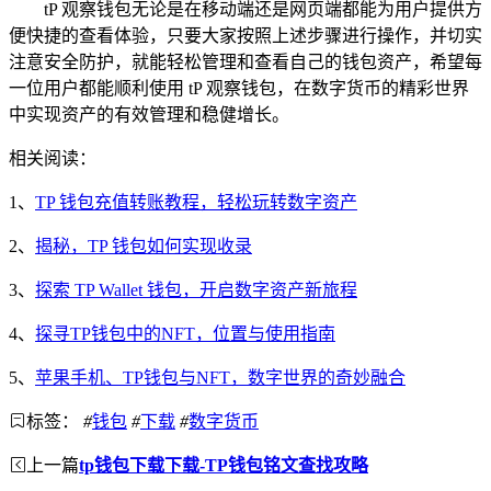
tP 观察钱包无论是在移动端还是网页端都能为用户提供方
便快捷的查看体验，只要大家按照上述步骤进行操作，并切实
注意安全防护，就能轻松管理和查看自己的钱包资产，希望每
一位用户都能顺利使用 tP 观察钱包，在数字货币的精彩世界
中实现资产的有效管理和稳健增长。
相关阅读：
1、
TP 钱包充值转账教程，轻松玩转数字资产
2、
揭秘，TP 钱包如何实现收录
3、
探索 TP Wallet 钱包，开启数字资产新旅程
4、
探寻TP钱包中的NFT，位置与使用指南
5、
苹果手机、TP钱包与NFT，数字世界的奇妙融合
标签：
#
钱包
#
下载
#
数字货币
上一篇
tp钱包下载下载-TP钱包铭文查找攻略