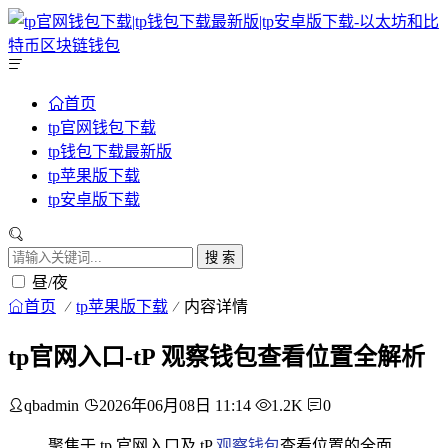
首页
tp官网钱包下载
tp钱包下载最新版
tp苹果版下载
tp安卓版下载
搜 索
昼/夜
首页
tp苹果版下载
内容详情
tp官网入口-tP 观察钱包查看位置全解析
qbadmin
2026年06月08日 11:14
1.2K
0
聚焦于 tp 官网入口及 tP
观察钱包
查看位置的全面