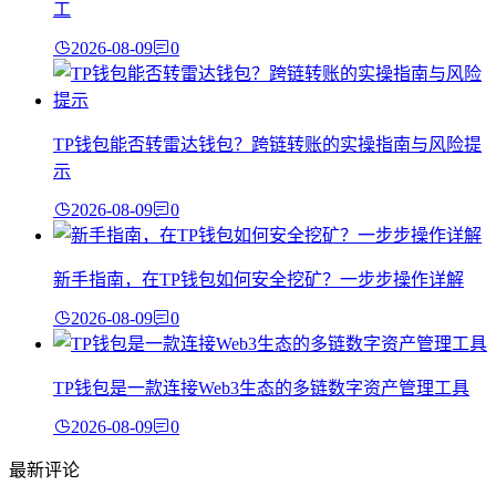
工
2026-08-09
0
TP钱包能否转雷达钱包？跨链转账的实操指南与风险提
示
2026-08-09
0
新手指南，在TP钱包如何安全挖矿？一步步操作详解
2026-08-09
0
TP钱包是一款连接Web3生态的多链数字资产管理工具
2026-08-09
0
最新评论