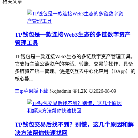
相关文章
TP钱包是一款连接Web3生态的多链数字资产
管理工具
TP钱包是一款连接Web3生态的多链数字资产管理工具，
它支持主流公链资产的存储、转账、交易等操作，具备
多链资产统一管理、便捷交互去中心化应用（DApp）的
核心能...
tp苹果版下载
qbadmin
1.2K
2026-08-09
TP钱包交易后找不到？别慌，这几个原因和解
决方法帮你快速找回