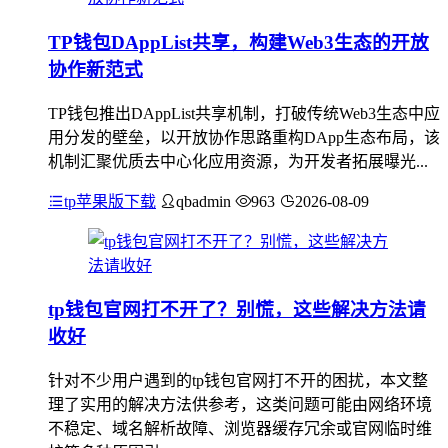
TP钱包DAppList共享，构建Web3生态的开放
协作新范式
TP钱包推出DAppList共享机制，打破传统Web3生态中应
用分发的壁垒，以开放协作思路重构DApp生态布局，该
机制汇聚优质去中心化应用资源，为开发者拓展曝光...
tp苹果版下载
qbadmin
963
2026-08-09
tp钱包官网打不开了？别慌，这些解决方法请
收好
针对不少用户遇到的tp钱包官网打不开的困扰，本文整
理了实用的解决方法供参考，这类问题可能由网络环境
不稳定、域名解析故障、浏览器缓存冗余或官网临时维