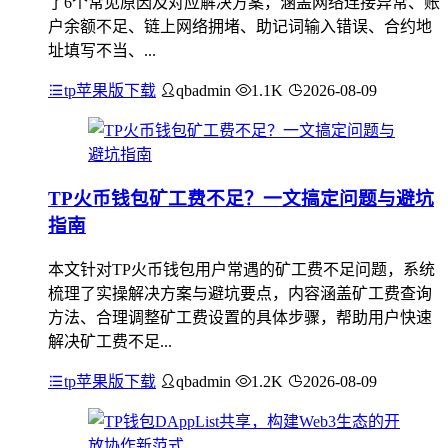
了6个常见原因及对应解决方案，涵盖网络连接异常、账
户余额不足、链上网络拥堵、助记词输入错误、合约地
址填写不当、...
tp苹果版下载
qbadmin
1.1K
2026-08-09
TP火币钱包矿工费不足？一文搞定问题与避坑
指南
本文针对TP火币钱包用户常遇的矿工费不足问题，系统
梳理了实操解决方案与避坑要点，内容涵盖矿工费查询
方法、合理调整矿工费设置的具体步骤，帮助用户快速
解决矿工费不足...
tp苹果版下载
qbadmin
1.2K
2026-08-09