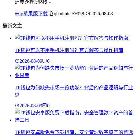
护等多种原因引...
tp苹果版下载
qbadmin
958
2026-08-08
最新文章
TP钱包可以不用手机注册吗？官方解答与操作指南
2026-08-09
0
TP钱包为何缺失市场一览功能？背后的产品逻辑与行业
思
2026-08-09
0
TP钱包安卓版免费下载指南，安全管理数字资产的首选