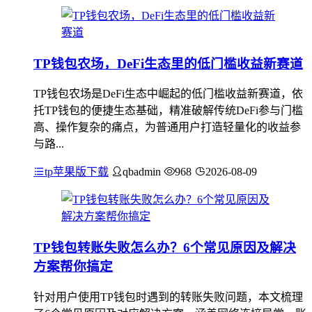
TP钱包农场，DeFi生态里的低门槛收益新赛道
TP钱包农场是DeFi生态中崛起的低门槛收益新赛道，依
托TP钱包的便捷生态基础，精准破解传统DeFi参与门槛
高、操作复杂的痛点，为普通用户打造轻量化的收益参
与路...
tp苹果版下载
qbadmin
968
2026-08-09
TP钱包转账失败怎么办？6个常见原因及解决
方案帮你搞定
针对用户使用TP钱包时遇到的转账失败问题，本文梳理