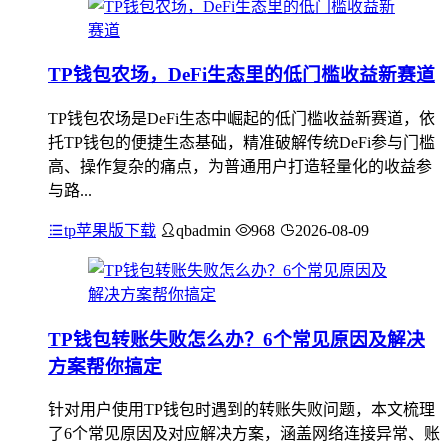
TP钱包农场，DeFi生态里的低门槛收益新赛道
TP钱包农场是DeFi生态中崛起的低门槛收益新赛道，依
托TP钱包的便捷生态基础，精准破解传统DeFi参与门槛
高、操作复杂的痛点，为普通用户打造轻量化的收益参
与路...
tp苹果版下载
qbadmin
968
2026-08-09
TP钱包转账失败怎么办？6个常见原因及解决
方案帮你搞定
针对用户使用TP钱包时遇到的转账失败问题，本文梳理
了6个常见原因及对应解决方案，涵盖网络连接异常、账