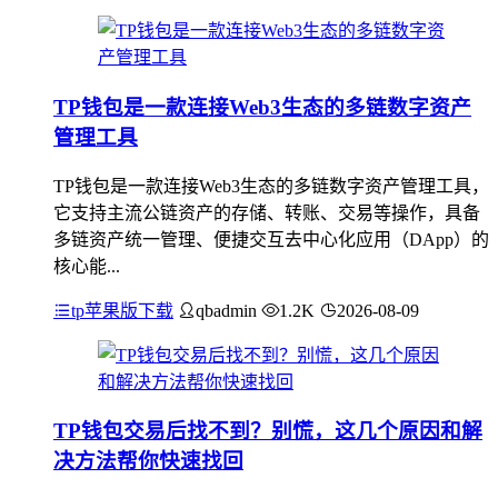
TP钱包是一款连接Web3生态的多链数字资产
管理工具
TP钱包是一款连接Web3生态的多链数字资产管理工具，
它支持主流公链资产的存储、转账、交易等操作，具备
多链资产统一管理、便捷交互去中心化应用（DApp）的
核心能...
tp苹果版下载
qbadmin
1.2K
2026-08-09
TP钱包交易后找不到？别慌，这几个原因和解
决方法帮你快速找回