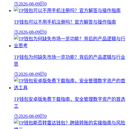
2026-08-09
0
TP钱包可以不用手机注册吗？官方解答与操作指南
2026-08-09
0
TP钱包为何缺失市场一览功能？背后的产品逻辑与行业
思
2026-08-09
0
TP钱包安卓版免费下载指南，安全管理数字资产的首选
工
2026-08-09
0