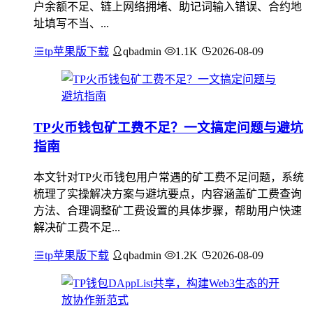
户余额不足、链上网络拥堵、助记词输入错误、合约地
址填写不当、...
tp苹果版下载
qbadmin
1.1K
2026-08-09
TP火币钱包矿工费不足？一文搞定问题与避坑
指南
本文针对TP火币钱包用户常遇的矿工费不足问题，系统
梳理了实操解决方案与避坑要点，内容涵盖矿工费查询
方法、合理调整矿工费设置的具体步骤，帮助用户快速
解决矿工费不足...
tp苹果版下载
qbadmin
1.2K
2026-08-09