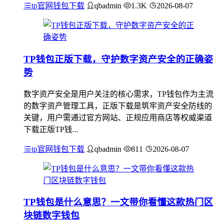
tp官网钱包下载
qbadmin
1.3K
2026-08-07
TP钱包正版下载，守护数字资产安全的正确姿
势
数字资产安全是用户关注的核心需求，TP钱包作为主流
的数字资产管理工具，正版下载是筑牢资产安全防线的
关键，用户需通过官方网站、正规应用商店等权威渠道
下载正版TP钱...
tp官网钱包下载
qbadmin
811
2026-08-07
TP钱包是什么意思？一文带你看懂这款热门区
块链数字钱包