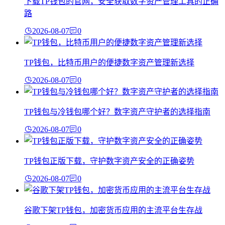
下载TP钱包的官网，安全获取数字资产管理工具的正确
路
2026-08-07
0
TP钱包，比特币用户的便捷数字资产管理新选择
2026-08-07
0
TP钱包与冷钱包哪个好？数字资产守护者的选择指南
2026-08-07
0
TP钱包正版下载，守护数字资产安全的正确姿势
2026-08-07
0
谷歌下架TP钱包，加密货币应用的主流平台生存战