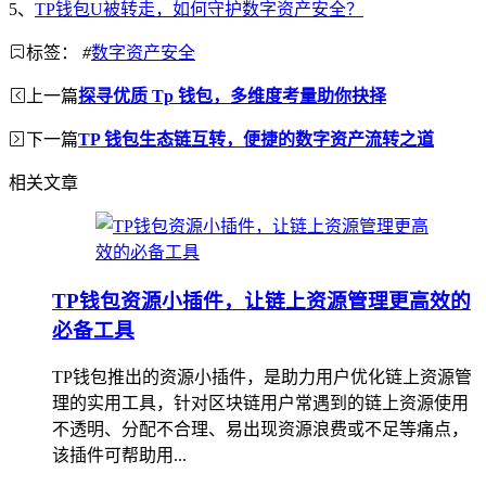
5、
TP钱包U被转走，如何守护数字资产安全？
标签：
#
数字资产安全
上一篇
探寻优质 Tp 钱包，多维度考量助你抉择
下一篇
TP 钱包生态链互转，便捷的数字资产流转之道
相关文章
TP钱包资源小插件，让链上资源管理更高效的
必备工具
TP钱包推出的资源小插件，是助力用户优化链上资源管
理的实用工具，针对区块链用户常遇到的链上资源使用
不透明、分配不合理、易出现资源浪费或不足等痛点，
该插件可帮助用...