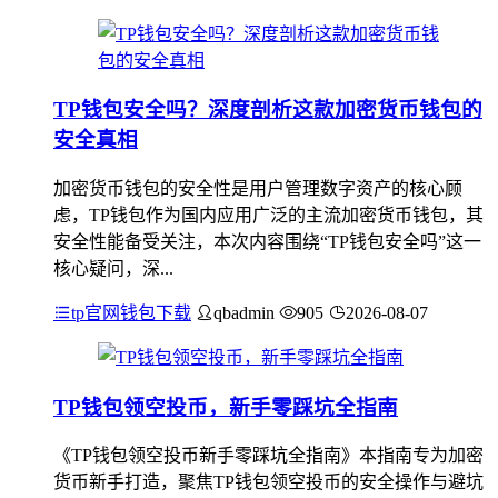
TP钱包安全吗？深度剖析这款加密货币钱包的
安全真相
加密货币钱包的安全性是用户管理数字资产的核心顾
虑，TP钱包作为国内应用广泛的主流加密货币钱包，其
安全性能备受关注，本次内容围绕“TP钱包安全吗”这一
核心疑问，深...
tp官网钱包下载
qbadmin
905
2026-08-07
TP钱包领空投币，新手零踩坑全指南
《TP钱包领空投币新手零踩坑全指南》本指南专为加密
货币新手打造，聚焦TP钱包领空投币的安全操作与避坑