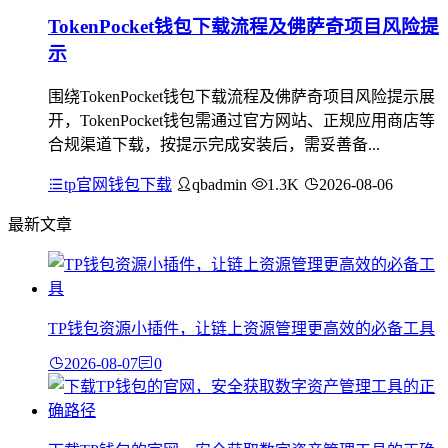
TokenPocket钱包下载流程及佛萨奇项目风险提
示
围绕TokenPocket钱包下载流程及佛萨奇项目风险提示展
开，TokenPocket钱包需通过官方网站、正规应用商店等
合规渠道下载，按提示完成安装后，需妥善备...
tp官网钱包下载
qbadmin
1.3K
2026-08-06
最新文章
TP钱包资源小插件，让链上资源管理更高效的必备工具
2026-08-07
0