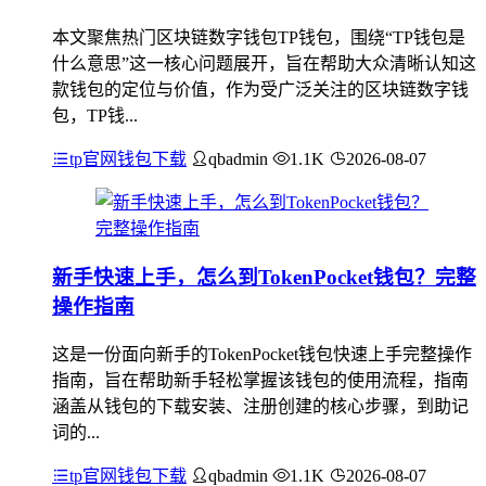
本文聚焦热门区块链数字钱包TP钱包，围绕“TP钱包是
什么意思”这一核心问题展开，旨在帮助大众清晰认知这
款钱包的定位与价值，作为受广泛关注的区块链数字钱
包，TP钱...
tp官网钱包下载
qbadmin
1.1K
2026-08-07
新手快速上手，怎么到TokenPocket钱包？完整
操作指南
这是一份面向新手的TokenPocket钱包快速上手完整操作
指南，旨在帮助新手轻松掌握该钱包的使用流程，指南
涵盖从钱包的下载安装、注册创建的核心步骤，到助记
词的...
tp官网钱包下载
qbadmin
1.1K
2026-08-07