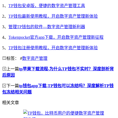
1、
TP钱包安卓版，便捷的数字资产管理工具
2、
TP钱包最新使用教程，开启数字资产管理新体验
3、
管理TP钱包的软件—数字资产管理新利器
4、
Tokenpocket官方app下载，开启数字资产管理新征程
5、
TP钱包注册使用教程，开启数字资产管理新体验
标签：
#
数字资产管理
上一篇
tp苹果下载流程-为什么TP钱包不实时？深度剖析背
后原因
下一篇
tp钱包app下载-TP钱包可以冻结吗？深度解析TP钱
包冻结相关问题
相关文章