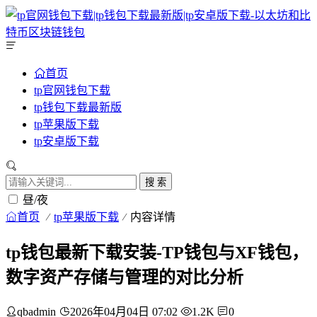
首页
tp官网钱包下载
tp钱包下载最新版
tp苹果版下载
tp安卓版下载
搜 索
昼/夜
首页
tp苹果版下载
内容详情
tp钱包最新下载安装-TP钱包与XF钱包，
数字资产存储与管理的对比分析
qbadmin
2026年04月04日 07:02
1.2K
0