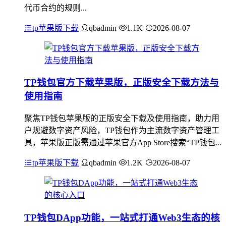
代币合约的规则...
tp苹果版下载
qbadmin
1.1K
2026-08-07
TP钱包官方下载苹果版，正版安全下载方法与
使用指南
聚焦TP钱包苹果版的正版安全下载及使用指南，助力用
户规避数字资产风险，TP钱包作为主流数字资产管理工
具，苹果版正版需通过苹果官方App Store搜索“TP钱包...
tp苹果版下载
qbadmin
1.2K
2026-08-07
TP钱包DApp功能，一站式打通Web3生态的核