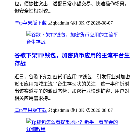
包，便捷性突出，适配日常小额交易、快速操作场景，
但安全性相对较...
tp苹果版下载
qbadmin
1.3K
2026-08-07
谷歌下架TP钱包，加密货币应用的主流平台生
存战
近日，谷歌下架加密货币应用TP钱包，引发行业对加密
货币应用领域主流平台生存现状的关注，这一事件折射
出该赛道竞争的激烈态势：加密行业快速扩容，用户对
相关应用需求持...
tp苹果版下载
qbadmin
1.0K
2026-08-07