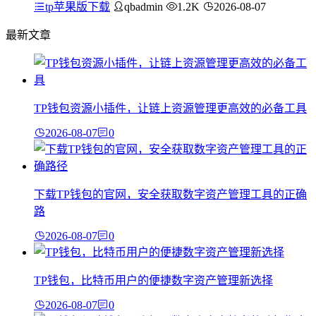
tp苹果版下载
qbadmin
1.2K
2026-08-07
最新文章
TP钱包资源小插件，让链上资源管理更高效的必备工具
2026-08-07
0
下载TP钱包的官网，安全获取数字资产管理工具的正确
路
2026-08-07
0
TP钱包，比特币用户的便捷数字资产管理新选择
2026-08-07
0