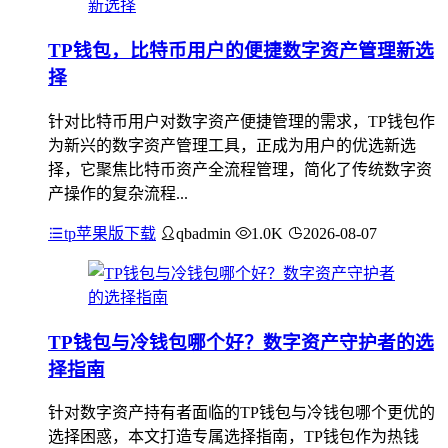
TP钱包，比特币用户的便捷数字资产管理新选
择
针对比特币用户对数字资产便捷管理的需求，TP钱包作
为新兴的数字资产管理工具，正成为用户的优选新选
择，它聚焦比特币资产全流程管理，简化了传统数字资
产操作的复杂流程...
tp苹果版下载
qbadmin
1.0K
2026-08-07
TP钱包与冷钱包哪个好？数字资产守护者的选
择指南
针对数字资产持有者面临的TP钱包与冷钱包哪个更优的
选择困惑，本文打造专属选择指南，TP钱包作为热钱