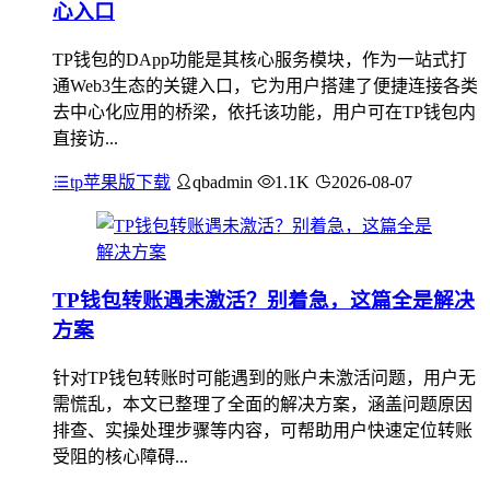
心入口
TP钱包的DApp功能是其核心服务模块，作为一站式打
通Web3生态的关键入口，它为用户搭建了便捷连接各类
去中心化应用的桥梁，依托该功能，用户可在TP钱包内
直接访...
tp苹果版下载
qbadmin
1.1K
2026-08-07
TP钱包转账遇未激活？别着急，这篇全是解决
方案
针对TP钱包转账时可能遇到的账户未激活问题，用户无
需慌乱，本文已整理了全面的解决方案，涵盖问题原因
排查、实操处理步骤等内容，可帮助用户快速定位转账
受阻的核心障碍...