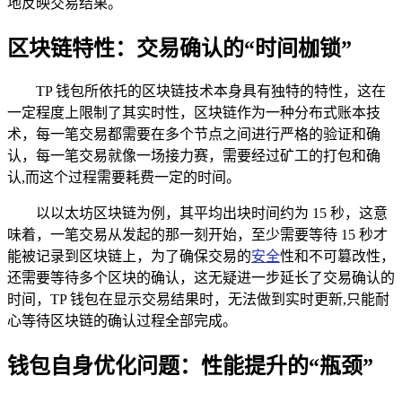
地反映交易结果。
区块链特性：交易确认的“时间枷锁”
TP 钱包所依托的区块链技术本身具有独特的特性，这在
一定程度上限制了其实时性，区块链作为一种分布式账本技
术，每一笔交易都需要在多个节点之间进行严格的验证和确
认，每一笔交易就像一场接力赛，需要经过矿工的打包和确
认,而这个过程需要耗费一定的时间。
以以太坊区块链为例，其平均出块时间约为 15 秒，这意
味着，一笔交易从发起的那一刻开始，至少需要等待 15 秒才
能被记录到区块链上，为了确保交易的
安全
性和不可篡改性，
还需要等待多个区块的确认，这无疑进一步延长了交易确认的
时间，TP 钱包在显示交易结果时，无法做到实时更新,只能耐
心等待区块链的确认过程全部完成。
钱包自身优化问题：性能提升的“瓶颈”