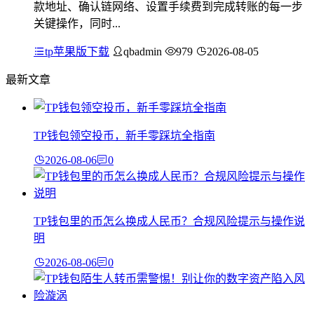
款地址、确认链网络、设置手续费到完成转账的每一步
关键操作，同时...
tp苹果版下载
qbadmin
979
2026-08-05
最新文章
TP钱包领空投币，新手零踩坑全指南
2026-08-06
0
TP钱包里的币怎么换成人民币？合规风险提示与操作说
明
2026-08-06
0