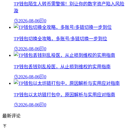
TP钱包陌生人转币需警惕！别让你的数字资产陷入风险
漩
2026-08-06
0
TP钱包切换全攻略，多账号/多链切换一步到位
2026-08-06
0
TP钱包丢钱别乱投医，从止损到维权的实用指南
2026-08-06
0
TP钱包以太坊链打包中，原因解析与实用应对指南
2026-08-06
0
最新评论