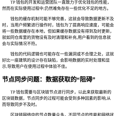
TP 钱包的开发和运营团队一直致力于优化钱包的性能，
然而在实际使用过程中,仍然难免存在一些优化不足的地方。
钱包的缓存机制可能不够完善，这就会导致数据更新不及
时，当用户频繁进行操作时，钱包为了提高响应速度，可能会
将一些数据缓存在本地，但如果缓存数据没有得到及时更新，
就如同仓库里的货物没有及时清理和补充,用户看到的信息就
会与实际情况不符。
钱包的代码逻辑也可能存在一些漏洞或不合理之处，这就
好比一座建筑的设计存在缺陷，会影响数据的实时处理和显
示,导致用户在使用过程中体验不佳。
节点同步问题：数据获取的“阻碍”
TP 钱包需要与区块链节点进行同步，以此来获取最新的
区块链数据，节点同步的过程可能会受到多种因素的影响,从
而导致同步不及时。
区块链网络中的节点数量众多，不同节点的性能和网络状