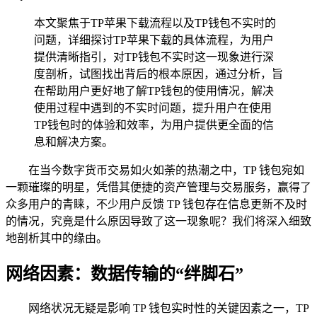
本文聚焦于TP苹果下载流程以及TP钱包不实时的
问题，详细探讨TP苹果下载的具体流程，为用户
提供清晰指引，对TP钱包不实时这一现象进行深
度剖析，试图找出背后的根本原因，通过分析，旨
在帮助用户更好地了解TP钱包的使用情况，解决
使用过程中遇到的不实时问题，提升用户在使用
TP钱包时的体验和效率，为用户提供更全面的信
息和解决方案。
在当今数字货币交易如火如荼的热潮之中，TP 钱包宛如
一颗璀璨的明星，凭借其便捷的资产管理与交易服务，赢得了
众多用户的青睐，不少用户反馈 TP 钱包存在信息更新不及时
的情况，究竟是什么原因导致了这一现象呢？我们将深入细致
地剖析其中的缘由。
网络因素：数据传输的“绊脚石”
网络状况无疑是影响 TP 钱包实时性的关键因素之一，TP