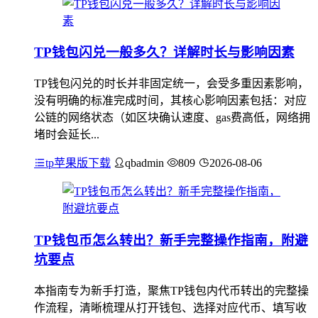
TP钱包闪兑一般多久？详解时长与影响因素
TP钱包闪兑的时长并非固定统一，会受多重因素影响，
没有明确的标准完成时间，其核心影响因素包括：对应
公链的网络状态（如区块确认速度、gas费高低，网络拥
堵时会延长...
tp苹果版下载
qbadmin
809
2026-08-06
TP钱包币怎么转出？新手完整操作指南，附避
坑要点
本指南专为新手打造，聚焦TP钱包内代币转出的完整操
作流程，清晰梳理从打开钱包、选择对应代币、填写收