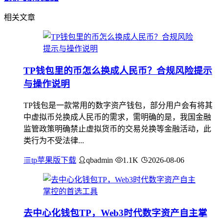
相关文章
TP钱包里的币怎么换成人民币？合规风险提示
与操作说明
TP钱包是一款常用的数字资产钱包，部分用户会有将其
中虚拟币兑换成人民币的需求，需明确的是，我国金融
监管政策明确禁止虚拟货币的交易兑换等金融活动，此
类行为不受法律...
tp苹果版下载
qbadmin
1.1K
2026-08-06
去中心化钱包TP，Web3时代数字资产自主掌