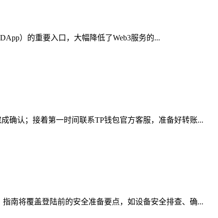
pp）的重要入口，大幅降低了Web3服务的...
确认；接着第一时间联系TP钱包官方客服，准备好转账...
指南将覆盖登陆前的安全准备要点，如设备安全排查、确...