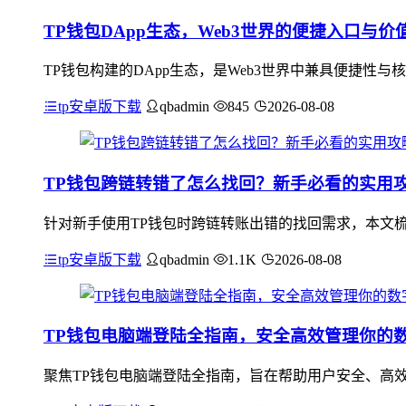
TP钱包DApp生态，Web3世界的便捷入口与价
TP钱包构建的DApp生态，是Web3世界中兼具便捷性与
tp安卓版下载
qbadmin
845
2026-08-08
TP钱包跨链转错了怎么找回？新手必看的实用
针对新手使用TP钱包时跨链转账出错的找回需求，本文梳
tp安卓版下载
qbadmin
1.1K
2026-08-08
TP钱包电脑端登陆全指南，安全高效管理你的
聚焦TP钱包电脑端登陆全指南，旨在帮助用户安全、高效