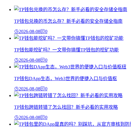
TP钱包兑换的币怎么存？新手必看的安全存储全指南
2026-08-08
0
TP钱包能挖矿吗？一文带你搞懂TP钱包的挖矿功能
2026-08-08
0
TP钱包DApp生态，Web3世界的便捷入口与价值枢
2026-08-08
0
TP钱包跨链转错了怎么找回？新手必看的实用攻略
2026-08-08
0