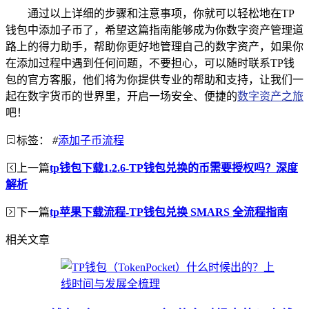
通过以上详细的步骤和注意事项，你就可以轻松地在TP
钱包中添加子币了，希望这篇指南能够成为你数字资产管理道
路上的得力助手，帮助你更好地管理自己的数字资产，如果你
在添加过程中遇到任何问题，不要担心，可以随时联系TP钱
包的官方客服，他们将为你提供专业的帮助和支持，让我们一
起在数字货币的世界里，开启一场安全、便捷的
数字资产之旅
吧！
标签：
#
添加子币流程
上一篇
tp钱包下载1.2.6-TP钱包兑换的币需要授权吗？深度
解析
下一篇
tp苹果下载流程-TP钱包兑换 SMARS 全流程指南
相关文章