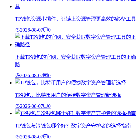
TP钱包资源小插件，让链上资源管理更高效的必备工具
2026-08-07
0
下载TP钱包的官网，安全获取数字资产管理工具的正确
路
2026-08-07
0
TP钱包，比特币用户的便捷数字资产管理新选择
2026-08-07
0
TP钱包与冷钱包哪个好？数字资产守护者的选择指南
2026-08-07
0