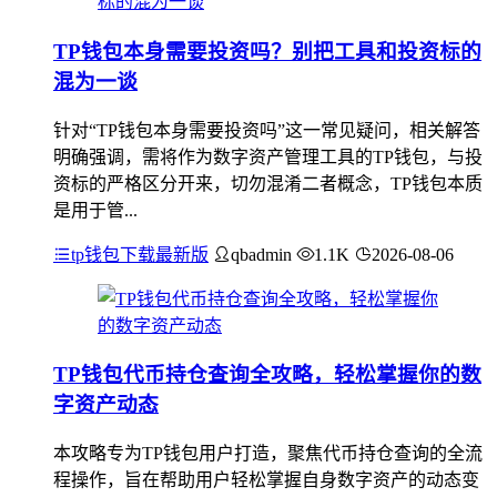
TP钱包本身需要投资吗？别把工具和投资标的
混为一谈
针对“TP钱包本身需要投资吗”这一常见疑问，相关解答
明确强调，需将作为数字资产管理工具的TP钱包，与投
资标的严格区分开来，切勿混淆二者概念，TP钱包本质
是用于管...
tp钱包下载最新版
qbadmin
1.1K
2026-08-06
TP钱包代币持仓查询全攻略，轻松掌握你的数
字资产动态
本攻略专为TP钱包用户打造，聚焦代币持仓查询的全流
程操作，旨在帮助用户轻松掌握自身数字资产的动态变