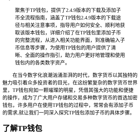
聚焦于TP钱包，提供了2.4.9版本的下载及添加子
币全流程指南，涵盖了TP钱包2.4.9版本的下载途
径与相关注意事项，指导用户如何安全、顺利地获
取该版本钱包，详细介绍了在TP钱包里添加子币
的完整流程，从进入相关功能界面，到准确输入子
币信息等步骤，为使用TP钱包的用户提供了清
晰、全面的操作指引，助力用户更好地管理和使用
钱包内的各类数字资产。
在当今数字化浪潮汹涌澎湃的时代，数字货币以其独特的
魅力吸引着众多投资者的目光，在这纷繁复杂的数字货币世界
里，TP钱包宛如一颗璀璨的明星，凭借其强大的功能和便捷
的操作，成为了广大用户存储和交易多种数字货币的首选加密
钱包，许多用户在使用TP钱包的过程中，常常会有添加子币
的需求,就让我们一同深入探究TP钱包添加子币的具体步骤。
了解TP钱包