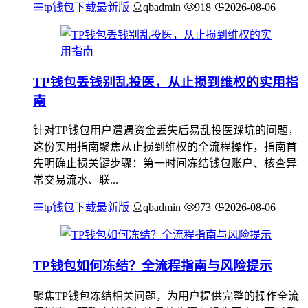
tp钱包下载最新版
qbadmin
918
2026-08-06
TP钱包丢钱别乱投医，从止损到维权的实用指
南
针对TP钱包用户遭遇资金丢失后易乱投医踩坑的问题，
这份实用指南聚焦从止损到维权的全流程操作，指南首
先明确止损关键步骤：第一时间冻结钱包账户、核查异
常交易流水、联...
tp钱包下载最新版
qbadmin
973
2026-08-06
TP钱包如何冻结？全流程指南与风险提示
聚焦TP钱包冻结相关问题，为用户提供完整的操作全流