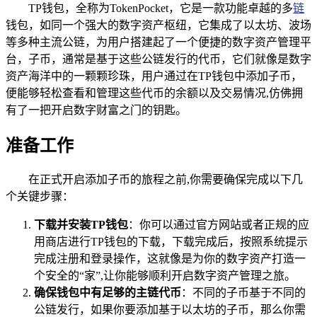
TP钱包，全称为TokenPocket，它是一款功能卓越的多
链
钱包，如同一个强大的数字资产枢纽，它集成了以太坊、波场
等多种主流公链，为用户搭建起了一个便捷的数字资产管理平
台，子币，通常是基于这些公链发行的代币，它们就像是数字
资产海洋中的一颗颗珍珠，用户通过在TP钱包中添加子币，
便能够轻松查看和管理这些代币的余额以及交易情况,仿佛拥
有了一把开启数字财富之门的钥匙。
准备工作
在正式开启添加子币的旅程之前,你需要确保完成以下几
个关键步骤：
下载并安装TP钱包
：你可以通过官方网站或者正规的应
用商店进行TP钱包的下载，下载完成后，按照系统提示
完成注册和登录操作，这就像是为你的数字资产打造一
个安全的“家”,让你能够顺利开启数字资产管理之旅。
确保钱包中有足够的主链代币
：不同的子币基于不同的
公链发行，如果你要添加基于以太坊的子币，那么你需