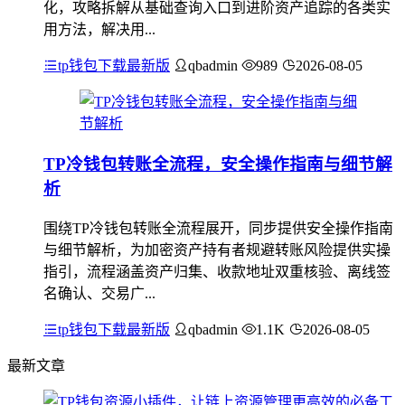
化，攻略拆解从基础查询入口到进阶资产追踪的各类实
用方法，解决用...
tp钱包下载最新版
qbadmin
989
2026-08-05
TP冷钱包转账全流程，安全操作指南与细节解
析
围绕TP冷钱包转账全流程展开，同步提供安全操作指南
与细节解析，为加密资产持有者规避转账风险提供实操
指引，流程涵盖资产归集、收款地址双重核验、离线签
名确认、交易广...
tp钱包下载最新版
qbadmin
1.1K
2026-08-05
最新文章