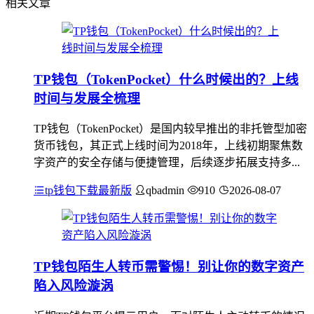
相关文章
TP钱包（TokenPocket）什么时候出的？上线
时间与发展全梳理
TP钱包（TokenPocket）是国内较早推出的非托管型加密
货币钱包，其正式上线时间为2018年，上线初期聚焦数
字资产的安全存储与便捷管理，后续逐步拓展支持多...
tp钱包下载最新版
qbadmin
910
2026-08-07
TP钱包陌生人转币需警惕！别让你的数字资产
陷入风险漩涡