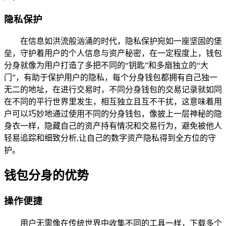
隐私保护
在信息如洪流般汹涌的时代，隐私保护宛如一座坚固的堡
垒，守护着用户的个人信息与资产秘密，在一定程度上，钱包
分身就像为用户打造了多把不同的“钥匙”和多扇独立的“大
门”，有助于保护用户的隐私，每个分身钱包都拥有自己独一
无二的地址，在进行交易时，不同分身钱包的交易记录就如同
在不同的平行世界里发生，相互独立且互不干扰，这意味着用
户可以巧妙地通过使用不同的分身钱包，像披上一层神秘的隐
身衣一样，隐藏自己的资产持有情况和交易行为，避免被他人
轻易追踪和细致分析,让自己的数字资产隐私得到全方位的守
护。
钱包分身的优势
操作便捷
用户无需像在传统世界中收集不同的工具一样，下载多个