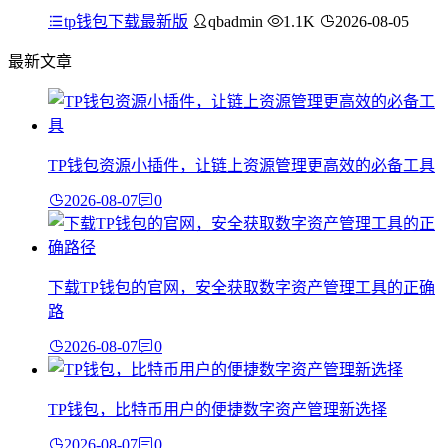
tp钱包下载最新版
qbadmin
1.1K
2026-08-05
最新文章
TP钱包资源小插件，让链上资源管理更高效的必备工具
2026-08-07
0
下载TP钱包的官网，安全获取数字资产管理工具的正确
路
2026-08-07
0
TP钱包，比特币用户的便捷数字资产管理新选择
2026-08-07
0