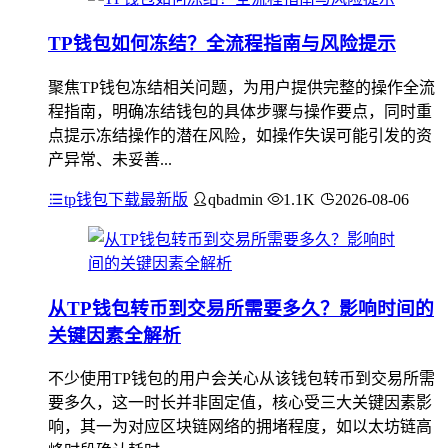
TP钱包如何冻结？全流程指南与风险提示
聚焦TP钱包冻结相关问题，为用户提供完整的操作全流
程指南，明确冻结钱包的具体步骤与操作要点，同时重
点提示冻结操作的潜在风险，如操作失误可能引发的资
产异常、未妥善...
tp钱包下载最新版
qbadmin
1.1K
2026-08-06
从TP钱包转币到交易所需要多久？影响时间的
关键因素全解析
不少使用TP钱包的用户会关心从该钱包转币到交易所需
要多久，这一时长并非固定值，核心受三大关键因素影
响，其一为对应区块链网络的拥堵程度，如以太坊链高