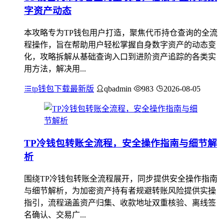
字资产动态
本攻略专为TP钱包用户打造，聚焦代币持仓查询的全流
程操作，旨在帮助用户轻松掌握自身数字资产的动态变
化，攻略拆解从基础查询入口到进阶资产追踪的各类实
用方法，解决用...
tp钱包下载最新版
qbadmin
983
2026-08-05
TP冷钱包转账全流程，安全操作指南与细节解
析
围绕TP冷钱包转账全流程展开，同步提供安全操作指南
与细节解析，为加密资产持有者规避转账风险提供实操
指引，流程涵盖资产归集、收款地址双重核验、离线签
名确认、交易广...