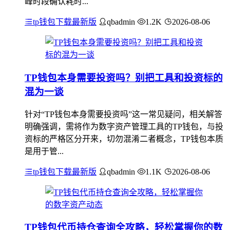
峰时段确认耗时...
tp钱包下载最新版
qbadmin
1.2K
2026-08-06
TP钱包本身需要投资吗？别把工具和投资标的
混为一谈
针对“TP钱包本身需要投资吗”这一常见疑问，相关解答
明确强调，需将作为数字资产管理工具的TP钱包，与投
资标的严格区分开来，切勿混淆二者概念，TP钱包本质
是用于管...
tp钱包下载最新版
qbadmin
1.1K
2026-08-06
TP钱包代币持仓查询全攻略，轻松掌握你的数