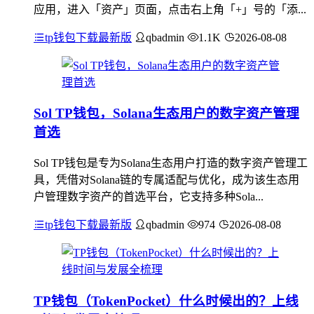
应用，进入「资产」页面，点击右上角「+」号的「添...
tp钱包下载最新版
qbadmin
1.1K
2026-08-08
Sol TP钱包，Solana生态用户的数字资产管理
首选
Sol TP钱包是专为Solana生态用户打造的数字资产管理工
具，凭借对Solana链的专属适配与优化，成为该生态用
户管理数字资产的首选平台，它支持多种Sola...
tp钱包下载最新版
qbadmin
974
2026-08-08
TP钱包（TokenPocket）什么时候出的？上线