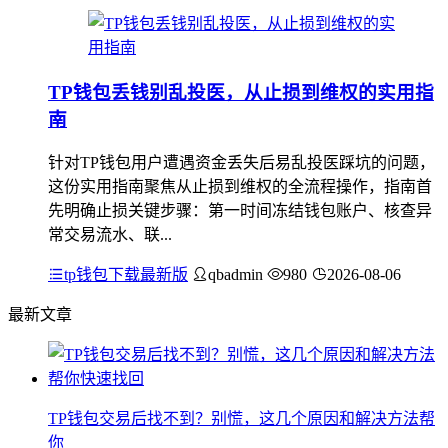
TP钱包丢钱别乱投医，从止损到维权的实用指
南
针对TP钱包用户遭遇资金丢失后易乱投医踩坑的问题，
这份实用指南聚焦从止损到维权的全流程操作，指南首
先明确止损关键步骤：第一时间冻结钱包账户、核查异
常交易流水、联...
tp钱包下载最新版
qbadmin
980
2026-08-06
最新文章
TP钱包交易后找不到？别慌，这几个原因和解决方法帮
你