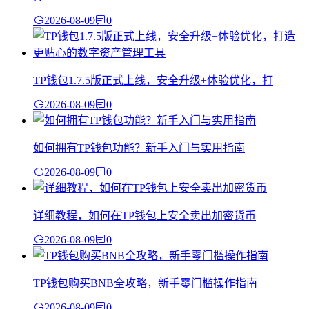
2026-08-09
0
TP钱包1.7.5版正式上线，安全升级+体验优化，打
2026-08-09
0
如何拥有TP钱包功能？新手入门与实用指南
2026-08-09
0
详细教程，如何在TP钱包上安全卖出加密货币
2026-08-09
0
TP钱包购买BNB全攻略，新手零门槛操作指南
2026-08-09
0