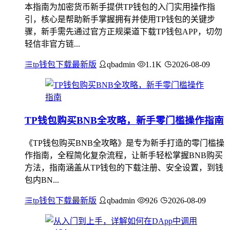
本指南为加密货币新手提供TP钱包的入门实用操作指
引，核心是帮助新手掌握拥有并使用TP钱包的关键步
骤，新手需先通过官方正规渠道下载TP钱包APP，切勿
轻信非官方链...
tp钱包下载最新版
qbadmin
1.1K
2026-08-09
TP钱包购买BNB全攻略，新手零门槛操作指南
《TP钱包购买BNB全攻略》是专为新手打造的零门槛操
作指南，全程简化复杂流程，让新手轻松掌握BNB购买
方法，指南涵盖从TP钱包的下载注册、安全设置，到钱
包内BN...
tp钱包下载最新版
qbadmin
926
2026-08-09