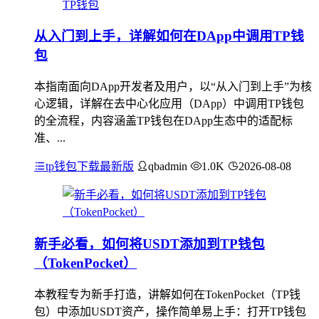
从入门到上手，详解如何在DApp中调用TP钱
包
本指南面向DApp开发者及用户，以“从入门到上手”为核
心逻辑，详解在去中心化应用（DApp）中调用TP钱包
的全流程，内容涵盖TP钱包在DApp生态中的适配标
准、...
tp钱包下载最新版
qbadmin
1.0K
2026-08-08
新手必看，如何将USDT添加到TP钱包
（TokenPocket）
本教程专为新手打造，讲解如何在TokenPocket（TP钱
包）中添加USDT资产，操作简单易上手：打开TP钱包