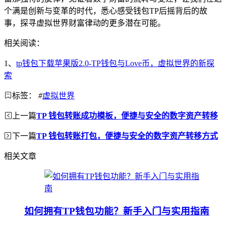
个满是创新与变革的时代，悉心感受钱包TP后摇背后的故
事，探寻虚拟世界财富律动的更多潜在可能。
相关阅读：
1、
tp钱包下载苹果版2.0-TP钱包与Love币，虚拟世界的新探
索
标签：
#
虚拟世界
上一篇
TP 钱包转账成功模板，便捷与安全的数字资产转移
下一篇
TP 钱包转账打包，便捷与安全的数字资产转移方式
相关文章
如何拥有TP钱包功能？新手入门与实用指南