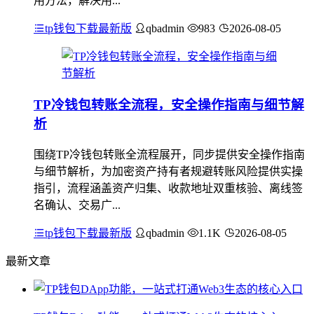
用方法，解决用...
tp钱包下载最新版
qbadmin
983
2026-08-05
TP冷钱包转账全流程，安全操作指南与细节解
析
围绕TP冷钱包转账全流程展开，同步提供安全操作指南
与细节解析，为加密资产持有者规避转账风险提供实操
指引，流程涵盖资产归集、收款地址双重核验、离线签
名确认、交易广...
tp钱包下载最新版
qbadmin
1.1K
2026-08-05
最新文章