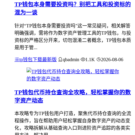
TP钱包本身需要投资吗？别把工具和投资标的
混为一谈
针对“TP钱包本身需要投资吗”这一常见疑问，相关解答
明确强调，需将作为数字资产管理工具的TP钱包，与投
资标的严格区分开来，切勿混淆二者概念，TP钱包本质
是用于管...
tp钱包下载最新版
qbadmin
1.1K
2026-08-06
TP钱包代币持仓查询全攻略，轻松掌握你的数
字资产动态
本攻略专为TP钱包用户打造，聚焦代币持仓查询的全流
程操作，旨在帮助用户轻松掌握自身数字资产的动态变
化，攻略拆解从基础查询入口到进阶资产追踪的各类实