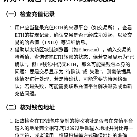
（一）检查充值记录
用户应当登录充值ETH的来源平台（如交易所），查看
ETH的提现记录，确认交易是否已经成功发起，以及交
易的哈希值（TXID）等详细信息。
借助以太坊区块链浏览器（如Etherscan），输入交易的
哈希值，查询该笔ETH转账的状态，倘若交易显示为“已
确认”，但TP钱包中仍无ETH，那么可能是钱包本身的
问题；要是交易显示为“待确认”或“失败”，则需依据具
体情况进行处理，若是待确认，可能需要等待网络确
认；若是失败，可能需要联系充值平台解决退款或重新
充值问题。
（二）核对钱包地址
细致检查在TP钱包中复制的接收地址是否与在充值平台
输入的地址完全相符,可以通过手动输入地址并对比每一
位字符，或者运用二维码扫描等方式确保地址的准确