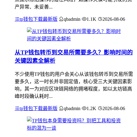
产异常、未妥善...
tp钱包下载最新版
qbadmin
1.1K
2026-08-06
从TP钱包转币到交易所需要多久？影响时间的
关键因素全解析
不少使用TP钱包的用户会关心从该钱包转币到交易所需
要多久，这一时长并非固定值，核心受三大关键因素影
响，其一为对应区块链网络的拥堵程度，如以太坊链高
峰时段确认耗时...
tp钱包下载最新版
qbadmin
1.2K
2026-08-06