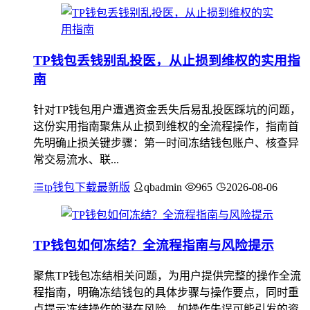
TP钱包丢钱别乱投医，从止损到维权的实用指
南
针对TP钱包用户遭遇资金丢失后易乱投医踩坑的问题，
这份实用指南聚焦从止损到维权的全流程操作，指南首
先明确止损关键步骤：第一时间冻结钱包账户、核查异
常交易流水、联...
tp钱包下载最新版
qbadmin
965
2026-08-06
TP钱包如何冻结？全流程指南与风险提示
聚焦TP钱包冻结相关问题，为用户提供完整的操作全流
程指南，明确冻结钱包的具体步骤与操作要点，同时重
点提示冻结操作的潜在风险，如操作失误可能引发的资