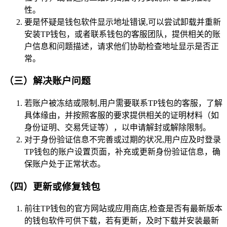
性。
要是怀疑是钱包软件显示地址错误,可以尝试卸载并重新
安装TP钱包，或者联系钱包的客服团队，提供相关的账
户信息和问题描述，请求他们协助检查地址显示是否正
常。
（三）解决账户问题
若账户被冻结或限制,用户需要联系TP钱包的客服，了解
具体缘由，并按照客服的要求提供相关的证明材料（如
身份证明、交易凭证等），以申请解封或解除限制。
对于身份验证信息不完善或过期的状况,用户应及时登录
TP钱包的账户设置页面，补充或更新身份验证信息，确
保账户处于正常状态。
（四）更新或修复钱包
前往TP钱包的官方网站或应用商店,检查是否有最新版本
的钱包软件可供下载，若有更新，及时下载并安装最新