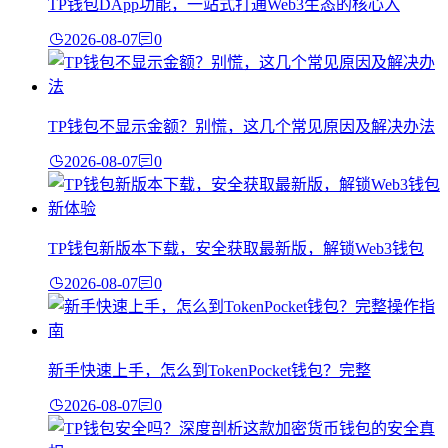
TP钱包DApp功能，一站式打通Web3生态的核心入
2026-08-07
0
TP钱包不显示金额？别慌，这几个常见原因及解决办法
2026-08-07
0
TP钱包新版本下载，安全获取最新版，解锁Web3钱包
2026-08-07
0
新手快速上手，怎么到TokenPocket钱包？完整
2026-08-07
0