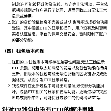
制,账户可能被怀疑涉及洗钱、欺诈等非法活动，平台依
据相关规则对账户进行了处理，进而导致ETH无法正常
显示或使用。
账户的身份验证信息不完善或过期,也可能造成钱包功能
受限，其中涵盖ETH的显示和操作，用户没有及时更新
实名认证信息，平台为保障交易安全，暂时限制了账户
的部分功能。
（四）钱包版本问题
陈旧的TP钱包版本可能存在兼容性问题,无法正确显示
ETH余额，随着以太坊网络的发展以及钱包功能的持续
更新，旧版本的钱包可能无法适配新的区块链协议或数
据格式，从而引发ETH显示异常。
钱包软件在更新过程中可能出现错误,致使部分功能损
坏，包括ETH相关的显示和管理功能，更新过程中突然
断电或网络中断，可能使钱包软件的代码出现差错。
针对TP钱包中没有ETH的解决思路