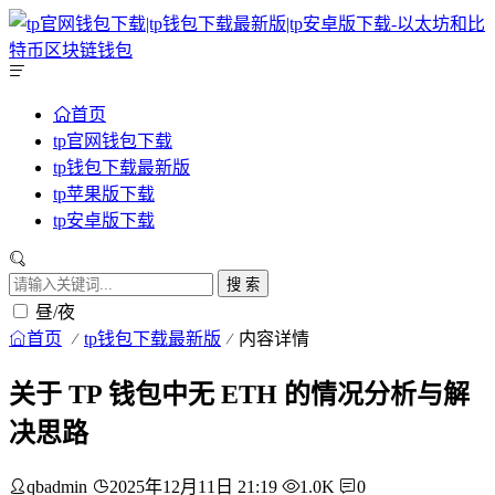
首页
tp官网钱包下载
tp钱包下载最新版
tp苹果版下载
tp安卓版下载
搜 索
昼/夜
首页
tp钱包下载最新版
内容详情
关于 TP 钱包中无 ETH 的情况分析与解
决思路
qbadmin
2025年12月11日 21:19
1.0K
0