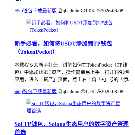
tp钱包下载最新版
qbadmin
1.0K
2026-08-08
新手必看，如何将USDT添加到TP钱包
（TokenPocket）
本教程专为新手打造，讲解如何在TokenPocket（TP钱
包）中添加USDT资产，操作简单易上手：打开TP钱包
应用，进入「资产」页面，点击右上角「+」号的「添...
tp钱包下载最新版
qbadmin
1.1K
2026-08-08
Sol TP钱包，Solana生态用户的数字资产管理
首选