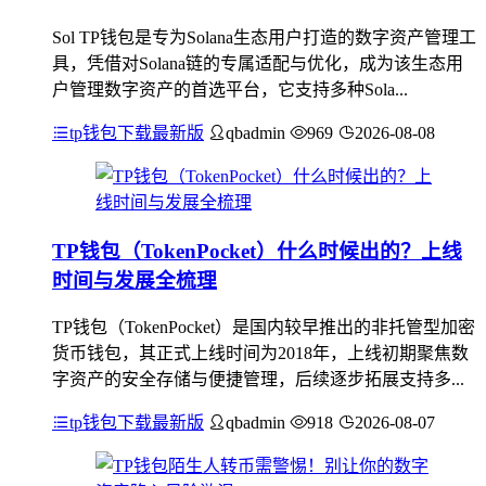
Sol TP钱包是专为Solana生态用户打造的数字资产管理工
具，凭借对Solana链的专属适配与优化，成为该生态用
户管理数字资产的首选平台，它支持多种Sola...
tp钱包下载最新版
qbadmin
969
2026-08-08
TP钱包（TokenPocket）什么时候出的？上线
时间与发展全梳理
TP钱包（TokenPocket）是国内较早推出的非托管型加密
货币钱包，其正式上线时间为2018年，上线初期聚焦数
字资产的安全存储与便捷管理，后续逐步拓展支持多...
tp钱包下载最新版
qbadmin
918
2026-08-07