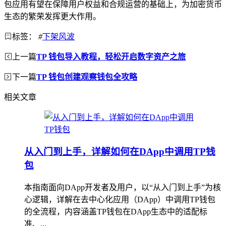
包应用有望在保障用户权益和合规运营的基础上，为加密货币
生态的繁荣发挥更大作用。
标签：
#
下架风波
上一篇
TP 钱包导入教程，轻松开启数字资产之旅
下一篇
TP 钱包创建观察钱包全攻略
相关文章
从入门到上手，详解如何在DApp中调用TP钱
包
本指南面向DApp开发者及用户，以“从入门到上手”为核
心逻辑，详解在去中心化应用（DApp）中调用TP钱包
的全流程，内容涵盖TP钱包在DApp生态中的适配标
准、...