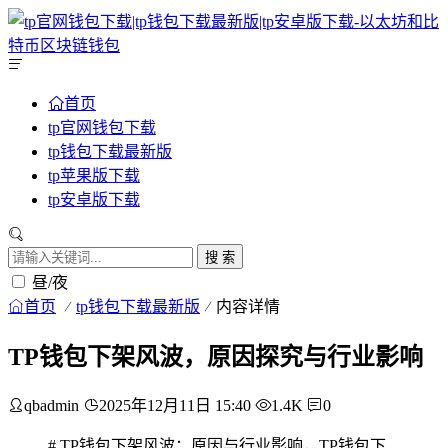
首页
tp官网钱包下载
tp钱包下载最新版
tp苹果版下载
tp安卓版下载
搜 索
昼/夜
首页
tp钱包下载最新版
内容详情
TP钱包下架风波，原因探究与行业影响
qbadmin
2025年12月11日 15:40
1.4K
0
# TP钱包下架风波：原因与行业影响，TP钱包下