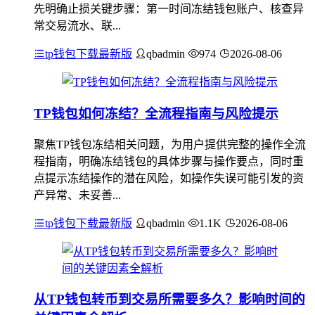
先明确止损关键步骤：第一时间冻结钱包账户、核查异
常交易流水、联...
tp钱包下载最新版
qbadmin
974
2026-08-06
TP钱包如何冻结？全流程指南与风险提示
聚焦TP钱包冻结相关问题，为用户提供完整的操作全流
程指南，明确冻结钱包的具体步骤与操作要点，同时重
点提示冻结操作的潜在风险，如操作失误可能引发的资
产异常、未妥善...
tp钱包下载最新版
qbadmin
1.1K
2026-08-06
从TP钱包转币到交易所需要多久？影响时间的