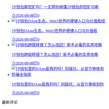
TP钱包能挖矿吗？一文带你搞懂TP钱包的挖矿功能
2026-08-08
0
TP钱包DApp生态，Web3世界的便捷入口与价值枢
2026-08-08
0
TP钱包跨链转错了怎么找回？新手必看的实用攻略
2026-08-08
0
TP钱包里的DApp是真的吗？别踩坑，从官方审核到防
2026-08-08
0
最新评论