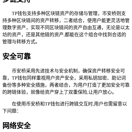
TP钱包支持多种区块链资产的存储与管理，币安桥则支
持多种区块链间的资产转移，二者结合，使用户能更灵活地管
理数字资产，实现不同区块链间的资产自由互通，无论是以太
坊的资产，还是其他链的资产,都能在这个组合中找到合适的
管理与转移方式。
安全可靠
币安桥采用先进技术与安全机制，确保资产转移安全可
靠，TP钱包同样重视用户资产安全，采用私钥加密、助记词
备份等多种安全措施，两者结合，为用户打造了更加安全可靠
的跨链体验，就像给资产穿上了双重保险,让用户放心。
在使用币安桥和TP钱包进行跨链交互时,用户也需留意以
下问题：
网络安全