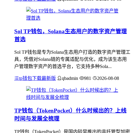
Sol TP钱包，Solana生态用户的数字资产管理
首选
Sol TP钱包是专为Solana生态用户打造的数字资产管理工
具，凭借对Solana链的专属适配与优化，成为该生态用
户管理数字资产的首选平台，它支持多种Sola...
tp钱包下载最新版
qbadmin
981
2026-08-08
TP钱包（TokenPocket）什么时候出的？上线
时间与发展全梳理
TP钱包（TokenPocket）是国内较早推出的非托管型加密