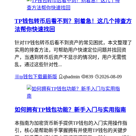
TP钱包转币后看不到？别着急！这几个排查方
法帮你快速找回
针对TP钱包转币后看不到资产的常见困扰，本文整理了
实用的排查方法，可帮助用户快速定位问题并找回资
产，当遇到转币后资产不显示的情况时，用户无需慌
乱，通过这些针对性...
tp钱包下载最新版
qbadmin
839
2026-08-09
如何拥有TP钱包功能？新手入门与实用指南
本指南为加密货币新手提供TP钱包的入门实用操作指
引，核心是帮助新手掌握拥有并使用TP钱包的关键步