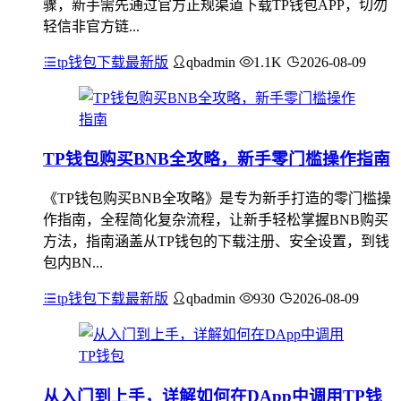
骤，新手需先通过官方正规渠道下载TP钱包APP，切勿
轻信非官方链...
tp钱包下载最新版
qbadmin
1.1K
2026-08-09
TP钱包购买BNB全攻略，新手零门槛操作指南
《TP钱包购买BNB全攻略》是专为新手打造的零门槛操
作指南，全程简化复杂流程，让新手轻松掌握BNB购买
方法，指南涵盖从TP钱包的下载注册、安全设置，到钱
包内BN...
tp钱包下载最新版
qbadmin
930
2026-08-09
从入门到上手，详解如何在DApp中调用TP钱