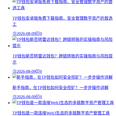
TP钱包安卓版免费下载指南，安全管理数字资产的首选
工
2026-08-09
0
TP钱包能否转雷达钱包？跨链转账的实操指南与风险提
示
2026-08-09
0
新手指南，在TP钱包如何安全挖矿？一步步操作详解
2026-08-09
0
TP钱包是一款连接Web3生态的多链数字资产管理工具