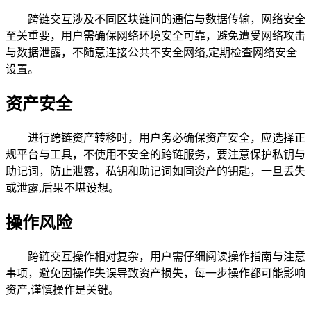
跨链交互涉及不同区块链间的通信与数据传输，网络安全
至关重要，用户需确保网络环境安全可靠，避免遭受网络攻击
与数据泄露，不随意连接公共不安全网络,定期检查网络安全
设置。
资产安全
进行跨链资产转移时，用户务必确保资产安全，应选择正
规平台与工具，不使用不安全的跨链服务，要注意保护私钥与
助记词，防止泄露，私钥和助记词如同资产的钥匙，一旦丢失
或泄露,后果不堪设想。
操作风险
跨链交互操作相对复杂，用户需仔细阅读操作指南与注意
事项，避免因操作失误导致资产损失，每一步操作都可能影响
资产,谨慎操作是关键。