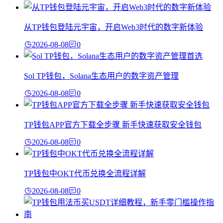
从TP钱包登陆元宇宙，开启Web3时代的数字新体验
2026-08-08
0
Sol TP钱包，Solana生态用户的数字资产管理
2026-08-08
0
TP钱包APP官方下载全步骤 新手快速获取安全钱包
2026-08-08
0
TP钱包中OKT代币兑换全流程详解
2026-08-08
0