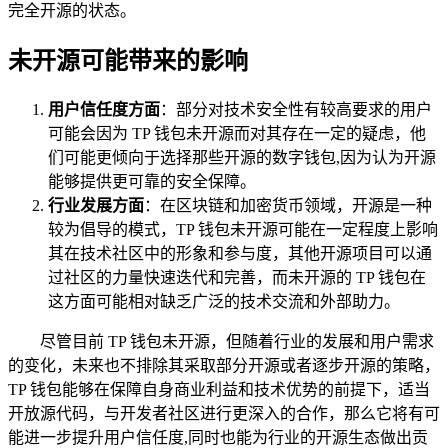
完全开源的状态。
未开源可能带来的影响
用户信任度方面
：部分对技术安全性有较高要求的用户
可能会因为 TP 钱包未开源而对其存在一定的疑虑，他
们可能更倾向于选择那些开源的数字钱包,因为认为开源
能够提供更可靠的安全保障。
行业发展方面
：在区块链和加密货币领域，开源是一种
较为倡导的模式，TP 钱包未开源可能在一定程度上影响
其在技术社区中的形象和参与度，其他开源项目可以通
过社区的力量快速迭代和完善，而未开源的 TP 钱包在
这方面可能相对缺乏广泛的技术交流和外部助力。
尽管目前 TP 钱包未开源，但随着行业的发展和用户需求
的变化，未来也不排除其采取部分开源或者逐步开源的策略，
TP 钱包能够在保障自身商业利益和技术优势的前提下，适当
开放源代码，与开发者社区进行更深入的合作，那么它将有可
能进一步提升用户信任度,同时也能为行业的开源生态做出贡