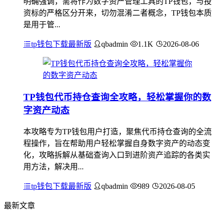
明确强调，需将作为数字资产管理工具的TP钱包，与投
资标的严格区分开来，切勿混淆二者概念，TP钱包本质
是用于管...
tp钱包下载最新版
qbadmin
1.1K
2026-08-06
TP钱包代币持仓查询全攻略，轻松掌握你的数
字资产动态
本攻略专为TP钱包用户打造，聚焦代币持仓查询的全流
程操作，旨在帮助用户轻松掌握自身数字资产的动态变
化，攻略拆解从基础查询入口到进阶资产追踪的各类实
用方法，解决用...
tp钱包下载最新版
qbadmin
989
2026-08-05
最新文章