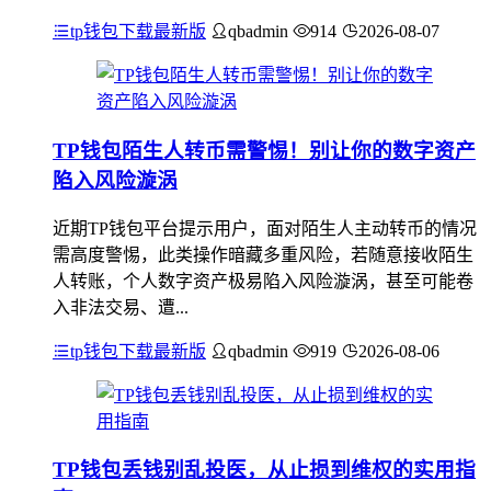
tp钱包下载最新版
qbadmin
914
2026-08-07
TP钱包陌生人转币需警惕！别让你的数字资产
陷入风险漩涡
近期TP钱包平台提示用户，面对陌生人主动转币的情况
需高度警惕，此类操作暗藏多重风险，若随意接收陌生
人转账，个人数字资产极易陷入风险漩涡，甚至可能卷
入非法交易、遭...
tp钱包下载最新版
qbadmin
919
2026-08-06
TP钱包丢钱别乱投医，从止损到维权的实用指