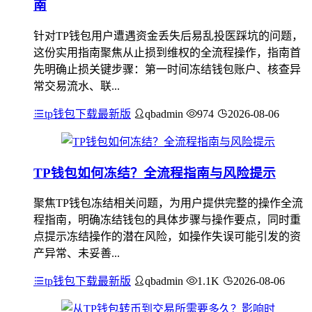
南
针对TP钱包用户遭遇资金丢失后易乱投医踩坑的问题，
这份实用指南聚焦从止损到维权的全流程操作，指南首
先明确止损关键步骤：第一时间冻结钱包账户、核查异
常交易流水、联...
tp钱包下载最新版
qbadmin
974
2026-08-06
TP钱包如何冻结？全流程指南与风险提示
聚焦TP钱包冻结相关问题，为用户提供完整的操作全流
程指南，明确冻结钱包的具体步骤与操作要点，同时重
点提示冻结操作的潜在风险，如操作失误可能引发的资
产异常、未妥善...
tp钱包下载最新版
qbadmin
1.1K
2026-08-06