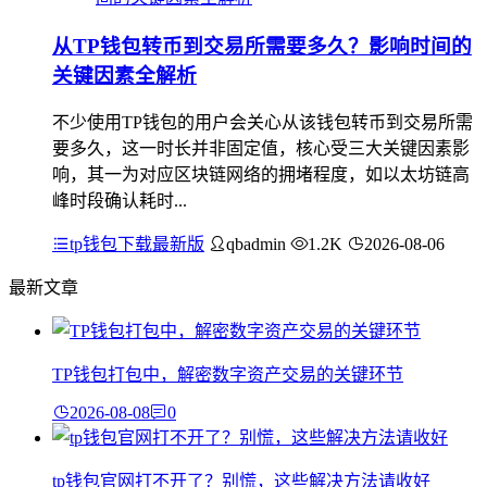
从TP钱包转币到交易所需要多久？影响时间的
关键因素全解析
不少使用TP钱包的用户会关心从该钱包转币到交易所需
要多久，这一时长并非固定值，核心受三大关键因素影
响，其一为对应区块链网络的拥堵程度，如以太坊链高
峰时段确认耗时...
tp钱包下载最新版
qbadmin
1.2K
2026-08-06
最新文章
TP钱包打包中，解密数字资产交易的关键环节
2026-08-08
0
tp钱包官网打不开了？别慌，这些解决方法请收好