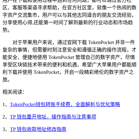
用户在下载和使用过程中遇到任何问题，都可以通过官方社
区、客服等渠道寻求帮助，在官方社区里，就像一个热闹的数
字资产交流集市，用户可以与其他志同道合的朋友交流经验，
分享使用心得,还能第一时间了解到最新的行业动态和市场趋
势。
对于苹果用户来说，通过官网下载 TokenPocket 并非一件
复杂的事情，但需要时刻注意安全和遵循正确的操作流程，才
能安全、便捷地使用 TokenPocket 管理自己的数字资产，尽情
享受区块链技术带来的便利和机遇，希望广大苹果用户都能顺
利下载并使用 TokenPocket，开启一段精彩绝伦的数字资产之
旅。
相关阅读：
1、
TokenPocket钱包转账手续费，全面解析与优化策略
2、
TP 钱包重开地址，操作指南与注意事项
3、
TP 钱包收款地址修改指南