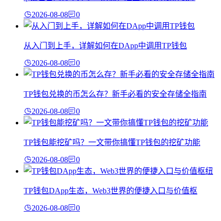
2026-08-08
0
从入门到上手，详解如何在DApp中调用TP钱包
2026-08-08
0
TP钱包兑换的币怎么存？新手必看的安全存储全指南
2026-08-08
0
TP钱包能挖矿吗？一文带你搞懂TP钱包的挖矿功能
2026-08-08
0
TP钱包DApp生态，Web3世界的便捷入口与价值枢
2026-08-08
0