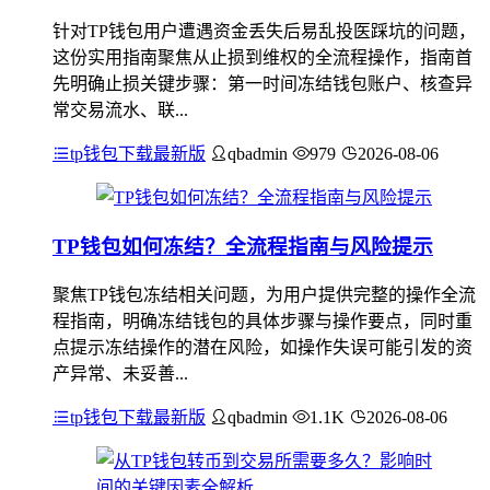
针对TP钱包用户遭遇资金丢失后易乱投医踩坑的问题，
这份实用指南聚焦从止损到维权的全流程操作，指南首
先明确止损关键步骤：第一时间冻结钱包账户、核查异
常交易流水、联...
tp钱包下载最新版
qbadmin
979
2026-08-06
TP钱包如何冻结？全流程指南与风险提示
聚焦TP钱包冻结相关问题，为用户提供完整的操作全流
程指南，明确冻结钱包的具体步骤与操作要点，同时重
点提示冻结操作的潜在风险，如操作失误可能引发的资
产异常、未妥善...
tp钱包下载最新版
qbadmin
1.1K
2026-08-06