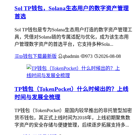
Sol TP钱包，Solana生态用户的数字资产管理
首选
Sol TP钱包是专为Solana生态用户打造的数字资产管理工
具，凭借对Solana链的专属适配与优化，成为该生态用
户管理数字资产的首选平台，它支持多种Sola...
tp钱包下载最新版
qbadmin
973
2026-08-08
TP钱包（TokenPocket）什么时候出的？上线
时间与发展全梳理
TP钱包（TokenPocket）是国内较早推出的非托管型加密
货币钱包，其正式上线时间为2018年，上线初期聚焦数
字资产的安全存储与便捷管理，后续逐步拓展支持多...