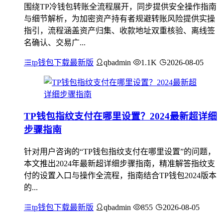
围绕TP冷钱包转账全流程展开，同步提供安全操作指南
与细节解析，为加密资产持有者规避转账风险提供实操
指引，流程涵盖资产归集、收款地址双重核验、离线签
名确认、交易广...
tp钱包下载最新版
qbadmin
1.1K
2026-08-05
TP钱包指纹支付在哪里设置？2024最新超详细
步骤指南
针对用户咨询的“TP钱包指纹支付在哪里设置”的问题，
本文推出2024年最新超详细步骤指南，精准解答指纹支
付的设置入口与操作全流程，指南结合TP钱包2024版本
的...
tp钱包下载最新版
qbadmin
855
2026-08-05