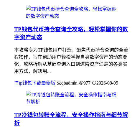
TP钱包代币持仓查询全攻略，轻松掌握你的数
字资产动态
本攻略专为TP钱包用户打造，聚焦代币持仓查询的全流
程操作，旨在帮助用户轻松掌握自身数字资产的动态变
化，攻略拆解从基础查询入口到进阶资产追踪的各类实
用方法，解决用...
tp钱包下载最新版
qbadmin
977
2026-08-05
TP冷钱包转账全流程，安全操作指南与细节解
析