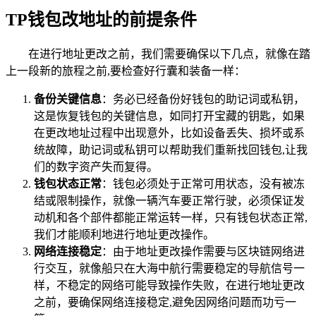
TP钱包改地址的前提条件
在进行地址更改之前，我们需要确保以下几点，就像在踏
上一段新的旅程之前,要检查好行囊和装备一样：
备份关键信息
：务必已经备份好钱包的助记词或私钥，
这是恢复钱包的关键信息，如同打开宝藏的钥匙，如果
在更改地址过程中出现意外，比如设备丢失、损坏或系
统故障，助记词或私钥可以帮助我们重新找回钱包,让我
们的数字资产失而复得。
钱包状态正常
：钱包必须处于正常可用状态，没有被冻
结或限制操作，就像一辆汽车要正常行驶，必须保证发
动机和各个部件都能正常运转一样，只有钱包状态正常,
我们才能顺利地进行地址更改操作。
网络连接稳定
：由于地址更改操作需要与区块链网络进
行交互，就像船只在大海中航行需要稳定的导航信号一
样，不稳定的网络可能导致操作失败，在进行地址更改
之前，要确保网络连接稳定,避免因网络问题而功亏一