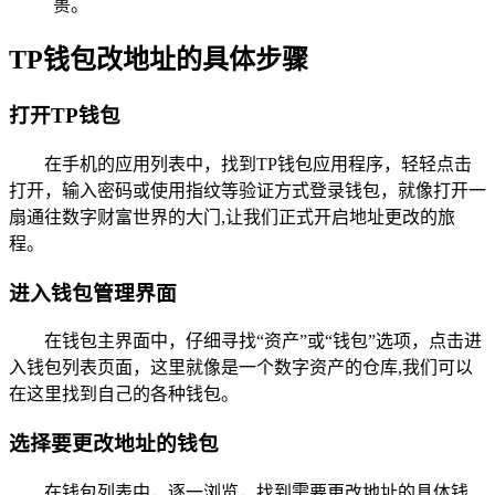
篑。
TP钱包改地址的具体步骤
打开TP钱包
在手机的应用列表中，找到TP钱包应用程序，轻轻点击
打开，输入密码或使用指纹等验证方式登录钱包，就像打开一
扇通往数字财富世界的大门,让我们正式开启地址更改的旅
程。
进入钱包管理界面
在钱包主界面中，仔细寻找“资产”或“钱包”选项，点击进
入钱包列表页面，这里就像是一个数字资产的仓库,我们可以
在这里找到自己的各种钱包。
选择要更改地址的钱包
在钱包列表中，逐一浏览，找到需要更改地址的具体钱