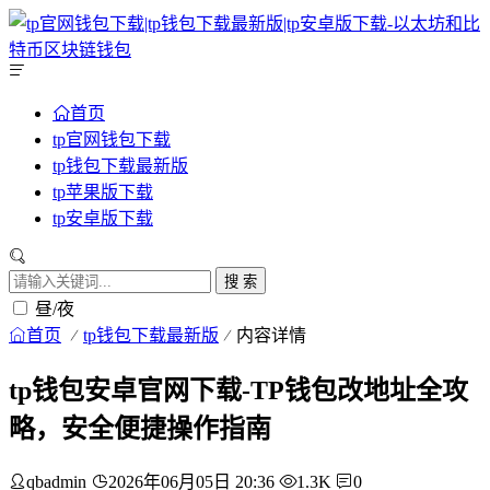
首页
tp官网钱包下载
tp钱包下载最新版
tp苹果版下载
tp安卓版下载
搜 索
昼/夜
首页
tp钱包下载最新版
内容详情
tp钱包安卓官网下载-TP钱包改地址全攻
略，安全便捷操作指南
qbadmin
2026年06月05日 20:36
1.3K
0