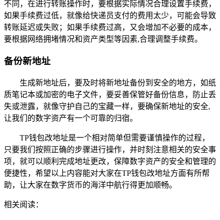
不同，在进行转账操作时，要根据实际情况合理设置手续费，
如果手续费过低，就像给快递员支付的费用太少，可能会导致
转账延迟或失败；如果手续费过高，又会增加不必要的成本，
要根据网络拥堵情况和资产类型等因素,合理调整手续费。
备份新地址
生成新地址后，要及时将新地址备份到安全的地方，如纸
质笔记本或加密的电子文件，要妥善保管好备份信息，防止丢
失或泄露，就像守护自己的宝藏一样，要确保新地址的安全,
让我们的数字资产有一个可靠的归宿。
TP钱包改地址是一个相对简单但需要谨慎操作的过程，
只要我们按照正确的步骤进行操作，并时刻注意相关的安全事
项，就可以顺利完成地址更改，保障数字资产的安全和管理的
便捷性，希望以上内容能对大家在TP钱包改地址方面有所帮
助，让大家在数字货币的海洋中航行得更加顺畅。
相关阅读：