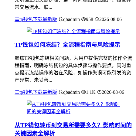
常交易流水、联...
tp钱包下载最新版
qbadmin
958
2026-08-06
TP钱包如何冻结？全流程指南与风险提示
聚焦TP钱包冻结相关问题，为用户提供完整的操作全流
程指南，明确冻结钱包的具体步骤与操作要点，同时重
点提示冻结操作的潜在风险，如操作失误可能引发的资
产异常、未妥善...
tp钱包下载最新版
qbadmin
1.1K
2026-08-06
从TP钱包转币到交易所需要多久？影响时间的
关键因素全解析