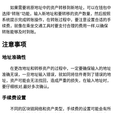
如果需要将原地址中的资产转移到新地址，可以在钱包中
选择“转账”功能，输入新地址和要转移的资产数量，然后按照
系统提示完成转账操作，在转账过程中，要注意设置合适的手
续费，就像在乘坐交通工具时要支付合理的费用一样,以确保
转账能够及时到账。
注意事项
地址准确性
在更改地址和转移资产的过程中，一定要确保输入的地址
准确无误，一旦地址输入错误，就如同将信件寄到了错误的地
址，资产可能会无法找回，造成严重的损失，在输入地址时，
要仔细核对,最好多次确认。
手续费设置
不同的区块链网络和资产类型，手续费的设置可能会有所