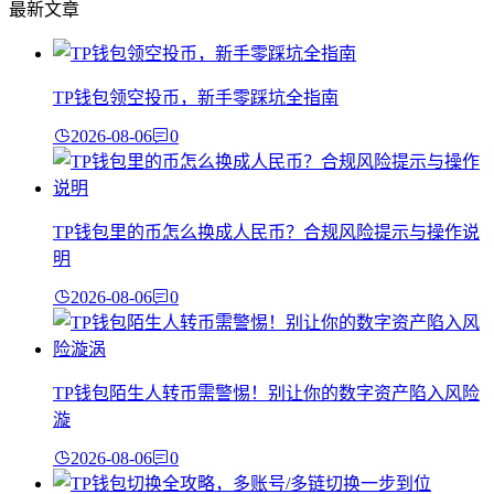
最新文章
TP钱包领空投币，新手零踩坑全指南
2026-08-06
0
TP钱包里的币怎么换成人民币？合规风险提示与操作说
明
2026-08-06
0
TP钱包陌生人转币需警惕！别让你的数字资产陷入风险
漩
2026-08-06
0