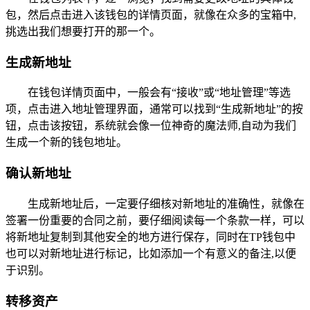
包，然后点击进入该钱包的详情页面，就像在众多的宝箱中,
挑选出我们想要打开的那一个。
生成新地址
在钱包详情页面中，一般会有“接收”或“地址管理”等选
项，点击进入地址管理界面，通常可以找到“生成新地址”的按
钮，点击该按钮，系统就会像一位神奇的魔法师,自动为我们
生成一个新的钱包地址。
确认新地址
生成新地址后，一定要仔细核对新地址的准确性，就像在
签署一份重要的合同之前，要仔细阅读每一个条款一样，可以
将新地址复制到其他安全的地方进行保存，同时在TP钱包中
也可以对新地址进行标记，比如添加一个有意义的备注,以便
于识别。
转移资产