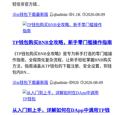
轻信非官方链...
tp钱包下载最新版
qbadmin
1.1K
2026-08-09
TP钱包购买BNB全攻略，新手零门槛操作指南
《TP钱包购买BNB全攻略》是专为新手打造的零门槛操
作指南，全程简化复杂流程，让新手轻松掌握BNB购买
方法，指南涵盖从TP钱包的下载注册、安全设置，到钱
包内BN...
tp钱包下载最新版
qbadmin
926
2026-08-09
从入门到上手，详解如何在DApp中调用TP钱