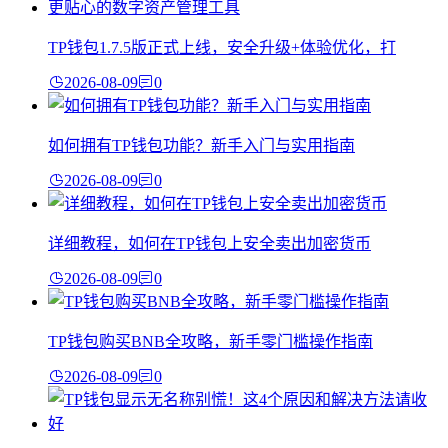
TP钱包1.7.5版正式上线，安全升级+体验优化，打
2026-08-09
0
如何拥有TP钱包功能？新手入门与实用指南
2026-08-09
0
详细教程，如何在TP钱包上安全卖出加密货币
2026-08-09
0
TP钱包购买BNB全攻略，新手零门槛操作指南
2026-08-09
0