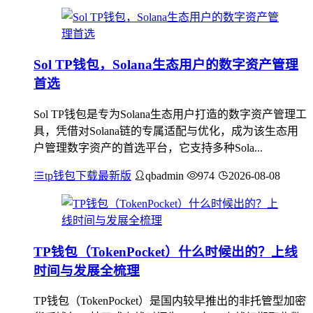
Sol TP钱包，Solana生态用户的数字资产管理
首选
Sol TP钱包是专为Solana生态用户打造的数字资产管理工
具，凭借对Solana链的专属适配与优化，成为该生态用
户管理数字资产的首选平台，它支持多种Sola...
tp钱包下载最新版
qbadmin
974
2026-08-08
TP钱包（TokenPocket）什么时候出的？上线
时间与发展全梳理
TP钱包（TokenPocket）是国内较早推出的非托管型加密