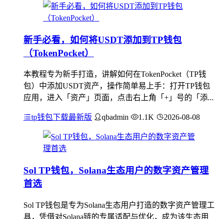
新手必看，如何将USDT添加到TP钱包
（TokenPocket）
本教程专为新手打造，讲解如何在TokenPocket（TP钱
包）中添加USDT资产，操作简单易上手：打开TP钱包
应用，进入「资产」页面，点击右上角「+」号的「添...
tp钱包下载最新版
qbadmin
1.1K
2026-08-08
Sol TP钱包，Solana生态用户的数字资产管理
首选
Sol TP钱包是专为Solana生态用户打造的数字资产管理工
具，凭借对Solana链的专属适配与优化，成为该生态用