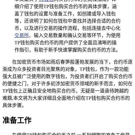
细介绍了使用TP钱包购买合约币的具体步骤，涵
盖了钱包的设置与准备工作，如创建或导入钱包
等，还说明了如何在钱包中查找并选择合适的合约
币，以及进行交易的操作流程，包括连接去中心化
交易所
、输入交易数量和确认交易等环节，为使用
TP钱包购买合约币的用户提供了全面且清晰的操
作指引，有助于新手快速掌握购买合约币的方法。
在加密货币市场如雨后春笋般蓬勃发展的当下，合约币逐
渐成为众多投资者目光聚焦的对象，TP钱包，作为一款功能
强大且被广泛使用的数字钱包，为投资者们开启了购买合约币
的便捷之门，对于许多初涉加密货币领域的新手而言，如何在
TP钱包上正确且安全地购买合约币，无疑是一道亟待跨越的
难题,本文将为大家详细且全面地介绍在TP钱包购买合约币的
具体步骤。
准备工作