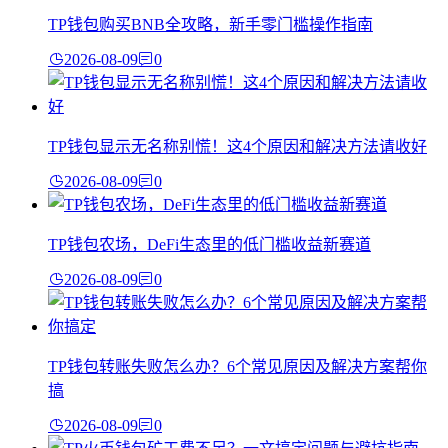
TP钱包购买BNB全攻略，新手零门槛操作指南
2026-08-09
0
TP钱包显示无名称别慌！这4个原因和解决方法请收好
2026-08-09
0
TP钱包农场，DeFi生态里的低门槛收益新赛道
2026-08-09
0
TP钱包转账失败怎么办？6个常见原因及解决方案帮你
搞
2026-08-09
0