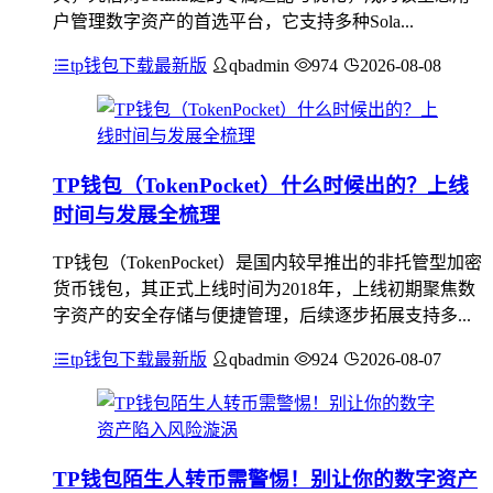
户管理数字资产的首选平台，它支持多种Sola...
tp钱包下载最新版
qbadmin
974
2026-08-08
TP钱包（TokenPocket）什么时候出的？上线
时间与发展全梳理
TP钱包（TokenPocket）是国内较早推出的非托管型加密
货币钱包，其正式上线时间为2018年，上线初期聚焦数
字资产的安全存储与便捷管理，后续逐步拓展支持多...
tp钱包下载最新版
qbadmin
924
2026-08-07
TP钱包陌生人转币需警惕！别让你的数字资产