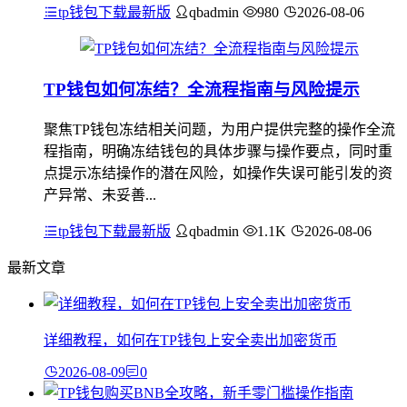
tp钱包下载最新版
qbadmin
980
2026-08-06
TP钱包如何冻结？全流程指南与风险提示
聚焦TP钱包冻结相关问题，为用户提供完整的操作全流
程指南，明确冻结钱包的具体步骤与操作要点，同时重
点提示冻结操作的潜在风险，如操作失误可能引发的资
产异常、未妥善...
tp钱包下载最新版
qbadmin
1.1K
2026-08-06
最新文章
详细教程，如何在TP钱包上安全卖出加密货币
2026-08-09
0