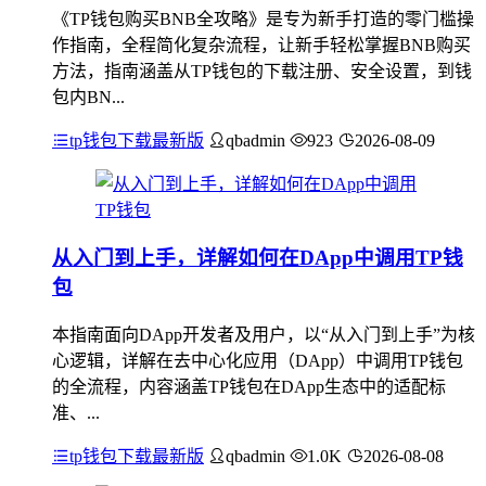
《TP钱包购买BNB全攻略》是专为新手打造的零门槛操
作指南，全程简化复杂流程，让新手轻松掌握BNB购买
方法，指南涵盖从TP钱包的下载注册、安全设置，到钱
包内BN...
tp钱包下载最新版
qbadmin
923
2026-08-09
从入门到上手，详解如何在DApp中调用TP钱
包
本指南面向DApp开发者及用户，以“从入门到上手”为核
心逻辑，详解在去中心化应用（DApp）中调用TP钱包
的全流程，内容涵盖TP钱包在DApp生态中的适配标
准、...
tp钱包下载最新版
qbadmin
1.0K
2026-08-08