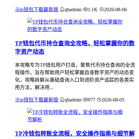
tp钱包下载最新版
qbadmin
1.1K
2026-08-06
TP钱包代币持仓查询全攻略，轻松掌握你的数
字资产动态
本攻略专为TP钱包用户打造，聚焦代币持仓查询的全流
程操作，旨在帮助用户轻松掌握自身数字资产的动态变
化，攻略拆解从基础查询入口到进阶资产追踪的各类实
用方法，解决用...
tp钱包下载最新版
qbadmin
977
2026-08-05
TP冷钱包转账全流程，安全操作指南与细节解