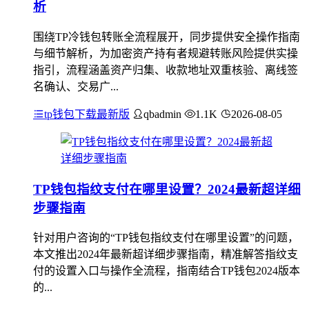
析
围绕TP冷钱包转账全流程展开，同步提供安全操作指南
与细节解析，为加密资产持有者规避转账风险提供实操
指引，流程涵盖资产归集、收款地址双重核验、离线签
名确认、交易广...
tp钱包下载最新版
qbadmin
1.1K
2026-08-05
TP钱包指纹支付在哪里设置？2024最新超详细
步骤指南
针对用户咨询的“TP钱包指纹支付在哪里设置”的问题，
本文推出2024年最新超详细步骤指南，精准解答指纹支
付的设置入口与操作全流程，指南结合TP钱包2024版本
的...