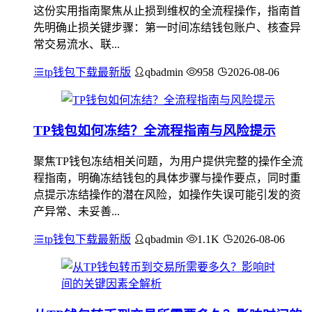
这份实用指南聚焦从止损到维权的全流程操作，指南首
先明确止损关键步骤：第一时间冻结钱包账户、核查异
常交易流水、联...
tp钱包下载最新版
qbadmin
958
2026-08-06
TP钱包如何冻结？全流程指南与风险提示
聚焦TP钱包冻结相关问题，为用户提供完整的操作全流
程指南，明确冻结钱包的具体步骤与操作要点，同时重
点提示冻结操作的潜在风险，如操作失误可能引发的资
产异常、未妥善...
tp钱包下载最新版
qbadmin
1.1K
2026-08-06