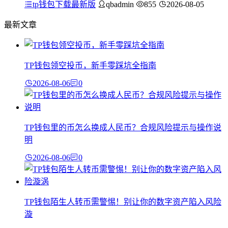
tp钱包下载最新版
qbadmin
855
2026-08-05
最新文章
TP钱包领空投币，新手零踩坑全指南
2026-08-06
0
TP钱包里的币怎么换成人民币？合规风险提示与操作说
明
2026-08-06
0
TP钱包陌生人转币需警惕！别让你的数字资产陷入风险
漩