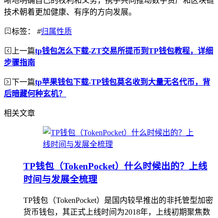
晰地明确自己的权利和义务，携手共同推动数字资产和区块链
技术朝着更加健康、有序的方向发展。
标签：
#
归属性质
上一篇
tp钱包怎么下载-ZT交易所提币到TP钱包教程，详细
步骤指南
下一篇
tp苹果钱包下载-TP钱包莫名收到大量无名代币，背
后暗藏何种玄机？
相关文章
TP钱包（TokenPocket）什么时候出的？上线
时间与发展全梳理
TP钱包（TokenPocket）是国内较早推出的非托管型加密
货币钱包，其正式上线时间为2018年，上线初期聚焦数