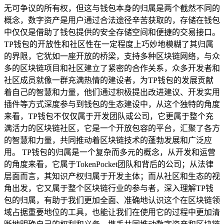
无可争议的所有权，但这与钱包本身的归属是两个截然不同的
概念，数字资产是用户通过合法途径辛苦获取的，存储在钱包
中仅仅是借助了钱包提供的安全存储空间和便捷的交易接口。
TP钱包的开放性和社区性在一定程度上巧妙地模糊了其归属
的界限，它犹如一座开放的桥梁，支持多种区块链网络，与众
多的区块链项目和社区建立了紧密的合作关系，众多开发者和
社区成员就像一群充满热情的建设者，为TP钱包的发展贡献
着自己的智慧和力量，他们通过积极提出改进建议、开发实用
插件等方式深度参与到钱包的生态建设中，从这个独特的角度
来看，TP钱包不仅仅属于开发团队或公司，它更属于整个充
满活力的区块链社区，它是一个开放包容的平台，汇聚了各方
的智慧和力量，共同推动着区块链技术的蓬勃发展和广泛应
用。 TP钱包的归属是一个复杂而多元的概念，从开发和运营
的角度来看，它属于TokenPocket团队和背后的公司；从法律
层面而言，其知识产权归属于开发主体；而从社区和生态的视
角出发，它又属于整个区块链行业的参与者，深入理解TP钱
包的归属，有助于我们更加全面、准确地认识这个在区块链领
域占据重要地位的工具，也能让我们在使用它的过程中更加清