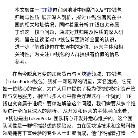
本文聚焦于“
TP钱
包官网地址中国版”以及“TP钱包
归属与性质”展开深入剖析，探讨TP钱包官网在中
国的相关地址情况，同时着重分析TP钱包究竟属
于谁这一核心问题，通过对其归属及性质的深入研
究，旨在让读者对TP钱包有更清晰全面的认识，
进一步了解该钱包在市场中的定位、运营主体和相
关特性，为关注TP钱包的人群提供有价值的信息
参考。
在当今瞬息万变的加密货币与区块
链
领域，TP钱包
（TokenPocket钱包）犹如一颗璀璨的明星，声名远扬，它宛
如一位贴心的管家，为广大用户提供了极为便捷的数字资产管
理与交易服务，相信很多人心中都会浮现这样一个疑问：TP
钱包究竟属于谁呢？要精准解答这个问题，我们需要从多个维
度进行全面且深入的剖析。 从开发和运营的主体层面来看，
TP钱包是由TokenPocket团队精心开发并悉心维护的，这个团
队就像是一群怀揣梦想的探险家，由在区块链技术和金融科技
领域拥有丰富经验的专业人士汇聚而成，他们怀揣着打造一个