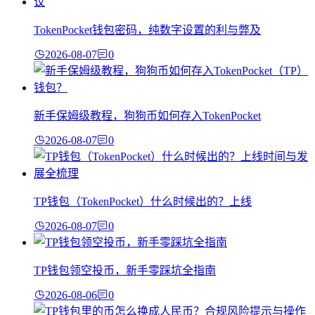
TokenPocket钱包密码，纯数字设置的利与弊及
2026-08-07
0
新手保姆级教程，狗狗币如何存入TokenPocket
2026-08-07
0
TP钱包（TokenPocket）什么时候出的？上线
2026-08-07
0
TP钱包领空投币，新手零踩坑全指南
2026-08-06
0