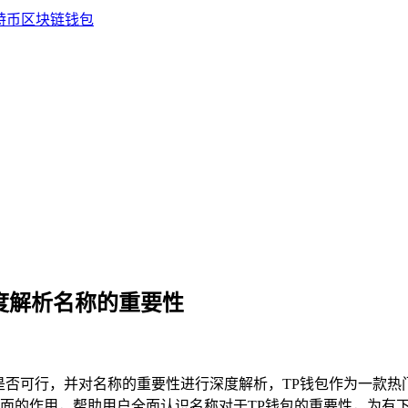
深度解析名称的重要性
称是否可行，并对名称的重要性进行深度解析，TP钱包作为一款
面的作用，帮助用户全面认识名称对于TP钱包的重要性，为有