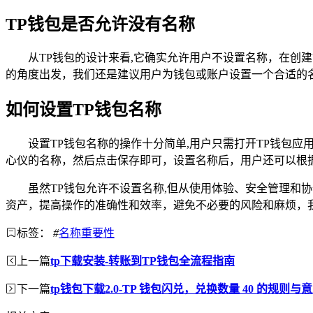
TP钱包是否允许没有名称
从TP钱包的设计来看,它确实允许用户不设置名称，在
的角度出发，我们还是建议用户为钱包或账户设置一个合适的
如何设置TP钱包名称
设置TP钱包名称的操作十分简单,用户只需打开TP钱包
心仪的名称，然后点击保存即可，设置名称后，用户还可以根
虽然TP钱包允许不设置名称,但从使用体验、安全管理
资产，提高操作的准确性和效率，避免不必要的风险和麻烦，
标签：
#
名称重要性
上一篇
tp下载安装-转账到TP钱包全流程指南
下一篇
tp钱包下载2.0-TP 钱包闪兑，兑换数量 40 的规则与