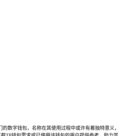
热门的数字钱包，名称在其使用过程中或许有着独特意义，
下载TP钱包需求或已使用该钱包的用户提供参考，助力其