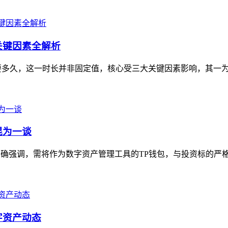
关键因素全解析
要多久，这一时长并非固定值，核心受三大关键因素影响，其一为对
混为一谈
明确强调，需将作为数字资产管理工具的TP钱包，与投资标的严格
字资产动态