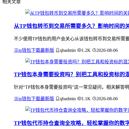
相关文章
从TP钱包转币到交易所需要多久？影响时间的
不少使用TP钱包的用户会关心从该钱包转币到交易所需
tp钱包下载最新版
qbadmin
1.2K
2026-08-06
TP钱包本身需要投资吗？别把工具和投资标的
针对“TP钱包本身需要投资吗”这一常见疑问，相关解答
tp钱包下载最新版
qbadmin
1.1K
2026-08-06
TP钱包代币持仓查询全攻略，轻松掌握你的数