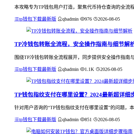
本攻略专为TP钱包用户打造，聚焦代币持仓查询的全流
tp钱包下载最新版
qbadmin
976
2026-08-05
TP冷钱包转账全流程，安全操作指南与细节解
围绕TP冷钱包转账全流程展开，同步提供安全操作指南
tp钱包下载最新版
qbadmin
1.1K
2026-08-05
TP钱包指纹支付在哪里设置？2024最新超详细
针对用户咨询的“TP钱包指纹支付在哪里设置”的问题，本文
tp钱包下载最新版
qbadmin
851
2026-08-05