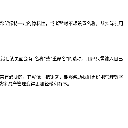
能希望保持一定的隐私性，或者暂时不想设置名称，从实际使用
常在该页面会有“名称”或“重命名”的选项，用户只需输入自己
非常有必要的，它就像一把钥匙，能够帮助我们更好地管理数字
数字资产管理变得更加轻松和有序。