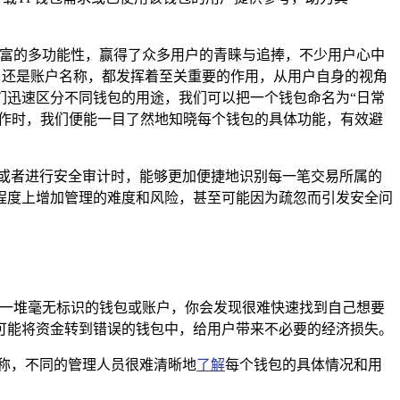
丰富的多功能性，赢得了众多用户的青睐与追捧，不少用户心中
，还是账户名称，都发挥着至关重要的作用，从用户自身的视角
们迅速区分不同钱包的用途，我们可以把一个钱包命名为“日常
操作时，我们便能一目了然地知晓每个钱包的具体功能，有效避
或者进行安全审计时，能够更加便捷地识别每一笔交易所属的
程度上增加管理的难度和风险，甚至可能因为疏忽而引发安全问
是一堆毫无标识的钱包或账户，你会发现很难快速找到自己想要
可能将资金转到错误的钱包中，给用户带来不必要的经济损失。
称，不同的管理人员很难清晰地
了解
每个钱包的具体情况和用