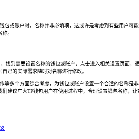
创建钱包或账户时，名称并非必填项，这或许是考虑到有些用户可
名称。
应用，找到需要设置名称的钱包或账户，点击进入相关设置页面，通
据自己的实际需求随时对名称进行修改。
和协作等多个方面综合考虑，为钱包或账户设置一个合适的名称是
我们建议广大TP钱包用户在使用过程中，合理设置钱包名称，让
意义