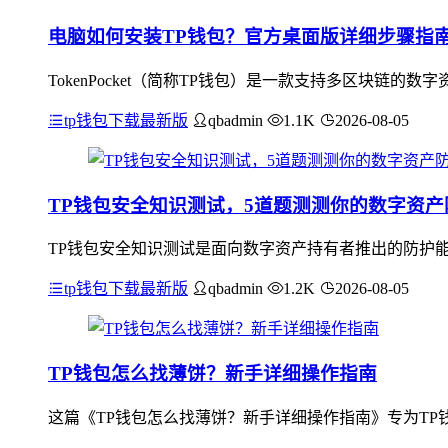
电脑如何安装TP钱包？官方桌面版详细步骤指
TokenPocket（简称TP钱包）是一款支持多区块链的
tp钱包下载最新版
qbadmin
1.1K
2026-08-05
TP钱包安全知识测试，5道题测测你的数字资产
TP钱包安全知识测试是面向数字资产持有者推出的防护能
tp钱包下载最新版
qbadmin
1.2K
2026-08-05
TP钱包怎么找薄饼？新手详细操作指南
这篇《TP钱包怎么找薄饼？新手详细操作指南》专为TP钱包