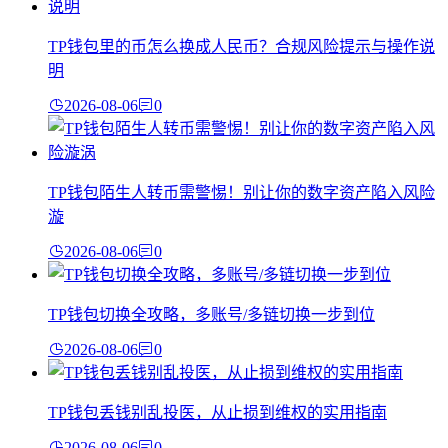
TP钱包里的币怎么换成人民币？合规风险提示与操作说
明
2026-08-06
0
TP钱包陌生人转币需警惕！别让你的数字资产陷入风险
漩
2026-08-06
0
TP钱包切换全攻略，多账号/多链切换一步到位
2026-08-06
0
TP钱包丢钱别乱投医，从止损到维权的实用指南
2026-08-06
0