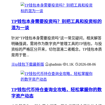
TP钱包本身需要投资吗？别把工具和投资标的
混为一谈
针对“TP钱包本身需要投资吗”这一常见疑问，相关解答
明确强调，需将作为数字资产管理工具的TP钱包，与投
资标的严格区分开来，切勿混淆二者概念，TP钱包本质
是用于管...
tp钱包下载最新版
qbadmin
1.1K
2026-08-06
TP钱包代币持仓查询全攻略，轻松掌握你的数
字资产动态