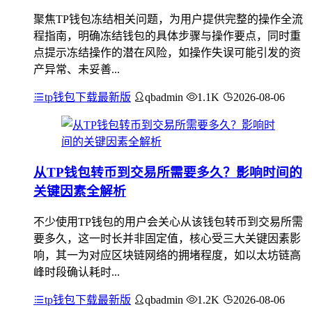
聚焦TP钱包冻结相关问题，为用户提供完整的操作全流
程指南，明确冻结钱包的具体步骤与操作要点，同时重
点提示冻结操作的潜在风险，如操作失误可能引发的资
产异常、未妥善...
tp钱包下载最新版
qbadmin
1.1K
2026-08-06
从TP钱包转币到交易所需要多久？影响时间的
关键因素全解析
不少使用TP钱包的用户会关心从该钱包转币到交易所需
要多久，这一时长并非固定值，核心受三大关键因素影
响，其一为对应区块链网络的拥堵程度，如以太坊链高
峰时段确认耗时...
tp钱包下载最新版
qbadmin
1.2K
2026-08-06