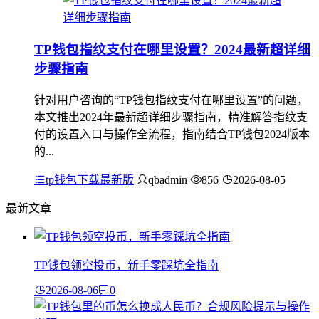
TP钱包指纹支付在哪里设置？2024最新超详细
步骤指南
针对用户咨询的“TP钱包指纹支付在哪里设置”的问题，
本文推出2024年最新超详细步骤指南，精准解答指纹支
付的设置入口与操作全流程，指南结合TP钱包2024版本
的...
tp钱包下载最新版
qbadmin
856
2026-08-05
最新文章
TP钱包领空投币，新手零踩坑全指南
2026-08-06
0