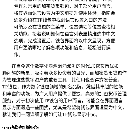
包作为常用的加密货币钱包，对于部分用户而言，
将其界面语言设置为中文能提升使用体验，指南会
逐步介绍在TP钱包中找到语言设置入口的方法，
可能涉及在钱包的主菜单、设置选项等位置查找相
关功能，接着说明如何在语言列表里精准选中中文
选项，完成设置后，钱包界面将以中文呈现，方便
用户更清晰地了解各项功能和信息，轻松进行操
作。
在当今这个数字化浪潮汹涌澎湃的时代,加密货币犹如一
颗闪耀的新星，吸引着众多投资者的目光，而加密货币钱包作
为管理这些数字资产的重要工具，其使用也变得愈发普遍，
TP钱包，作为数字钱包领域的知名品牌，凭借其卓越的性能
和丰富的功能，为广大用户提供了便捷、高效的加密货币管理
服务，对于初次使用TP钱包的用户而言，可能会在界面语言
显示方面遭遇一些困扰，尤其是希望将钱包界面设置为中文，
就让我们一同详细了解如何让TP钱包显示中文。
TP钱包简介