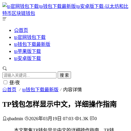
首页
tp官网钱包下载
tp钱包下载最新版
tp苹果版下载
tp安卓版下载
搜 索
昼/夜
首页
tp钱包下载最新版
内容详情
TP钱包怎样显示中文，详细操作指南
qbadmin
2026年03月19日 07:03
1.3K
0
本文聚焦TP钱包显示中文的详细操作指南，TP钱