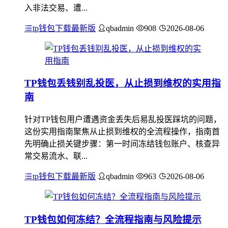
入非法交易、遭...
tp钱包下载最新版
qbadmin
908
2026-08-06
TP钱包丢钱别乱投医，从止损到维权的实用指
南
针对TP钱包用户遭遇资金丢失后易乱投医踩坑的问题，
这份实用指南聚焦从止损到维权的全流程操作，指南首
先明确止损关键步骤：第一时间冻结钱包账户、核查异
常交易流水、联...
tp钱包下载最新版
qbadmin
963
2026-08-06
TP钱包如何冻结？全流程指南与风险提示