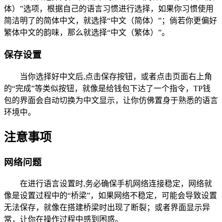
体）”选项，根据自己的语言习惯进行选择，如果你习惯使用
简洁明了的简体中文，就选择“中文（简体）”；倘若你更偏好
繁体中文的韵味，那么就选择“中文（繁体）”。
保存设置
当你选择好中文后,点击保存按钮，或者点击页面右上角
的“完成”等类似按钮，就像是给钱包下达了一个指令，TP钱
包的界面会自动切换为中文显示，让你仿佛置身于熟悉的语言
环境中。
注意事项
网络问题
在进行语言设置时,务必确保手机网络连接稳定，网络就
像是设置过程中的“桥梁”，如果网络不稳定，可能会导致设置
无法保存，就像在搭建桥梁时出现了断裂；或者界面显示异
常，让你在操作过程中感到困惑。