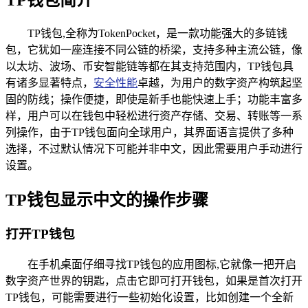
TP钱包,全称为TokenPocket，是一款功能强大的多链钱
包，它犹如一座连接不同公链的桥梁，支持多种主流公链，像
以太坊、波场、币安智能链等都在其支持范围内，TP钱包具
有诸多显著特点，
安全性能
卓越，为用户的数字资产构筑起坚
固的防线；操作便捷，即使是新手也能快速上手；功能丰富多
样，用户可以在钱包中轻松进行资产存储、交易、转账等一系
列操作，由于TP钱包面向全球用户，其界面语言提供了多种
选择，不过默认情况下可能并非中文，因此需要用户手动进行
设置。
TP钱包显示中文的操作步骤
打开TP钱包
在手机桌面仔细寻找TP钱包的应用图标,它就像一把开启
数字资产世界的钥匙，点击它即可打开钱包，如果是首次打开
TP钱包，可能需要进行一些初始化设置，比如创建一个全新