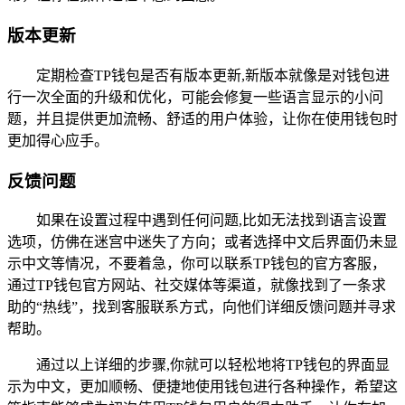
版本更新
定期检查TP钱包是否有版本更新,新版本就像是对钱包进
行一次全面的升级和优化，可能会修复一些语言显示的小问
题，并且提供更加流畅、舒适的用户体验，让你在使用钱包时
更加得心应手。
反馈问题
如果在设置过程中遇到任何问题,比如无法找到语言设置
选项，仿佛在迷宫中迷失了方向；或者选择中文后界面仍未显
示中文等情况，不要着急，你可以联系TP钱包的官方客服，
通过TP钱包官方网站、社交媒体等渠道，就像找到了一条求
助的“热线”，找到客服联系方式，向他们详细反馈问题并寻求
帮助。
通过以上详细的步骤,你就可以轻松地将TP钱包的界面显
示为中文，更加顺畅、便捷地使用钱包进行各种操作，希望这