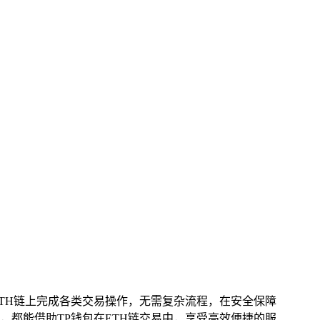
TH链上完成各类交易操作，无需复杂流程，在安全保障
都能借助TP钱包在ETH链交易中，享受高效便捷的服