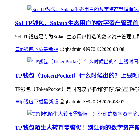
Sol TP钱包，Solana生态用户的数字资产管理
Sol TP钱包是专为Solana生态用户打造的数字资产管理
tp钱包下载最新版
qbadmin
970
2026-08-08
TP钱包（TokenPocket）什么时候出的？上
TP钱包（TokenPocket）是国内较早推出的非托管
tp钱包下载最新版
qbadmin
920
2026-08-07
TP钱包陌生人转币需警惕！别让你的数字资产