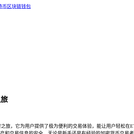
之旅
密之旅，它为用户提供了极为便利的交易体验，能让用户轻松在E
产和交易信息的安全，无论是新手还是有经验的加密货币交易者，