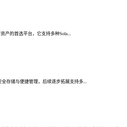
产的首选平台，它支持多种Sola...
的安全存储与便捷管理，后续逐步拓展支持多...