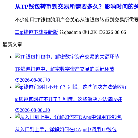
从TP钱包转币到交易所需要多久？影响时间的
不少使用TP钱包的用户会关心从该钱包转币到交易所需
tp钱包下载最新版
qbadmin
1.2K
2026-08-06
最新文章
TP钱包打包中，解密数字资产交易的关键环节
2026-08-08
0
tp钱包官网打不开了？别慌，这些解决方法请收好
2026-08-08
0
从入门到上手，详解如何在DApp中调用TP钱包