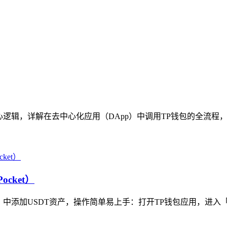
逻辑，详解在去中心化应用（DApp）中调用TP钱包的全流程，内
cket）
P钱包）中添加USDT资产，操作简单易上手：打开TP钱包应用，进入