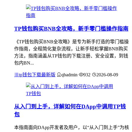
TP钱包购买BNB全攻略，新手零门槛操作指南
《TP钱包购买BNB全攻略》是专为新手打造的零门槛操
作指南，全程简化复杂流程，让新手轻松掌握BNB购买
方法，指南涵盖从TP钱包的下载注册、安全设置，到钱
包内BN...
tp钱包下载最新版
qbadmin
932
2026-08-09
从入门到上手，详解如何在DApp中调用TP钱
包
本指南面向DApp开发者及用户，以“从入门到上手”为核