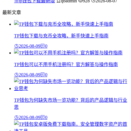
tp钱包下载最新版
qbadmin
928
2026-08-07
最新文章
TP钱包下载与充币全攻略，新手快速上手指南
2026-08-09
0
TP钱包可以不用手机注册吗？官方解答与操作指南
2026-08-09
0
TP钱包为何缺失市场一览功能？背后的产品逻辑与行业
思
2026-08-09
0