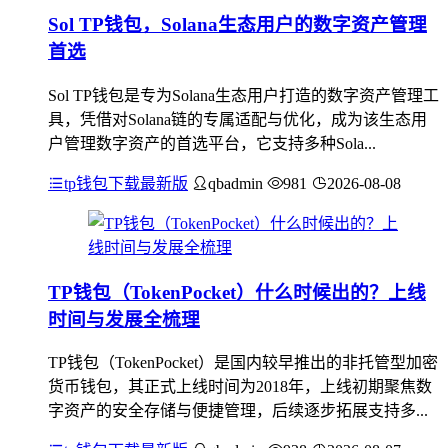
Sol TP钱包，Solana生态用户的数字资产管理
首选
Sol TP钱包是专为Solana生态用户打造的数字资产管理工
具，凭借对Solana链的专属适配与优化，成为该生态用
户管理数字资产的首选平台，它支持多种Sola...
tp钱包下载最新版
qbadmin
981
2026-08-08
TP钱包（TokenPocket）什么时候出的？上线
时间与发展全梳理
TP钱包（TokenPocket）是国内较早推出的非托管型加密
货币钱包，其正式上线时间为2018年，上线初期聚焦数
字资产的安全存储与便捷管理，后续逐步拓展支持多...