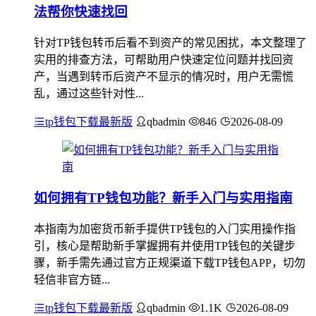
法帮你快速找回
针对TP钱包转币后看不到资产的常见困扰，本文整理了
实用的排查方法，可帮助用户快速定位问题并找回资
产，当遇到转币后资产不显示的情况时，用户无需慌
乱，通过这些针对性...
tp钱包下载最新版
qbadmin
846
2026-08-09
如何拥有TP钱包功能？新手入门与实用指南
本指南为加密货币新手提供TP钱包的入门实用操作指
引，核心是帮助新手掌握拥有并使用TP钱包的关键步
骤，新手需先通过官方正规渠道下载TP钱包APP，切勿
轻信非官方链...
tp钱包下载最新版
qbadmin
1.1K
2026-08-09