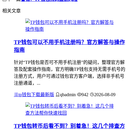
相关文章
TP钱包可以不用手机注册吗？官方解答与操作
指南
针对“TP钱包是否可不用手机注册”的疑问，整理官方解
答及配套操作指南，官方明确TP钱包支持无需手机号的
注册方式，用户可通过钱包官方客户端，选择非手机号
注册通道，...
tp钱包下载最新版
qbadmin
942
2026-08-09
TP钱包转币后看不到？别着急！这几个排查方