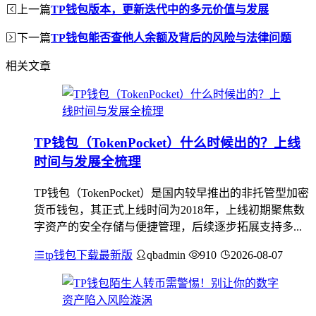
上一篇
TP钱包版本，更新迭代中的多元价值与发展
下一篇
TP钱包能否查他人余额及背后的风险与法律问题
相关文章
TP钱包（TokenPocket）什么时候出的？上线
时间与发展全梳理
TP钱包（TokenPocket）是国内较早推出的非托管型加密
货币钱包，其正式上线时间为2018年，上线初期聚焦数
字资产的安全存储与便捷管理，后续逐步拓展支持多...
tp钱包下载最新版
qbadmin
910
2026-08-07