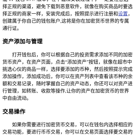
择正规的渠道，避免下载到恶意软件，就像在购买商品时要选
择正规的商家一样，安装完成后，按照提示进行注册和
设置
，
创建属于你自己的钱包账户,这将是你在加密货币世界的专属
通行证。
资产添加与管理
打开钱包后，你可以根据自己的投资需求添加不同的加密
货币资产，在资产页面，点击“添加资产”按钮，就像在超市中
挑选心仪的商品一样，选择要添加的币种，然后按照提示完成
添加操作，添加成功后，你可以在资产列表中查看该币种的余
额和交易记录，随时掌握自己的资产动态，你还可以对资产进
行管理，如转账、收款等操作,让你的资产在加密货币的世界
中自由流动。
交易操作
如果你需要进行加密货币交易，可以在钱包内选择相应的
交易功能，要进行币币交易，你可以在交易页面选择要交易的