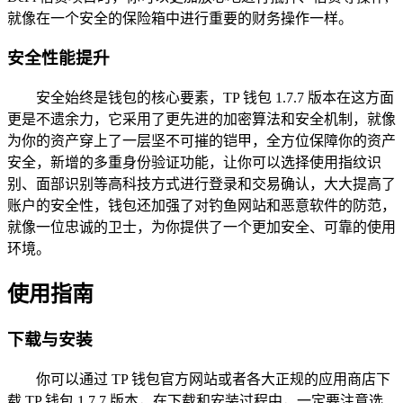
就像在一个安全的保险箱中进行重要的财务操作一样。
安全性能提升
安全始终是钱包的核心要素，TP 钱包 1.7.7 版本在这方面
更是不遗余力，它采用了更先进的加密算法和安全机制，就像
为你的资产穿上了一层坚不可摧的铠甲，全方位保障你的资产
安全，新增的多重身份验证功能，让你可以选择使用指纹识
别、面部识别等高科技方式进行登录和交易确认，大大提高了
账户的安全性，钱包还加强了对钓鱼网站和恶意软件的防范，
就像一位忠诚的卫士，为你提供了一个更加安全、可靠的使用
环境。
使用指南
下载与安装
你可以通过 TP 钱包官方网站或者各大正规的应用商店下
载 TP 钱包 1.7.7 版本，在下载和安装过程中，一定要注意选