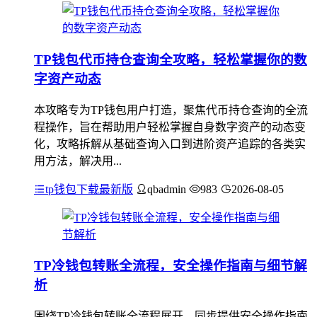
TP钱包代币持仓查询全攻略，轻松掌握你的数
字资产动态
本攻略专为TP钱包用户打造，聚焦代币持仓查询的全流
程操作，旨在帮助用户轻松掌握自身数字资产的动态变
化，攻略拆解从基础查询入口到进阶资产追踪的各类实
用方法，解决用...
tp钱包下载最新版
qbadmin
983
2026-08-05
TP冷钱包转账全流程，安全操作指南与细节解
析
围绕TP冷钱包转账全流程展开，同步提供安全操作指南