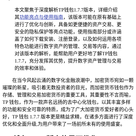
本文聚焦于深度解析TP钱包1.7.7版本，详细介绍
其
功能亮点与使用指南
，该版本可能在原有基础上
进行了优化与创新，具备如更便捷的资产交易、更
安全的隐私保护等亮点功能，使用指南部分或许涵
盖了如何下载安装、注册登录，以及如何运用各项
特色功能进行数字资产的管理、交易等内容，通过
对该版本的解析，能帮助用户更好地了解TP钱包
1.7.7，充分发挥其优势，提升数字资产管理与交易
的效率和体验。
在当今风起云涌的数字化金融浪潮中，加密货币宛如一颗
璀璨的新星，吸引着无数投资者的目光，而加密货币钱包作为
存储、管理和交易加密货币的重要工具，其重要性不言而喻，
TP 钱包，作为一款声名远扬的去中心化钱包，以其丰富多样
的功能和安全可靠的特质，成为了广大加密货币爱好者的心头
好，TP 钱包 1.7.7 版本更是精益求精，在诸多方面进行了深度
优化和全面升级,为用户带来了一场前所未有的使用盛宴。