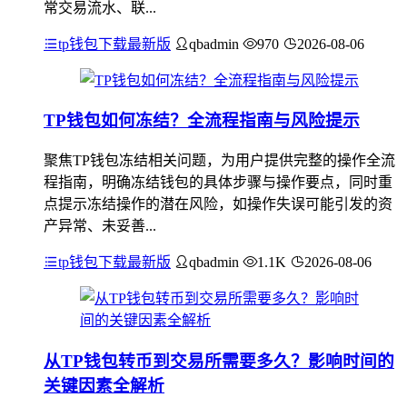
常交易流水、联...
tp钱包下载最新版
qbadmin
970
2026-08-06
TP钱包如何冻结？全流程指南与风险提示
聚焦TP钱包冻结相关问题，为用户提供完整的操作全流
程指南，明确冻结钱包的具体步骤与操作要点，同时重
点提示冻结操作的潜在风险，如操作失误可能引发的资
产异常、未妥善...
tp钱包下载最新版
qbadmin
1.1K
2026-08-06
从TP钱包转币到交易所需要多久？影响时间的
关键因素全解析