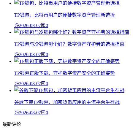
TP钱包，比特币用户的便捷数字资产管理新选择
2026-08-07
0
TP钱包与冷钱包哪个好？数字资产守护者的选择指南
2026-08-07
0
TP钱包正版下载，守护数字资产安全的正确姿势
2026-08-07
0
谷歌下架TP钱包，加密货币应用的主流平台生存战
2026-08-07
0
最新评论