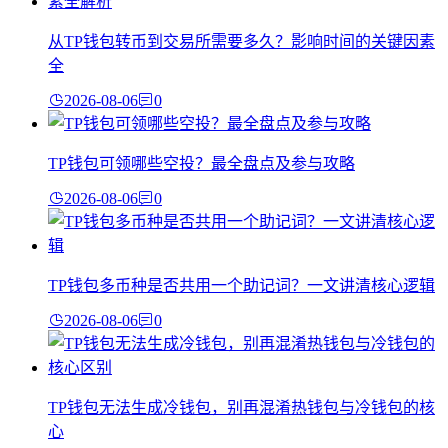
从TP钱包转币到交易所需要多久？影响时间的关键因素
全
2026-08-06
0
TP钱包可领哪些空投？最全盘点及参与攻略
2026-08-06
0
TP钱包多币种是否共用一个助记词？一文讲清核心逻辑
2026-08-06
0
TP钱包无法生成冷钱包，别再混淆热钱包与冷钱包的核
心