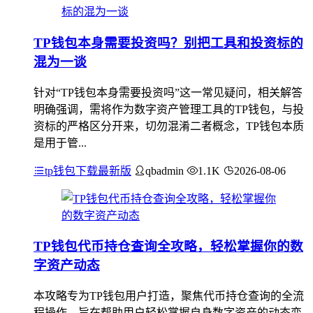
TP钱包本身需要投资吗？别把工具和投资标的
混为一谈
针对“TP钱包本身需要投资吗”这一常见疑问，相关解答
明确强调，需将作为数字资产管理工具的TP钱包，与投
资标的严格区分开来，切勿混淆二者概念，TP钱包本质
是用于管...
tp钱包下载最新版
qbadmin
1.1K
2026-08-06
TP钱包代币持仓查询全攻略，轻松掌握你的数
字资产动态
本攻略专为TP钱包用户打造，聚焦代币持仓查询的全流
程操作，旨在帮助用户轻松掌握自身数字资产的动态变