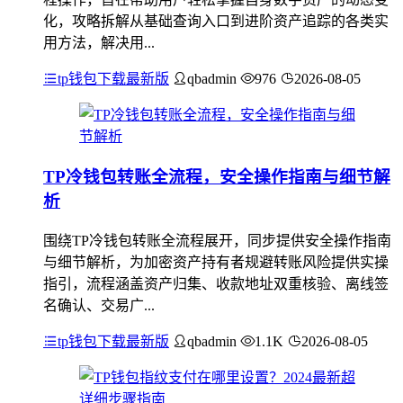
化，攻略拆解从基础查询入口到进阶资产追踪的各类实
用方法，解决用...
tp钱包下载最新版
qbadmin
976
2026-08-05
TP冷钱包转账全流程，安全操作指南与细节解
析
围绕TP冷钱包转账全流程展开，同步提供安全操作指南
与细节解析，为加密资产持有者规避转账风险提供实操
指引，流程涵盖资产归集、收款地址双重核验、离线签
名确认、交易广...
tp钱包下载最新版
qbadmin
1.1K
2026-08-05