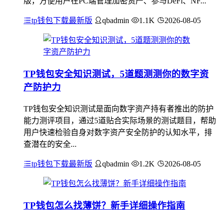
版，方便用户在PC端管理加密资产、参与DeFi、NF...
tp钱包下载最新版
qbadmin
1.1K
2026-08-05
TP钱包安全知识测试，5道题测测你的数字资
产防护力
TP钱包安全知识测试是面向数字资产持有者推出的防护
能力测评项目，通过5道贴合实际场景的测试题目，帮助
用户快速检验自身对数字资产安全防护的认知水平，排
查潜在的安全...
tp钱包下载最新版
qbadmin
1.2K
2026-08-05
TP钱包怎么找薄饼？新手详细操作指南