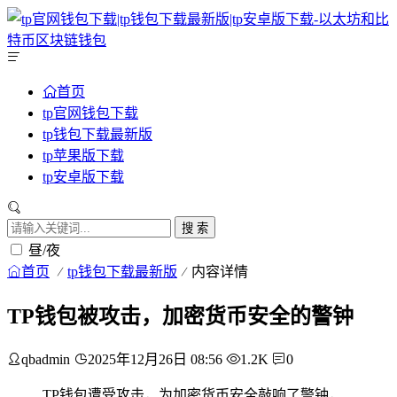
首页
tp官网钱包下载
tp钱包下载最新版
tp苹果版下载
tp安卓版下载
搜 索
昼/夜
首页
tp钱包下载最新版
内容详情
TP钱包被攻击，加密货币安全的警钟
qbadmin
2025年12月26日 08:56
1.2K
0
TP钱包遭受攻击，为加密货币安全敲响了警钟，