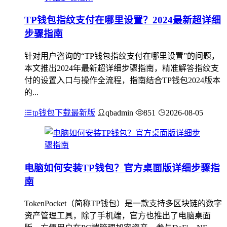
TP钱包指纹支付在哪里设置？2024最新超详细
步骤指南
针对用户咨询的“TP钱包指纹支付在哪里设置”的问题，
本文推出2024年最新超详细步骤指南，精准解答指纹支
付的设置入口与操作全流程，指南结合TP钱包2024版本
的...
tp钱包下载最新版
qbadmin
851
2026-08-05
电脑如何安装TP钱包？官方桌面版详细步骤指
南
TokenPocket（简称TP钱包）是一款支持多区块链的数字
资产管理工具，除了手机端，官方也推出了电脑桌面