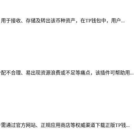
于接收、存储及转出该币种资产，在TP钱包中，用户...
不合理、易出现资源浪费或不足等痛点，该插件可帮助用...
通过官方网站、正规应用商店等权威渠道下载正版TP钱...