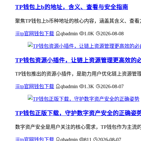
TP钱包上b的地址，含义、查看与安全指南
聚焦TP钱包上b币种地址的核心内容，涵盖其含义、查看
tp官网钱包下载
qbadmin
1.0K
2026-08-08
TP钱包资源小插件，让链上资源管理更高效的
TP钱包推出的资源小插件，是助力用户优化链上资源管
tp官网钱包下载
qbadmin
1.3K
2026-08-07
TP钱包正版下载，守护数字资产安全的正确姿
数字资产安全是用户关注的核心需求，TP钱包作为主流的
tp官网钱包下载
qbadmin
811
2026-08-07