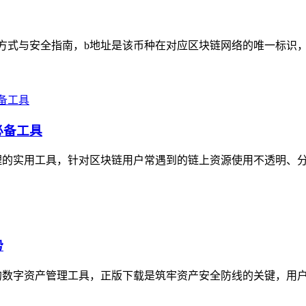
方式与安全指南，b地址是该币种在对应区块链网络的唯一标识，用
必备工具
理的实用工具，针对区块链用户常遇到的链上资源使用不透明、分配
势
数字资产管理工具，正版下载是筑牢资产安全防线的关键，用户需