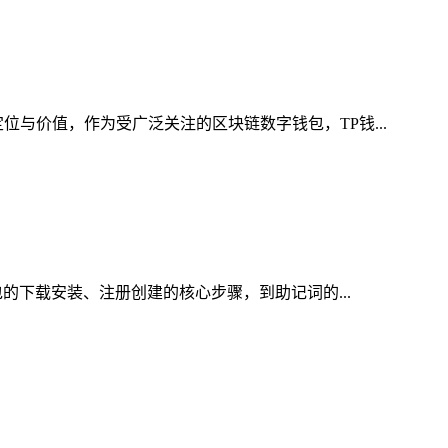
位与价值，作为受广泛关注的区块链数字钱包，TP钱...
包的下载安装、注册创建的核心步骤，到助记词的...