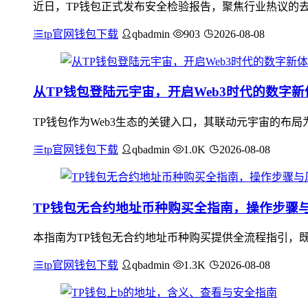
近日，TP钱包正式发布安全检验报告，聚焦行业热议的
tp官网钱包下载
qbadmin
903
2026-08-08
从TP钱包登陆元宇宙，开启Web3时代的数字新
TP钱包作为Web3生态的关键入口，其联动元宇宙的布局
tp官网钱包下载
qbadmin
1.0K
2026-08-08
TP钱包无合约地址币种购买全指南，操作步骤
本指南为TP钱包无合约地址币种购买提供全流程指引，
tp官网钱包下载
qbadmin
1.3K
2026-08-08