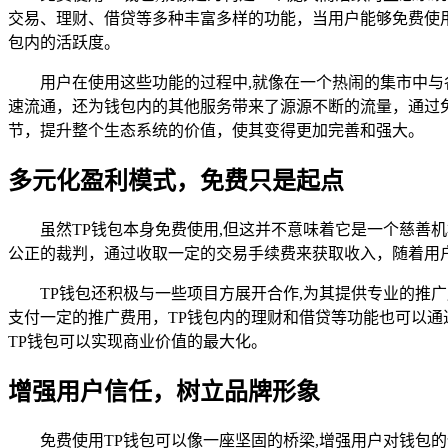
交易、理财、借贷等多种丰富多样的功能，当用户能够免费使
包内的活跃度。
用户在使用这些功能的过程中,就像在一个热闹的集市中
速流通，还为钱包内的其他服务带来了源源不断的流量，通过
节，提升整个生态系统的价值，使其变得更加完善和强大。
多元化盈利模式，免费只是起点
虽然TP钱包本身免费使用,但这并不意味着它是一个慈善
公正的裁判，通过收取一定的交易手续费来获取收入，随着用
TP钱包还积极与一些项目方展开合作,为其提供专业的推
支付一定的推广费用，TP钱包内的理财和借贷等功能也可以
TP钱包可以实现商业价值的最大化。
增强用户信任，树立品牌形象
免费使用TP钱包可以像一座坚固的桥梁,增强用户对钱包