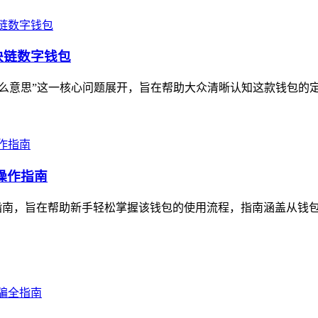
块链数字钱包
什么意思”这一核心问题展开，旨在帮助大众清晰认知这款钱包的定
整操作指南
整操作指南，旨在帮助新手轻松掌握该钱包的使用流程，指南涵盖从钱