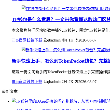
TP钱包是什么意思？一文带你看懂这款热门区
本文聚焦热门区块链数字钱包TP钱包，围绕“TP钱包是
tp官网钱包下载
qbadmin
1.1K
2026-08-07
新手快速上手，怎么到TokenPocket钱包？完
这是一份面向新手的TokenPocket钱包快速上手完
tp官网钱包下载
qbadmin
1.2K
2026-08-07
最新文章