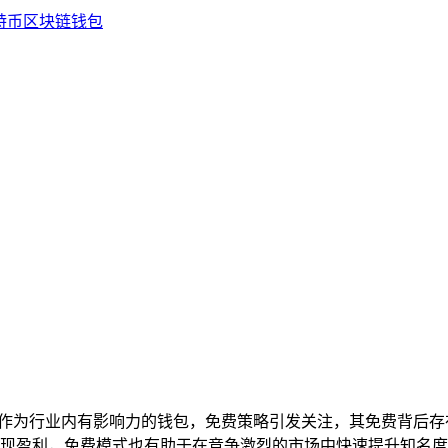
包作为行业内有影响力的钱包，免费策略引发关注，其免费背后
现盈利，免费模式也有助于在竞争激烈的市场中快速提升知名度