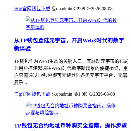
tp官网钱包下载
qbadmin
908
2026-08-08
从TP钱包登陆元宇宙，开启Web3时代的数字
新体验
TP钱包作为Web3生态的关键入口，其联动元宇宙的布局
为用户搭建起通往Web3时代数字新场景的便捷桥梁，用
户只需通过TP钱包即可无缝登陆各类元宇宙平台，无需
复杂...
tp官网钱包下载
qbadmin
1.0K
2026-08-08
TP钱包无合约地址币种购买全指南，操作步骤