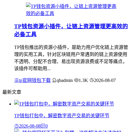
TP钱包资源小插件，让链上资源管理更高效的
必备工具
TP钱包推出的资源小插件，是助力用户优化链上资源管
理的实用工具，针对区块链用户常遇到的链上资源使用
不透明、分配不合理、易出现资源浪费或不足等痛点，
该插件可帮助用...
tp官网钱包下载
qbadmin
1.3K
2026-08-07
最新文章
TP钱包打包中，解密数字资产交易的关键环节
2026-08-08
0