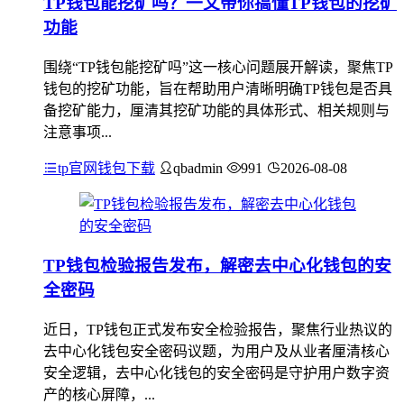
TP钱包能挖矿吗？一文带你搞懂TP钱包的挖矿
功能
围绕“TP钱包能挖矿吗”这一核心问题展开解读，聚焦TP
钱包的挖矿功能，旨在帮助用户清晰明确TP钱包是否具
备挖矿能力，厘清其挖矿功能的具体形式、相关规则与
注意事项...
tp官网钱包下载
qbadmin
991
2026-08-08
TP钱包检验报告发布，解密去中心化钱包的安
全密码
近日，TP钱包正式发布安全检验报告，聚焦行业热议的
去中心化钱包安全密码议题，为用户及从业者厘清核心
安全逻辑，去中心化钱包的安全密码是守护用户数字资
产的核心屏障，...