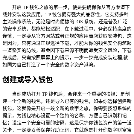
开启 TP 钱包之旅的第一步，便是要确保你从官方渠道下
载并安装这款应用，TP 钱包拥有强大的兼容性，它支持多种
主流操作系统，无论是时尚便捷的 iOS 系统，还是普及广泛
的安卓系统，都能轻松适配，在下载过程中，务必保持高度的
谨慎，一定要从官方网站或者正规的应用商店获取安装包，这
是因为，只有通过正规途径下载，才能为你的钱包安全构筑起
一道坚实的防线，避免因下载来源不明而遭受安全风险，下载
完成后，只需按照屏幕上的提示，一步一步完成安装过程,就
如同为自己打造了一个安全的数字资产港湾。
创建或导入钱包
当你成功打开 TP 钱包后，会迎来一个重要的抉择：是创
建一个全新的钱包，还是导入已有的钱包，如果你选择创建新
钱包，这就像是开启一段全新的数字之旅，你需要按照系统的
提示，为钱包精心设置一个独特的名称，方便自己识别和记
忆；设定一个安全可靠的密码，这是保护你钱包资产的第一道
关卡，一定要妥善保存好助记词，它就像是打开你数字财富宝