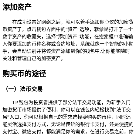
添加资产
在成功设置好网络之后，就可以着手添加你心仪的加密货
币资产了，点击钱包界面中的“资产”选项，就像是打开了一个
数字资产的收藏夹，选择“添加资产”功能，在搜索框中准确输
入你要添加的币种名称或合约地址，系统就像一个智能的小助
手，会自动识别并将该资产添加到你的钱包中,让你能够随时
关注和管理自己的加密资产。
购买币的途径
（一）法币交易
TP 钱包为投资者提供了部分法币交易功能，为新手入门
加密货币市场提供了便利，你可以在钱包内轻松找到“法币交
易”入口，你可以根据自己的需求选择要购买的币种，同时还
能灵活选择支付方式，无论是传统的银行卡支付，还是便捷的
支付宝、微信支付，都能满足你的需求，在进行交易之前，你