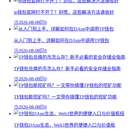
tp钱包官网打不开了？别慌，这些解决方法请收好
2026-08-08
0
从入门到上手，详解如何在DApp中调用TP钱包
2026-08-08
0
TP钱包兑换的币怎么存？新手必看的安全存储全指南
2026-08-08
0
TP钱包能挖矿吗？一文带你搞懂TP钱包的挖矿功能
2026-08-08
0
TP钱包DApp生态，Web3世界的便捷入口与价值枢