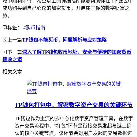
域中顺利前行，希望以上的详细指南能够帮助你在 TP 钱包中
成功购买到自己心仪的加密货币，开启属于你的数字财富之
旅。
标签：
#
购币指南
上一篇
TP钱包不能买币，问题解析与应对策略
下一篇
深入了解TP钱包收币地址，安全与便捷的加密货币
接收之道
相关文章
TP钱包打包中，解密数字资产交易的关键环节
TP钱包作为主流的去中心化数字资产管理工具，在数字
资产交易流程中，“打包”环节是衔接交易发起与链上确
认的核心关键节点，该环节会对用户发起的交易数据进