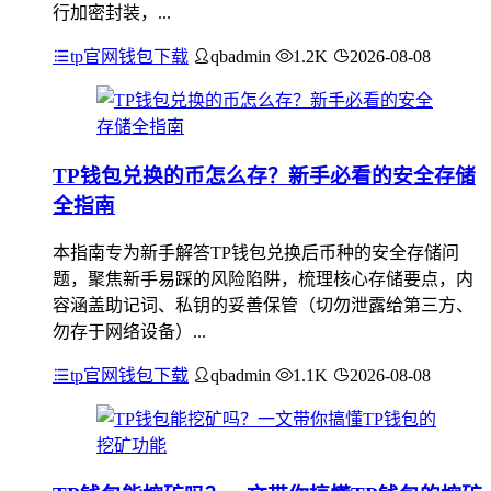
行加密封装，...
tp官网钱包下载
qbadmin
1.2K
2026-08-08
TP钱包兑换的币怎么存？新手必看的安全存储
全指南
本指南专为新手解答TP钱包兑换后币种的安全存储问
题，聚焦新手易踩的风险陷阱，梳理核心存储要点，内
容涵盖助记词、私钥的妥善保管（切勿泄露给第三方、
勿存于网络设备）...
tp官网钱包下载
qbadmin
1.1K
2026-08-08