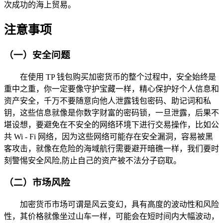
次成功的海上贸易。
注意事项
（一）安全问题
在使用 TP 钱包购买加密货币的整个过程中，安全始终是
重中之重，你一定要像守护宝藏一样，精心保护好个人信息和
资产安全，千万不要随意向他人泄露钱包密码、助记词和私
钥，这些信息就像是你数字财富的密码锁，一旦泄露，后果不
堪设想，要避免在不安全的网络环境下进行交易操作，比如公
共 Wi - Fi 网络，因为这些网络可能存在安全漏洞，容易被黑
客攻击，就像在危险的海域航行需要避开暗礁一样，我们要时
刻警惕安全风险,防止自己的资产被不法分子窃取。
（二）市场风险
加密货币市场可谓是风云变幻，具有高度的波动性和风险
性，其价格就像坐过山车一样，可能会在短时间内大幅波动，