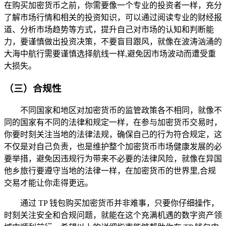
在购买加密货币之前，你需要像一个专业的投资者一样，充分
了解市场行情和相关的投资知识，可以通过阅读专业的财经报
道、分析市场趋势等方式，提升自己对市场的认知和判断能
力，要谨慎做出投资决策，不要盲目跟风，就像在波涛汹涌的
大海中航行需要谨慎选择航线一样,避免因市场波动而遭受重
大损失。
（三）合规性
不同国家和地区对加密货币的监管政策各不相同，就像不
同的国家有不同的法律和规定一样，在参与加密货币交易时，
你要时刻关注当地的法律法规，确保自己的行为符合规定，这
不仅是对自己负责，也是维护整个加密货币市场健康发展的必
要举措，避免因违规行为带来不必要的法律风险，就像在异国
他乡旅行要遵守当地的法律一样，在加密货币的世界里,合规
交易才能让你走得更远。
通过 TP 钱包购买加密货币并非难事，只要你仔细操作，
时刻关注安全和合规问题，就能在这个充满机遇的数字资产领