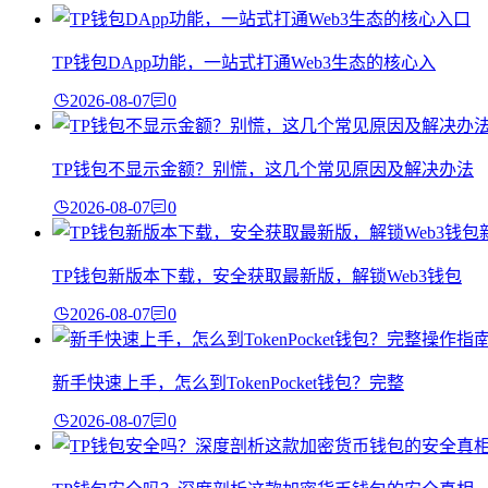
TP钱包DApp功能，一站式打通Web3生态的核心入
2026-08-07
0
TP钱包不显示金额？别慌，这几个常见原因及解决办法
2026-08-07
0
TP钱包新版本下载，安全获取最新版，解锁Web3钱包
2026-08-07
0
新手快速上手，怎么到TokenPocket钱包？完整
2026-08-07
0