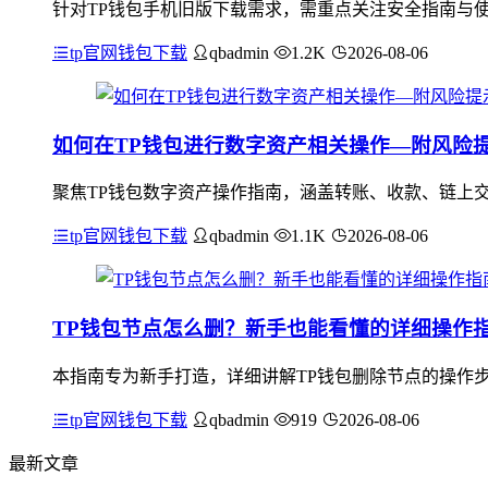
针对TP钱包手机旧版下载需求，需重点关注安全指南与
tp官网钱包下载
qbadmin
1.2K
2026-08-06
如何在TP钱包进行数字资产相关操作—附风险
聚焦TP钱包数字资产操作指南，涵盖转账、收款、链上
tp官网钱包下载
qbadmin
1.1K
2026-08-06
TP钱包节点怎么删？新手也能看懂的详细操作
本指南专为新手打造，详细讲解TP钱包删除节点的操作步
tp官网钱包下载
qbadmin
919
2026-08-06
最新文章