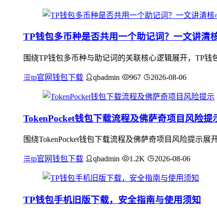
TP钱包多币种是否共用一个助记词？一文讲清
围绕TP钱包多币种与助记词的关联核心逻辑展开，TP钱
tp官网钱包下载
qbadmin
967
2026-08-06
TokenPocket钱包下载流程及佛萨奇项目风险提
围绕TokenPocket钱包下载流程及佛萨奇项目风险提示展
tp官网钱包下载
qbadmin
1.2K
2026-08-06
TP钱包手机旧版下载，安全指南与使用须知