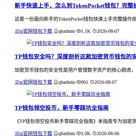
新手快速上手，怎么到TokenPocket钱包？完
这是一份面向新手的TokenPocket钱包快速上手完
tp官网钱包下载
qbadmin
1.1K
2026-08-07
TP钱包安全吗？深度剖析这款加密货币钱包的
加密货币钱包的安全性是用户管理数字资产的核心顾虑，T
tp官网钱包下载
qbadmin
901
2026-08-07
TP钱包领空投币，新手零踩坑全指南
《TP钱包领空投币新手零踩坑全指南》本指南专为加密货
tp官网钱包下载
qbadmin
1.0K
2026-08-06