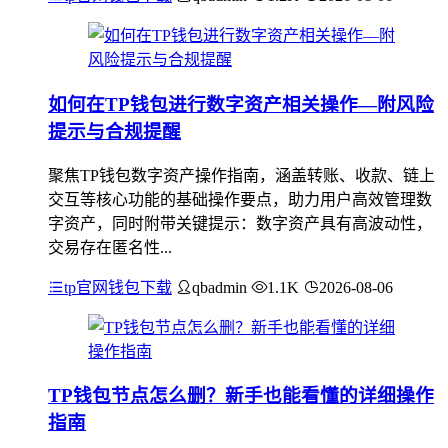
如何在TP钱包进行数字资产相关操作—附风险
提示与合规提醒
聚焦TP钱包数字资产操作指南，涵盖转账、收款、链上
交互等核心功能的基础操作要点，助力用户高效管理数
字资产，同时附带关键提示：数字资产具有高波动性，
交易存在匿名性...
tp官网钱包下载
qbadmin
1.1K
2026-08-06
TP钱包节点怎么删？新手也能看懂的详细操作
指南