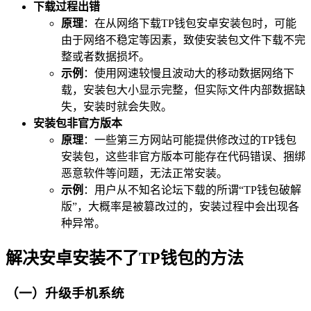
下载过程出错
原理
：在从网络下载TP钱包安卓安装包时，可能
由于网络不稳定等因素，致使安装包文件下载不完
整或者数据损坏。
示例
：使用网速较慢且波动大的移动数据网络下
载，安装包大小显示完整，但实际文件内部数据缺
失，安装时就会失败。
安装包非官方版本
原理
：一些第三方网站可能提供修改过的TP钱包
安装包，这些非官方版本可能存在代码错误、捆绑
恶意软件等问题，无法正常安装。
示例
：用户从不知名论坛下载的所谓“TP钱包破解
版”，大概率是被篡改过的，安装过程中会出现各
种异常。
解决安卓安装不了TP钱包的方法
（一）升级手机系统