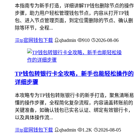
本指南专为新手打造，详细讲解TP钱包删除节点的操作
步骤，助力用户轻松管理钱包节点，内容从打开TP钱
包、进入节点管理页面，到定位需删除的节点、确认删
除等环节，全程...
tp官网钱包下载
qbadmin
910
2026-08-06
TP钱包转银行卡全攻略，新手也能轻松操作的
详细步骤
本攻略专为TP钱包转账银行卡的新手打造，聚焦清晰易
懂的操作步骤，全程简化复杂流程，内容涵盖转账前的
关键准备，如确认钱包已实名认证、绑定有效银行卡，
以及具体操作流...
tp官网钱包下载
qbadmin
1.2K
2026-08-05