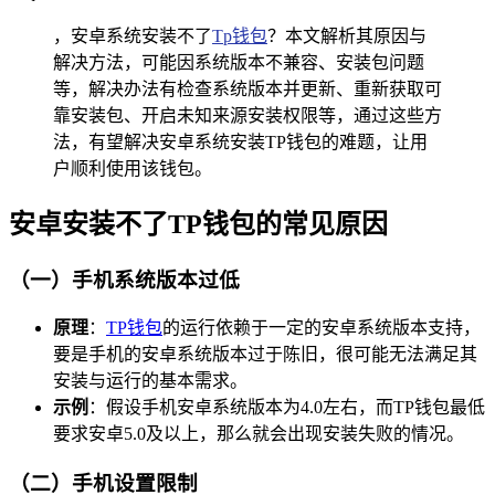
，安卓系统安装不了
Tp钱包
？本文解析其原因与
解决方法，可能因系统版本不兼容、安装包问题
等，解决办法有检查系统版本并更新、重新获取可
靠安装包、开启未知来源安装权限等，通过这些方
法，有望解决安卓系统安装TP钱包的难题，让用
户顺利使用该钱包。
安卓安装不了TP钱包的常见原因
（一）手机系统版本过低
原理
：
TP
钱包
的运行依赖于一定的安卓系统版本支持，
要是手机的安卓系统版本过于陈旧，很可能无法满足其
安装与运行的基本需求。
示例
：假设手机安卓系统版本为4.0左右，而TP钱包最低
要求安卓5.0及以上，那么就会出现安装失败的情况。
（二）手机设置限制