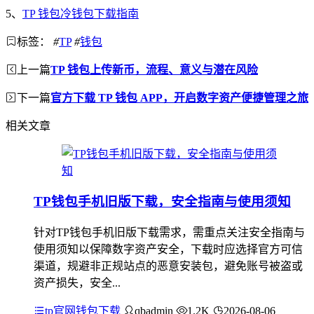
5、
TP 钱包冷钱包下载指南
标签：
#
TP
#
钱包
上一篇
TP 钱包上传新币，流程、意义与潜在风险
下一篇
官方下载 TP 钱包 APP，开启数字资产便捷管理之旅
相关文章
TP钱包手机旧版下载，安全指南与使用须知
针对TP钱包手机旧版下载需求，需重点关注安全指南与
使用须知以保障数字资产安全，下载时应选择官方可信
渠道，规避非正规站点的恶意安装包，避免账号被盗或
资产损失，安全...
tp官网钱包下载
qbadmin
1.2K
2026-08-06