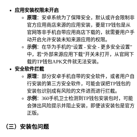
应用安装权限未开启
原理
：安卓系统为了保障安全，默认或许会限制非
官方应用商店来源的应用安装，要是TP钱包是从
官网等非手机自带应用商店下载的，就需要用户手
动开启允许安装未知来源应用的权限。
示例
：在华为手机的“设置 - 安全 - 更多安全设置”
中，若“外部来源应用下载”开关未打开，从官网下
载的TP钱包APK文件就无法安装。
安全软件拦截
原理
：部分安卓手机自带的安全软件，或者用户自
行安装的第三方安全软件，可能会误把TP钱包的
安装包识别成有风险的文件进而进行拦截。
示例
：360手机卫士检测到TP钱包安装包时，可能
会弹出风险提示并阻止安装，即便该安装包是官方
正版。
（三）安装包问题