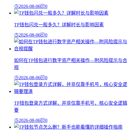
2026-08-06
0
TP钱包闪兑一般多久？详解时长与影响因素
2026-08-06
0
如何在TP钱包进行数字资产相关操作—附风险提示与合
规
2026-08-06
0
TP钱包登录方式详解，并非仅靠手机号，核心安全逻辑
要
2026-08-06
0