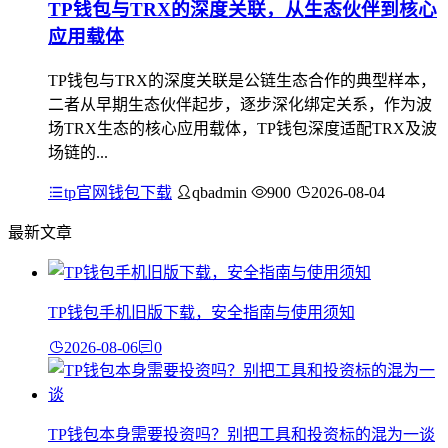
TP钱包与TRX的深度关联，从生态伙伴到核心
应用载体
TP钱包与TRX的深度关联是公链生态合作的典型样本，
二者从早期生态伙伴起步，逐步深化绑定关系，作为波
场TRX生态的核心应用载体，TP钱包深度适配TRX及波
场链的...
tp官网钱包下载
qbadmin
900
2026-08-04
最新文章
TP钱包手机旧版下载，安全指南与使用须知
2026-08-06
0
TP钱包本身需要投资吗？别把工具和投资标的混为一谈