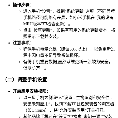
操作步骤
：
进入手机“设置”，找到“系统更新”选项（不同品牌
手机路径可能略有差异，如小米手机在“我的设备 -
MIUI版本”中检查更新）。
点击“检查更新”，如果有可用的系统更新版本，按
照提示下载并安装。
注意事项
：
确保手机电量充足（建议50%以上），以免更新过
程中因电量不足导致系统损坏。
备份手机重要数据,虽然系统更新一般较为安全，
但以防万一。
（二）调整手机设置
开启应用安装权限
：
以三星手机为例,进入“设置 - 生物识别和安全性 -
安装未知应用”，找到下载TP钱包安装包的浏览器
（如Chrome），将“允许安装应用”开关打开。
其他品牌手机可在“设置”中搜索“未知来源”“安装