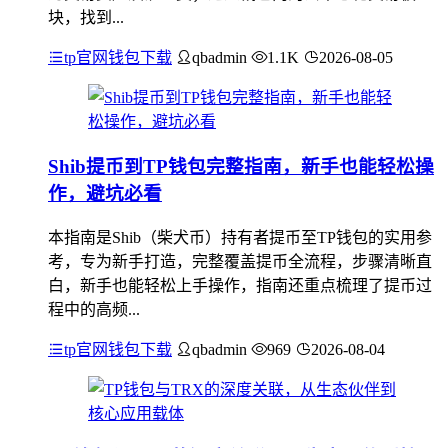
块，找到...
tp官网钱包下载
qbadmin
1.1K
2026-08-05
Shib提币到TP钱包完整指南，新手也能轻松操
作，避坑必看
本指南是Shib（柴犬币）持有者提币至TP钱包的实用参
考，专为新手打造，完整覆盖提币全流程，步骤清晰直
白，新手也能轻松上手操作，指南还重点梳理了提币过
程中的高频...
tp官网钱包下载
qbadmin
969
2026-08-04