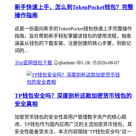
新手快速上手，怎么到TokenPocket钱包？完整
操作指南
这是一份面向新手的TokenPocket钱包快速上手完整操作
指南，旨在帮助新手轻松掌握该钱包的使用流程，指南
涵盖从钱包的下载安装、注册创建的核心步骤，到助记
词的...
tp官网钱包下载
qbadmin
1.1K
2026-08-07
TP钱包安全吗？深度剖析这款加密货币钱包的
安全真相
加密货币钱包的安全性是用户管理数字资产的核心顾
虑，TP钱包作为国内应用广泛的主流加密货币钱包，其
安全性能备受关注，本次内容围绕“TP钱包安全吗”这一