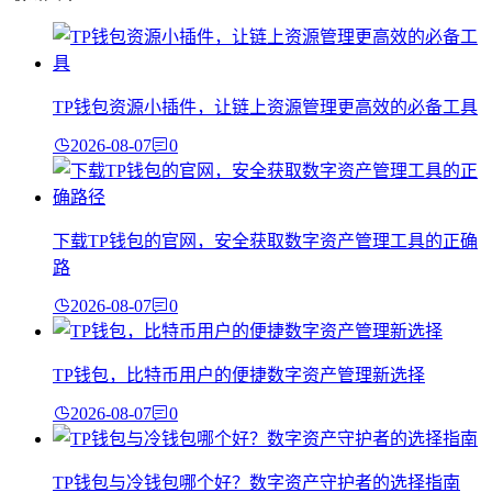
TP钱包资源小插件，让链上资源管理更高效的必备工具
2026-08-07
0
下载TP钱包的官网，安全获取数字资产管理工具的正确
路
2026-08-07
0
TP钱包，比特币用户的便捷数字资产管理新选择
2026-08-07
0
TP钱包与冷钱包哪个好？数字资产守护者的选择指南