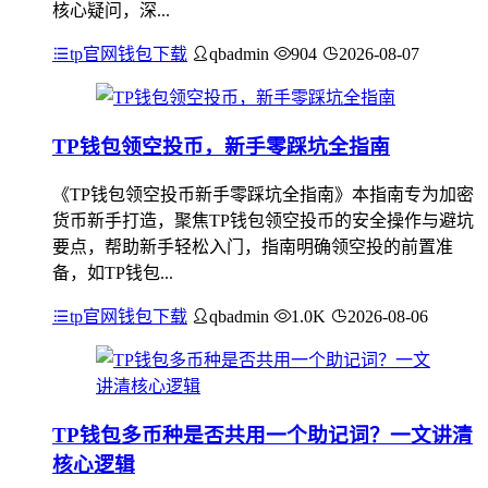
核心疑问，深...
tp官网钱包下载
qbadmin
904
2026-08-07
TP钱包领空投币，新手零踩坑全指南
《TP钱包领空投币新手零踩坑全指南》本指南专为加密
货币新手打造，聚焦TP钱包领空投币的安全操作与避坑
要点，帮助新手轻松入门，指南明确领空投的前置准
备，如TP钱包...
tp官网钱包下载
qbadmin
1.0K
2026-08-06
TP钱包多币种是否共用一个助记词？一文讲清
核心逻辑