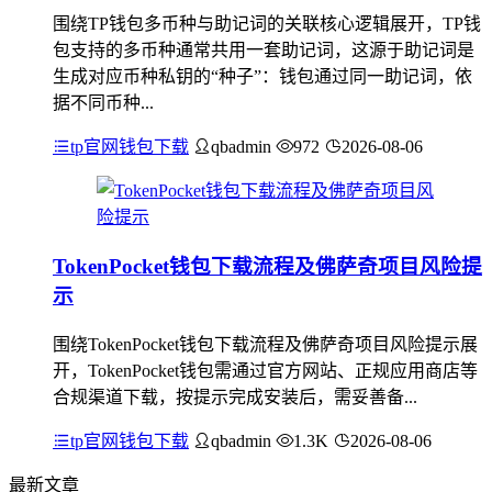
围绕TP钱包多币种与助记词的关联核心逻辑展开，TP钱
包支持的多币种通常共用一套助记词，这源于助记词是
生成对应币种私钥的“种子”：钱包通过同一助记词，依
据不同币种...
tp官网钱包下载
qbadmin
972
2026-08-06
TokenPocket钱包下载流程及佛萨奇项目风险提
示
围绕TokenPocket钱包下载流程及佛萨奇项目风险提示展
开，TokenPocket钱包需通过官方网站、正规应用商店等
合规渠道下载，按提示完成安装后，需妥善备...
tp官网钱包下载
qbadmin
1.3K
2026-08-06
最新文章