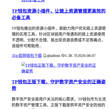
TP钱包资源小插件，让链上资源管理更高效的
必备工具
TP钱包推出的资源小插件，是助力用户优化链上资源管
理的实用工具，针对区块链用户常遇到的链上资源使用
不透明、分配不合理、易出现资源浪费或不足等痛点，
该插件可帮助用...
tp官网钱包下载
qbadmin
1.3K
2026-08-07
TP钱包正版下载，守护数字资产安全的正确姿
势
数字资产安全是用户关注的核心需求，TP钱包作为主流
的数字资产管理工具，正版下载是筑牢资产安全防线的