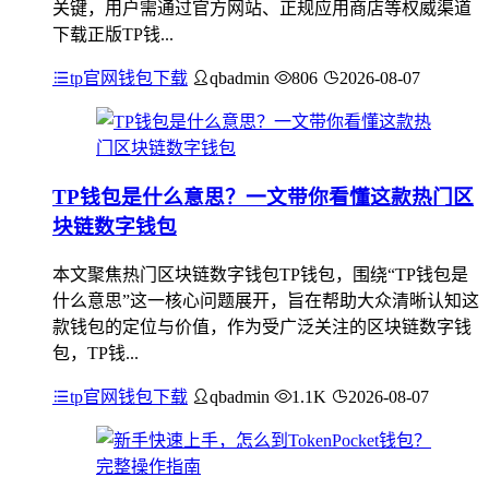
关键，用户需通过官方网站、正规应用商店等权威渠道
下载正版TP钱...
tp官网钱包下载
qbadmin
806
2026-08-07
TP钱包是什么意思？一文带你看懂这款热门区
块链数字钱包
本文聚焦热门区块链数字钱包TP钱包，围绕“TP钱包是
什么意思”这一核心问题展开，旨在帮助大众清晰认知这
款钱包的定位与价值，作为受广泛关注的区块链数字钱
包，TP钱...
tp官网钱包下载
qbadmin
1.1K
2026-08-07